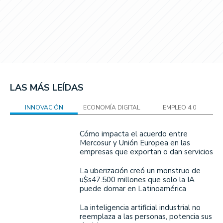
LAS MÁS LEÍDAS
INNOVACIÓN
ECONOMÍA DIGITAL
EMPLEO 4.0
Cómo impacta el acuerdo entre
Mercosur y Unión Europea en las
empresas que exportan o dan servicios
La uberización creó un monstruo de
u$s47.500 millones que solo la IA
puede domar en Latinoamérica
La inteligencia artificial industrial no
reemplaza a las personas, potencia sus