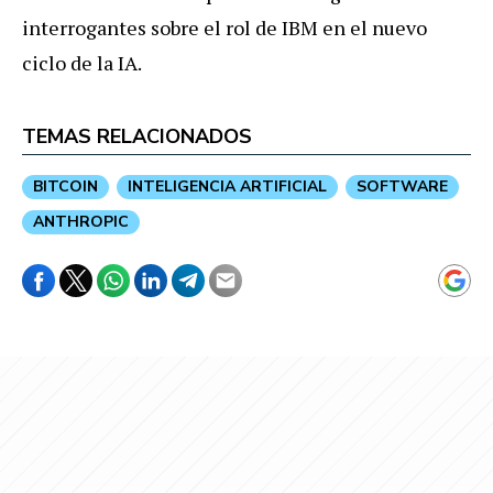
interrogantes sobre el rol de IBM en el nuevo
ciclo de la IA.
TEMAS RELACIONADOS
BITCOIN
INTELIGENCIA ARTIFICIAL
SOFTWARE
ANTHROPIC