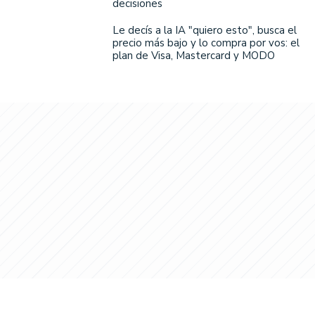
decisiones
Le decís a la IA "quiero esto", busca el
precio más bajo y lo compra por vos: el
plan de Visa, Mastercard y MODO