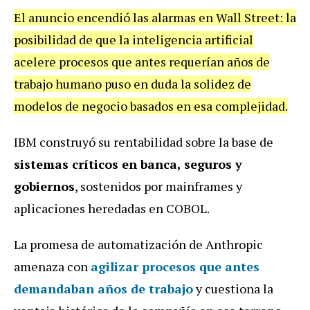
El anuncio encendió las alarmas en Wall Street: la
posibilidad de que la inteligencia artificial
acelere procesos que antes requerían años de
trabajo humano puso en duda la solidez de
modelos de negocio basados en esa complejidad.
IBM construyó su rentabilidad sobre la base de
sistemas críticos en banca, seguros y
gobiernos
, sostenidos por mainframes y
aplicaciones heredadas en COBOL.
La promesa de automatización de Anthropic
amenaza con
agilizar procesos que antes
demandaban años de trabajo
y cuestiona la