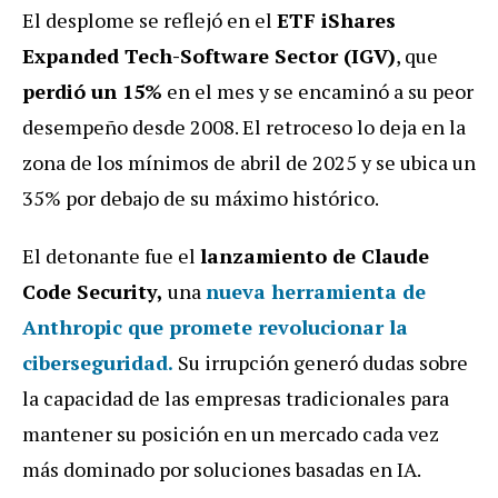
El desplome se reflejó en el
ETF iShares
Expanded Tech-Software Sector (IGV)
, que
perdió un 15%
en el mes y se encaminó a su peor
desempeño desde 2008. El retroceso lo deja en la
zona de los mínimos de abril de 2025 y se ubica un
35% por debajo de su máximo histórico.
El detonante fue el
lanzamiento de Claude
Code Security,
una
nueva herramienta de
Anthropic
que promete revolucionar la
ciberseguridad.
Su irrupción generó dudas sobre
la capacidad de las empresas tradicionales para
mantener su posición en un mercado cada vez
más dominado por soluciones basadas en IA.