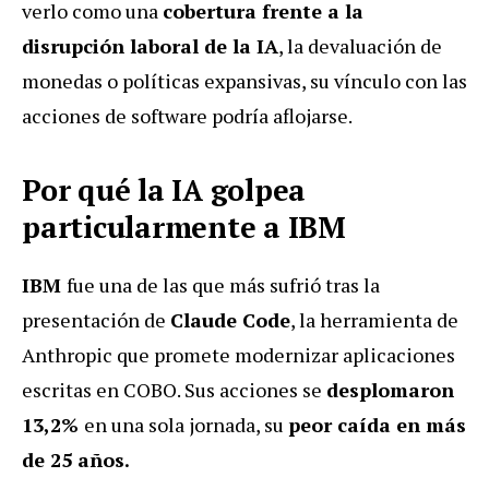
verlo
como una
cobertura frente a la
disrupción laboral de la
IA
,
la
devaluación
de
monedas
o
políticas
expansivas,
su
vínculo
con
las
acciones
de
software
podría
aflojarse.
Por qué la IA golpea
particularmente a IBM
IBM
fue una de las que más sufrió tras la
presentación de
Claude Code
, la herramienta de
Anthropic que promete modernizar aplicaciones
escritas en COBO. Sus acciones se
desplomaron
13,2%
en una sola jornada, su
peor caída en más
de 25 años.