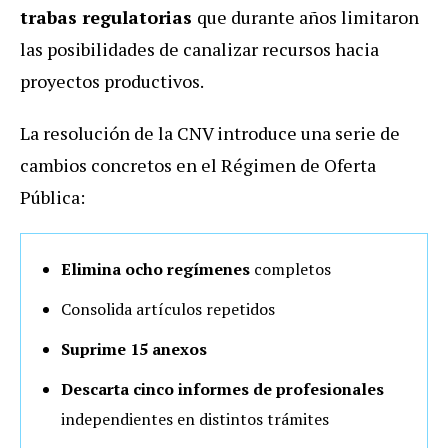
trabas regulatorias
que durante años limitaron
las posibilidades de canalizar recursos hacia
proyectos productivos.
La resolución de la CNV introduce una serie de
cambios concretos en el Régimen de Oferta
Pública:
Elimina ocho regímenes
completos
Consolida artículos repetidos
Suprime 15 anexos
Descarta cinco informes de profesionales
independientes en distintos trámites