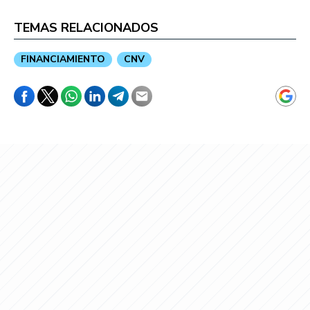
TEMAS RELACIONADOS
FINANCIAMIENTO
CNV