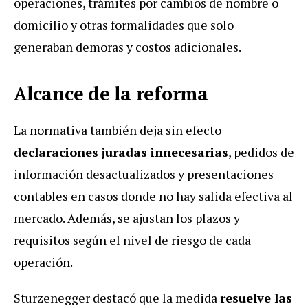
operaciones, trámites por cambios de nombre o
domicilio y otras formalidades que solo
generaban demoras y costos adicionales.
Alcance de la reforma
La normativa también deja sin efecto
declaraciones juradas innecesarias
, pedidos de
información desactualizados y presentaciones
contables en casos donde no hay salida efectiva al
mercado. Además, se ajustan los plazos y
requisitos según el nivel de riesgo de cada
operación.
Sturzenegger destacó que la medida
resuelve las