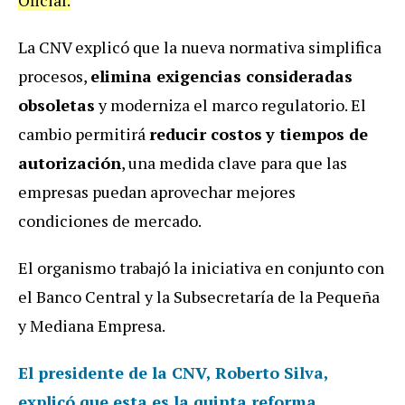
La CNV explicó que la nueva normativa simplifica
procesos,
elimina exigencias consideradas
obsoletas
y moderniza el marco regulatorio. El
cambio permitirá
reducir costos
y tiempos de
autorización
, una medida clave para que las
empresas puedan aprovechar mejores
condiciones de mercado.
El organismo trabajó la iniciativa en conjunto con
el Banco Central y la Subsecretaría de la Pequeña
y Mediana Empresa.
El presidente de la CNV, Roberto Silva,
explicó que esta es la
quinta reforma