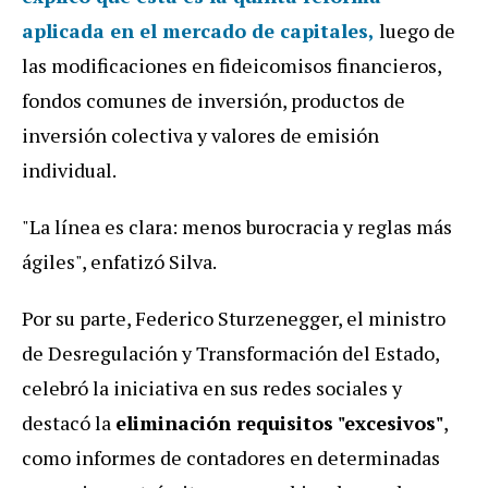
aplicada en el mercado de capitales,
luego de
las modificaciones en fideicomisos financieros,
fondos comunes de inversión, productos de
inversión colectiva y valores de emisión
individual.
"La línea es clara: menos burocracia y reglas más
ágiles", enfatizó Silva.
Por su parte, Federico Sturzenegger, el ministro
de Desregulación y Transformación del Estado,
celebró la iniciativa en sus redes sociales y
destacó la
eliminación requisitos "excesivos"
,
como informes de contadores en determinadas