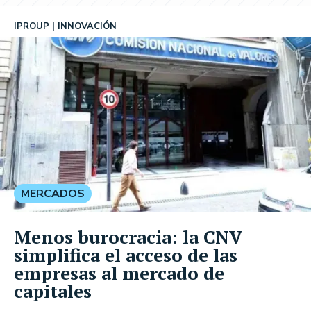
IPROUP
INNOVACIÓN
MERCADOS
Menos burocracia: la CNV
simplifica el acceso de las
empresas al mercado de
capitales