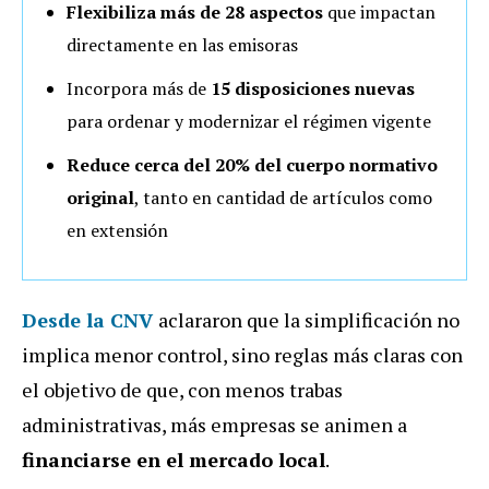
Flexibiliza más de 28 aspectos
que impactan
directamente en las emisoras
Incorpora más de
15 disposiciones nuevas
para ordenar y modernizar el régimen vigente
Reduce cerca del 20% del cuerpo normativo
original
, tanto en cantidad de artículos como
en extensión
Desde la CNV
aclararon que la simplificación no
implica menor control, sino reglas más claras con
el objetivo de que, con menos trabas
administrativas, más empresas se animen a
financiarse en el mercado local
.