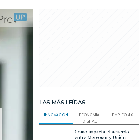
LAS MÁS LEÍDAS
INNOVACIÓN
ECONOMÍA
EMPLEO 4.0
DIGITAL
Cómo impacta el acuerdo
entre Mercosur y Unión