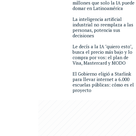
millones que solo la IA puede
domar en Latinoamérica
La inteligencia artificial
industrial no reemplaza a las
personas, potencia sus
decisiones
Le decís a la IA "quiero esto",
busca el precio más bajo y lo
compra por vos: el plan de
Visa, Mastercard y MODO
El Gobierno eligió a Starlink
para llevar internet a 6.000
escuelas públicas: cómo es el
proyecto