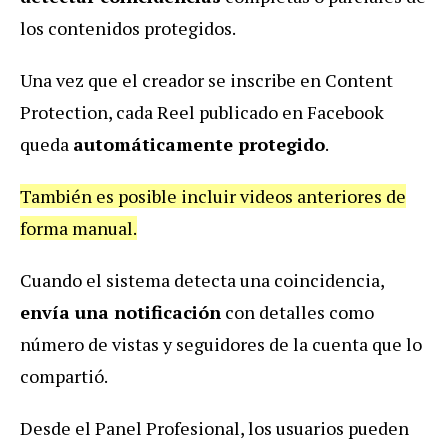
los contenidos protegidos.
Una vez que el creador se inscribe en Content
Protection, cada Reel publicado en Facebook
queda
automáticamente protegido
.
También es posible incluir videos anteriores de
forma manual.
Cuando el sistema detecta una coincidencia,
envía una notificación
con detalles como
número de vistas y seguidores de la cuenta que lo
compartió.
Desde el Panel Profesional, los usuarios pueden