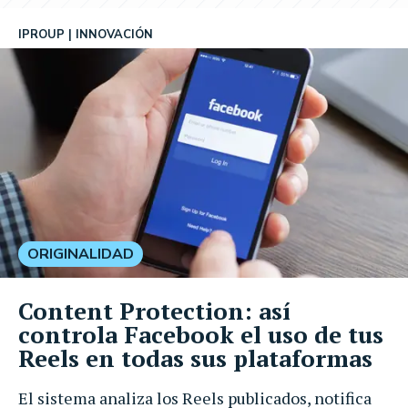
IPROUP
INNOVACIÓN
ORIGINALIDAD
Content Protection: así
controla Facebook el uso de tus
Reels en todas sus plataformas
El sistema analiza los Reels publicados, notifica