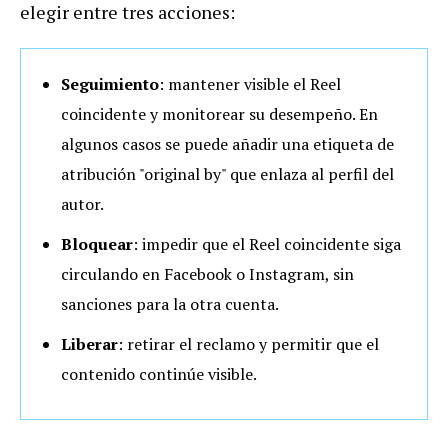
elegir entre tres acciones:
Seguimiento
: mantener visible el Reel
coincidente y monitorear su desempeño. En
algunos casos se puede añadir una etiqueta de
atribución "original by" que enlaza al perfil del
autor.
Bloquear
: impedir que el Reel coincidente siga
circulando en Facebook o Instagram, sin
sanciones para la otra cuenta.
Liberar
: retirar el reclamo y permitir que el
contenido continúe visible.