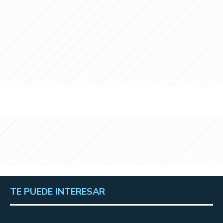
TE PUEDE INTERESAR