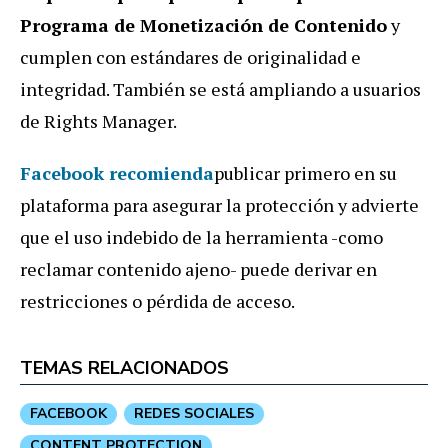
Programa de Monetización de Contenido
y
cumplen con estándares de originalidad e
integridad. También se está ampliando a usuarios
de Rights Manager.
Facebook recomienda
publicar primero en su
plataforma para asegurar la protección y advierte
que el uso indebido de la herramienta -como
reclamar contenido ajeno- puede derivar en
restricciones o pérdida de acceso.
TEMAS RELACIONADOS
FACEBOOK
REDES SOCIALES
CONTENT PROTECTION