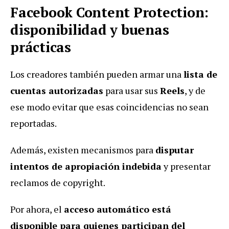
Facebook Content Protection:
disponibilidad y buenas
prácticas
Los creadores también pueden armar una
lista de
cuentas autorizadas
para usar sus
Reels
, y de
ese modo evitar que esas coincidencias no sean
reportadas.
Además, existen mecanismos para
disputar
intentos de apropiación indebida
y presentar
reclamos de copyright.
Por ahora, el
acceso automático está
disponible para quienes participan del