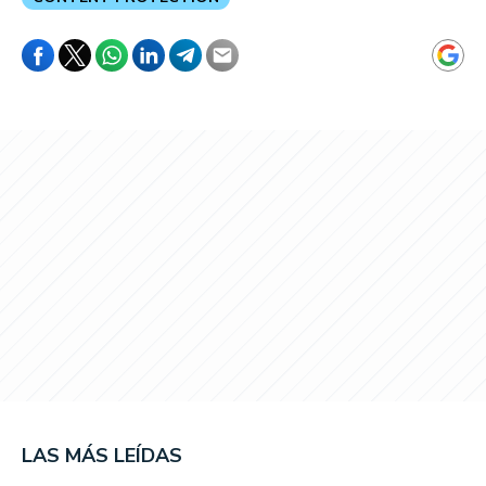
LAS MÁS LEÍDAS