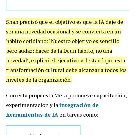
Shah precisó que el objetivo es que la IA deje de
ser una novedad ocasional y se convierta en un
hábito cotidiano: "Nuestro objetivo es sencillo
pero audaz: hacer de la IA un hábito, no una
novedad", explicó el ejecutivo y destacó que esta
transformación cultural debe alcanzar a todos los
niveles de la organización.
Con esta propuesta Meta promueve capacitación,
experimentación y la
integración de
herramientas de IA
en tareas como: