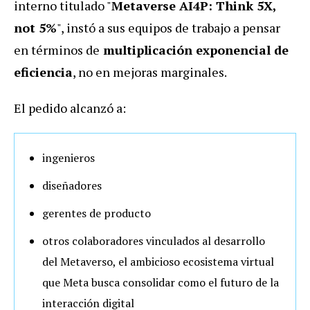
interno titulado "
Metaverse AI4P: Think 5X,
not 5%
", instó a sus equipos de trabajo a pensar
en términos de
multiplicación exponencial de
eficiencia
, no en mejoras marginales.
El pedido alcanzó a:
ingenieros
diseñadores
gerentes de producto
otros colaboradores vinculados al desarrollo
del Metaverso, el ambicioso ecosistema virtual
que Meta busca consolidar como el futuro de la
interacción digital