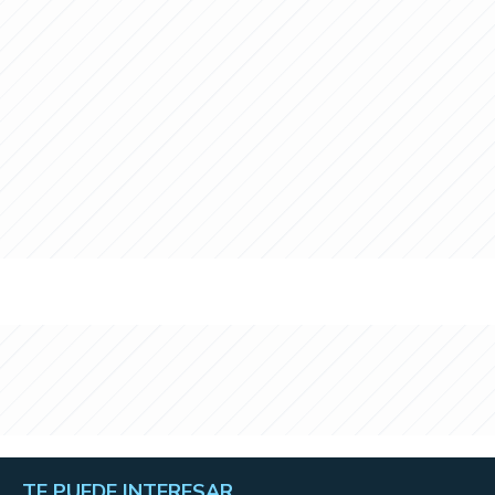
TE PUEDE INTERESAR