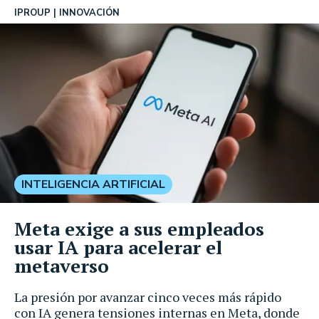
IPROUP
INNOVACIÓN
INTELIGENCIA ARTIFICIAL
Meta exige a sus empleados
usar IA para acelerar el
metaverso
La presión por avanzar cinco veces más rápido
con IA genera tensiones internas en Meta, donde