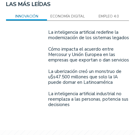
LAS MÁS LEÍDAS
INNOVACIÓN
ECONOMÍA DIGITAL
EMPLEO 4.0
La inteligencia artificial redefine la
modernización de los sistemas legados
Cómo impacta el acuerdo entre
Mercosur y Unión Europea en las
empresas que exportan o dan servicios
La uberización creó un monstruo de
u$s47.500 millones que solo la IA
puede domar en Latinoamérica
La inteligencia artificial industrial no
reemplaza a las personas, potencia sus
decisiones