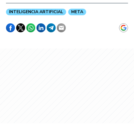
INTELIGENCIA ARTIFICIAL
META