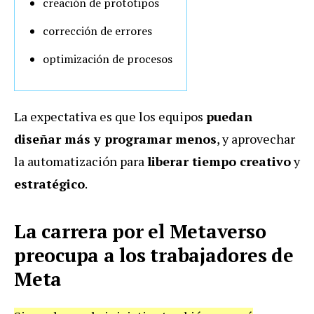
creación de prototipos
corrección de errores
optimización de procesos
La expectativa es que los equipos
puedan
diseñar más y programar menos
, y aprovechar
la automatización para
liberar tiempo creativo
y
estratégico
.
La carrera por el Metaverso
preocupa a los trabajadores de
Meta