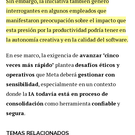
Sin embargo, la iniciativa también generó
interrogantes en algunos empleados que
manifestaron preocupación sobre el impacto que
esta presión por la productividad podría tener en
la autonomía creativa y en la calidad del software.
En ese marco, la exigencia de
avanzar "cinco
veces más rápido"
plantea
desafíos éticos y
operativos
que Meta deberá
gestionar con
sensibilidad
, especialmente en un contexto
donde la
IA todavía está en proceso de
consolidación
como herramienta
confiable
y
segura
.
TEMAS RELACIONADOS