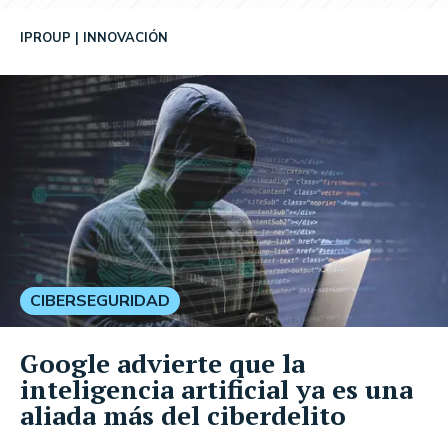
IPROUP
INNOVACIÓN
CIBERSEGURIDAD
Google advierte que la
inteligencia artificial ya es una
aliada más del ciberdelito