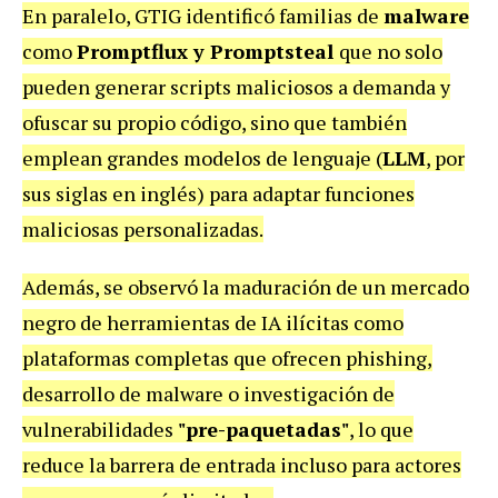
En paralelo, GTIG identificó familias de
malware
como
Promptflux y Promptsteal
que no solo
pueden generar scripts maliciosos a demanda y
ofuscar su propio código, sino que también
emplean grandes modelos de lenguaje (
LLM
, por
sus siglas en inglés) para adaptar funciones
maliciosas personalizadas.
Además, se observó la maduración de un mercado
negro de herramientas de IA ilícitas como
plataformas completas que ofrecen phishing,
desarrollo de malware o investigación de
vulnerabilidades
"pre-paquetadas"
, lo que
reduce la barrera de entrada incluso para actores