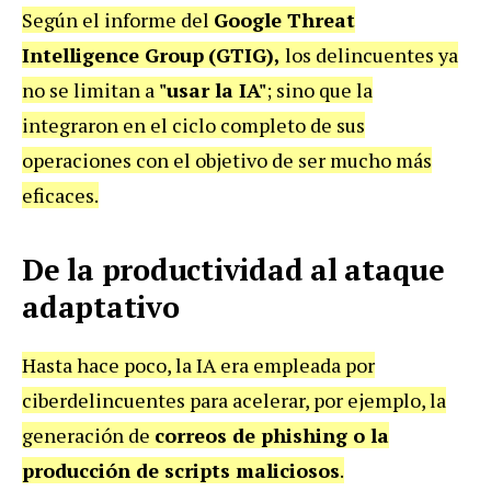
Según el informe del
Google Threat
Intelligence Group
(GTIG),
los delincuentes ya
no se limitan a
"usar la IA"
; sino que la
integraron en el ciclo completo de sus
operaciones con el objetivo de ser mucho más
eficaces.
De la productividad al ataque
adaptativo
Hasta hace poco, la IA era empleada por
ciberdelincuentes para acelerar, por ejemplo, la
generación de
correos de phishing o la
producción de scripts maliciosos
.