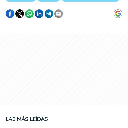
LAS MÁS LEÍDAS