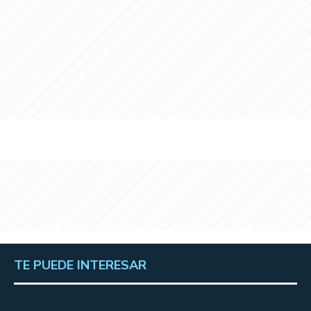
TE PUEDE INTERESAR