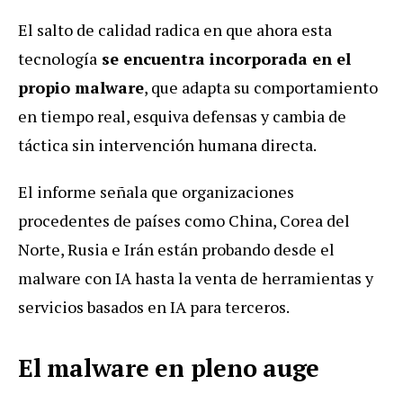
El salto de calidad radica en que ahora esta
tecnología
se encuentra incorporada en el
propio malware
, que adapta su comportamiento
en tiempo real, esquiva defensas y cambia de
táctica sin intervención humana directa.
El informe señala que organizaciones
procedentes de países como China, Corea del
Norte, Rusia e Irán están probando desde el
malware con IA hasta la venta de herramientas y
servicios basados en IA para terceros.
El malware en pleno auge