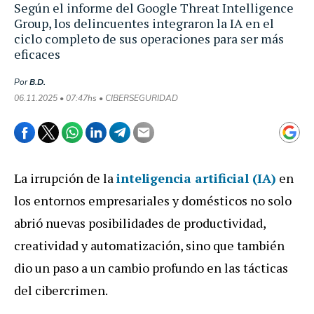
Según el informe del Google Threat Intelligence
Group, los delincuentes integraron la IA en el
ciclo completo de sus operaciones para ser más
eficaces
Por
B.D.
06.11.2025 • 07:47hs • CIBERSEGURIDAD
La irrupción de la
inteligencia artificial (IA)
en
los entornos empresariales y domésticos no solo
abrió nuevas posibilidades de productividad,
creatividad y automatización, sino que también
dio un paso a un cambio profundo en las tácticas
del cibercrimen.