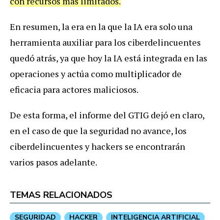
con recursos más limitados.
En resumen, la era en la que la IA era solo una
herramienta auxiliar para los ciberdelincuentes
quedó atrás, ya que hoy la IA está integrada en las
operaciones y actúa como multiplicador de
eficacia para actores maliciosos.
De esta forma, el informe del GTIG dejó en claro,
en el caso de que la seguridad no avance, los
ciberdelincuentes y hackers se encontrarán
varios pasos adelante.
TEMAS RELACIONADOS
SEGURIDAD
HACKER
INTELIGENCIA ARTIFICIAL