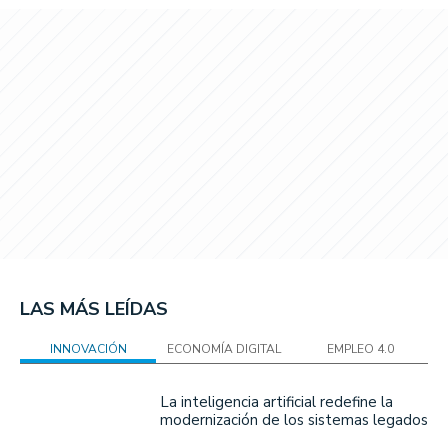
LAS MÁS LEÍDAS
INNOVACIÓN
ECONOMÍA DIGITAL
EMPLEO 4.0
La inteligencia artificial redefine la
modernización de los sistemas legados