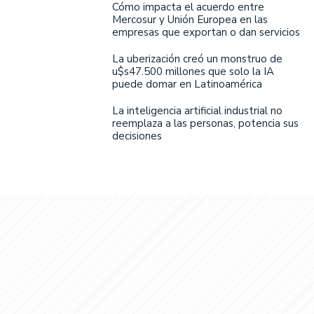
Cómo impacta el acuerdo entre
Mercosur y Unión Europea en las
empresas que exportan o dan servicios
La uberización creó un monstruo de
u$s47.500 millones que solo la IA
puede domar en Latinoamérica
La inteligencia artificial industrial no
reemplaza a las personas, potencia sus
decisiones