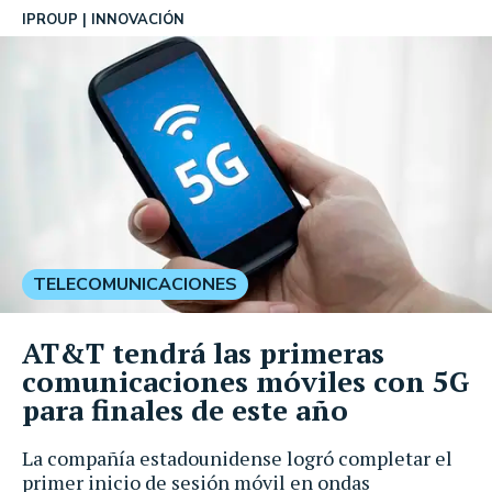
IPROUP
INNOVACIÓN
TELECOMUNICACIONES
AT&T tendrá las primeras
comunicaciones móviles con 5G
para finales de este año
La compañía estadounidense logró completar el
primer inicio de sesión móvil en ondas