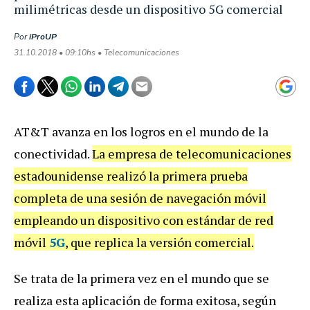
milimétricas desde un dispositivo 5G comercial
Por
iProUP
31.10.2018 • 09:10hs • Telecomunicaciones
AT&T avanza en los logros en el mundo de la
conectividad.
La empresa de telecomunicaciones
estadounidense realizó la primera prueba
completa de una sesión de navegación móvil
empleando un dispositivo con estándar de red
móvil
5G
, que replica la versión comercial.
Se trata de la primera vez en el mundo que se
realiza esta aplicación de forma exitosa, según