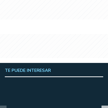
TE PUEDE INTERESAR