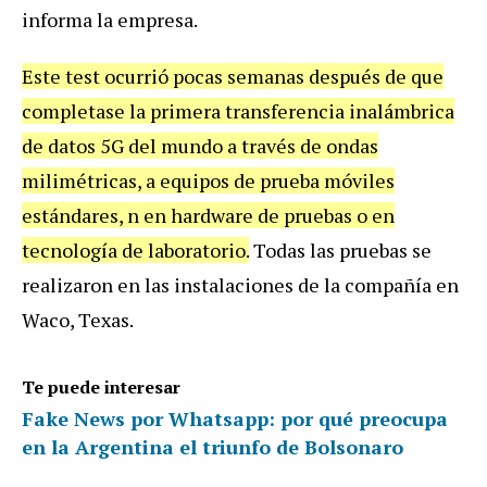
informa la empresa.
Este test ocurrió pocas semanas después de que
completase la primera transferencia inalámbrica
de datos 5G del mundo a través de ondas
milimétricas, a equipos de prueba móviles
estándares, n en hardware de pruebas o en
tecnología de laboratorio.
Todas las pruebas se
realizaron en las instalaciones de la compañía en
Waco, Texas.
Te puede interesar
Fake News por Whatsapp: por qué preocupa
en la Argentina el triunfo de Bolsonaro