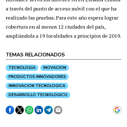
a través del punto de acceso móvil con el que ha
realizado las pruebas. Para este año espera lograr
cobertura en al menos 12 ciudades del país,
ampliándola a 19 localidades a principios de 2019.
TEMAS RELACIONADOS
TECNOLOGIA
INOVACION
PRODUCTOS INNOVADORES
INNOVACION TECNOLOGICA
DESARROLLO TECNOLOGICO