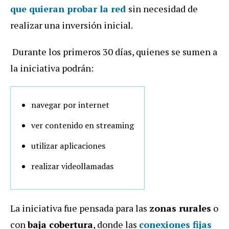
que quieran probar la red
sin necesidad de
realizar una inversión inicial.
Durante los primeros 30 días, quienes se sumen a
la iniciativa podrán:
navegar por internet
ver contenido en streaming
utilizar aplicaciones
realizar videollamadas
La iniciativa fue pensada para las
zonas rurales
o
con
baja cobertura
, donde las
conexiones fijas