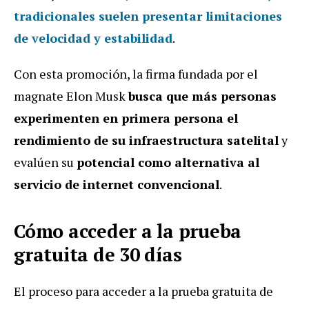
tradicionales suelen presentar limitaciones
de velocidad y estabilidad
.
Con esta promoción, la firma fundada por el
magnate Elon Musk
busca que más personas
experimenten en primera persona el
rendimiento de su infraestructura satelital
y
evalúen su
potencial como alternativa al
servicio de internet convencional
.
Cómo acceder a la prueba
gratuita de 30 días
El proceso para acceder a la prueba gratuita de