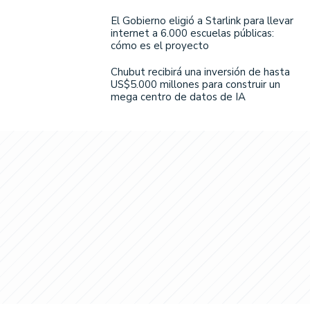
El Gobierno eligió a Starlink para llevar
internet a 6.000 escuelas públicas:
cómo es el proyecto
Chubut recibirá una inversión de hasta
US$5.000 millones para construir un
mega centro de datos de IA