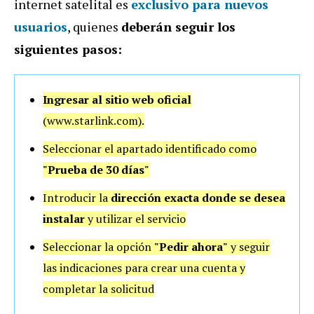
internet satelital es
exclusivo para nuevos
usuarios
, quienes
deberán seguir los
siguientes pasos:
Ingresar al sitio web oficial
(www.starlink.com).
Seleccionar el apartado identificado como
"Prueba de 30 días"
Introducir la
dirección exacta donde se desea
instalar
y utilizar el servicio
Seleccionar la opción
"Pedir ahora"
y seguir
las indicaciones para crear una cuenta y
completar la solicitud