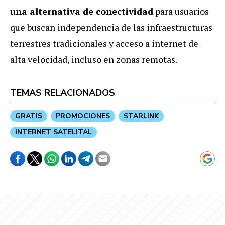
una alternativa de conectividad
para usuarios
que buscan independencia de las infraestructuras
terrestres tradicionales y acceso a internet de
alta velocidad, incluso en zonas remotas.
TEMAS RELACIONADOS
GRATIS
PROMOCIONES
STARLINK
INTERNET SATELITAL