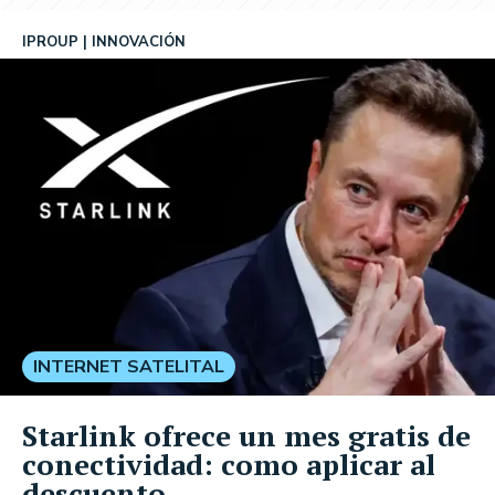
IPROUP
INNOVACIÓN
INTERNET SATELITAL
Starlink ofrece un mes gratis de
conectividad: como aplicar al
descuento