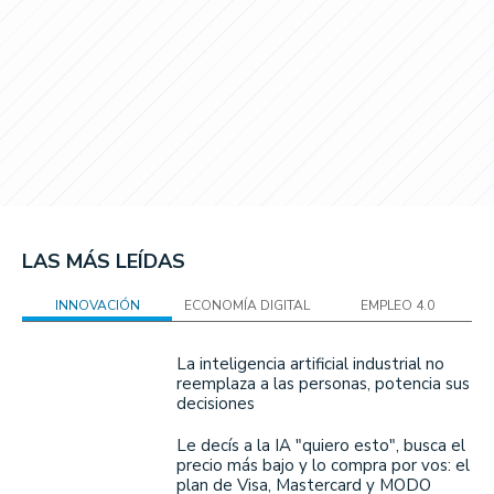
LAS MÁS LEÍDAS
INNOVACIÓN
ECONOMÍA DIGITAL
EMPLEO 4.0
La inteligencia artificial industrial no
reemplaza a las personas, potencia sus
decisiones
Le decís a la IA "quiero esto", busca el
precio más bajo y lo compra por vos: el
plan de Visa, Mastercard y MODO