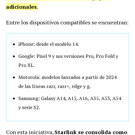
adicionales
.
Entre los dispositivos compatibles se encuentran:
iPhone:
desde el modelo 14.
Google:
Pixel 9 y sus versiones Pro, Pro Fold y
Pro XL.
Motorola:
modelos lanzados a partir de 2024
de las líneas razr, razr+, edge y g.
Samsung:
Galaxy A14, A15, A16, A35, A53, A54
y serie S2.
Con esta iniciativa,
Starlink se consolida como