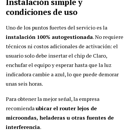
Instalación simple y
condiciones de uso
Uno de los puntos fuertes del servicio es la
instalación 100% autogestionada
. No requiere
técnicos ni costos adicionales de activación: el
usuario solo debe insertar el chip de Claro,
enchufar el equipo y esperar hasta que la luz
indicadora cambie a azul, lo que puede demorar
unas seis horas.
Para obtener la mejor señal, la empresa
recomienda
ubicar el router lejos de
microondas, heladeras u otras fuentes de
interferencia
.