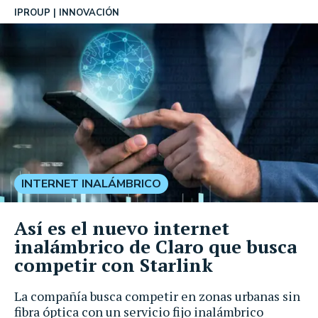
IPROUP
INNOVACIÓN
INTERNET INALÁMBRICO
Así es el nuevo internet
inalámbrico de Claro que busca
competir con Starlink
La compañía busca competir en zonas urbanas sin
fibra óptica con un servicio fijo inalámbrico