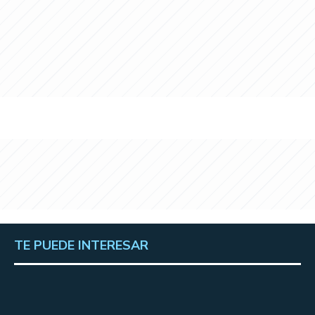
TE PUEDE INTERESAR