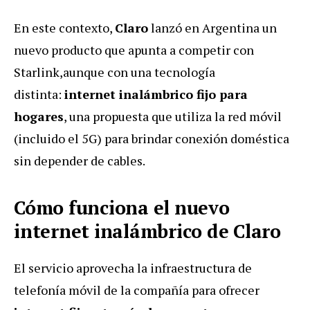
En este contexto,
Claro
lanzó en Argentina un
nuevo producto que apunta a competir con
Starlink,aunque con una tecnología
distinta:
internet inalámbrico fijo para
hogares
, una propuesta que utiliza la red móvil
(incluido el 5G) para brindar conexión doméstica
sin depender de cables.
Cómo funciona el nuevo
internet inalámbrico de Claro
El servicio aprovecha la infraestructura de
telefonía móvil de la compañía para ofrecer