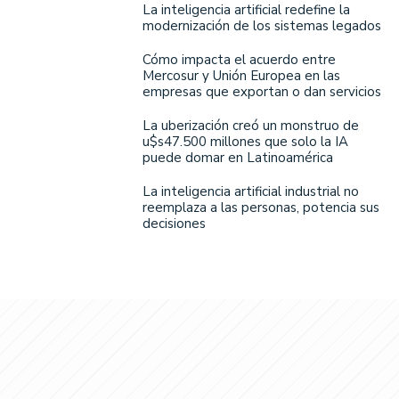
La inteligencia artificial redefine la
modernización de los sistemas legados
Cómo impacta el acuerdo entre
Mercosur y Unión Europea en las
empresas que exportan o dan servicios
La uberización creó un monstruo de
u$s47.500 millones que solo la IA
puede domar en Latinoamérica
La inteligencia artificial industrial no
reemplaza a las personas, potencia sus
decisiones