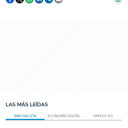
LAS MÁS LEÍDAS
INNOVACIÓN
ECONOMÍA DIGITAL
EMPLEO 4.0