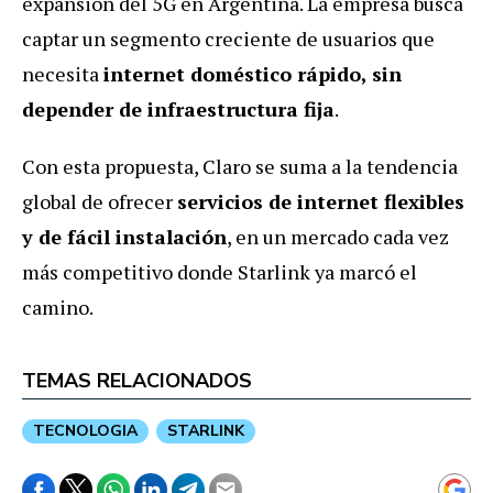
expansión del 5G en Argentina. La empresa busca
captar un segmento creciente de usuarios que
necesita
internet doméstico rápido, sin
depender de infraestructura fija
.
Con esta propuesta, Claro se suma a la tendencia
global de ofrecer
servicios de internet flexibles
y de fácil instalación
, en un mercado cada vez
más competitivo donde Starlink ya marcó el
camino.
TEMAS RELACIONADOS
TECNOLOGIA
STARLINK