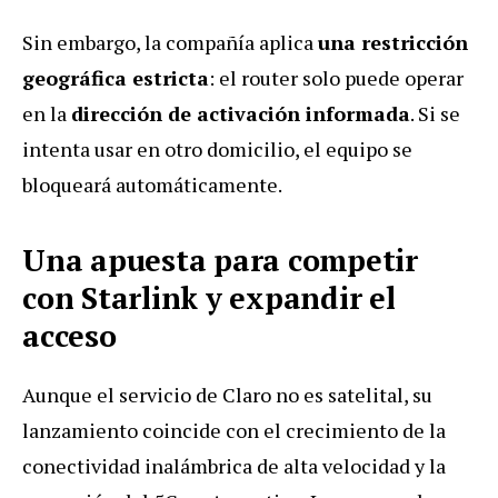
Sin embargo, la compañía aplica
una restricción
geográfica estricta
: el router solo puede operar
en la
dirección de activación informada
. Si se
intenta usar en otro domicilio, el equipo se
bloqueará automáticamente.
Una apuesta para competir
con Starlink y expandir el
acceso
Aunque el servicio de Claro no es satelital, su
lanzamiento coincide con el crecimiento de la
conectividad inalámbrica de alta velocidad y la