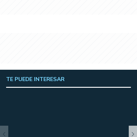
TE PUEDE INTERESAR