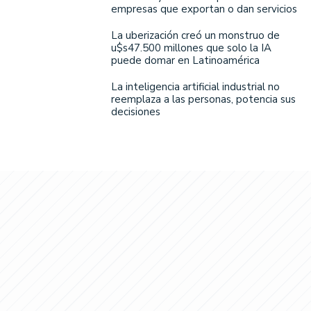
empresas que exportan o dan servicios
La uberización creó un monstruo de
u$s47.500 millones que solo la IA
puede domar en Latinoamérica
La inteligencia artificial industrial no
reemplaza a las personas, potencia sus
decisiones