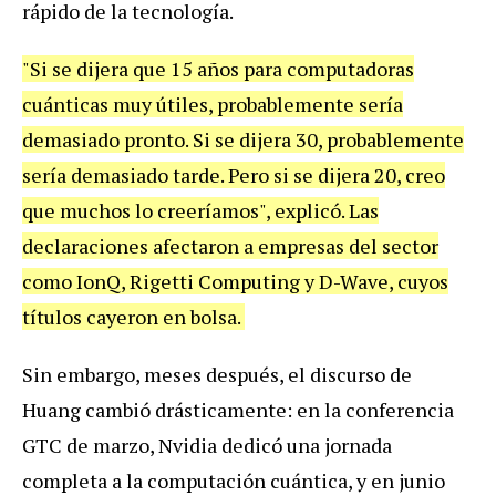
rápido de la tecnología.
"Si se dijera que 15 años para computadoras
cuánticas muy útiles, probablemente sería
demasiado pronto. Si se dijera 30, probablemente
sería demasiado tarde. Pero si se dijera 20, creo
que muchos lo creeríamos", explicó. Las
declaraciones afectaron a empresas del sector
como IonQ, Rigetti Computing y D-Wave, cuyos
títulos cayeron en bolsa.
Sin embargo, meses después, el discurso de
Huang cambió drásticamente: en la conferencia
GTC de marzo, Nvidia dedicó una jornada
completa a la computación cuántica, y en junio