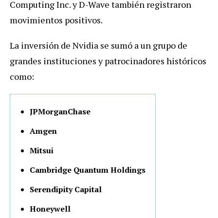
Computing Inc. y D-Wave también registraron
movimientos positivos.
La inversión de Nvidia se sumó a un grupo de
grandes instituciones y patrocinadores históricos
como:
JPMorganChase
Amgen
Mitsui
Cambridge Quantum Holdings
Serendipity Capital
Honeywell