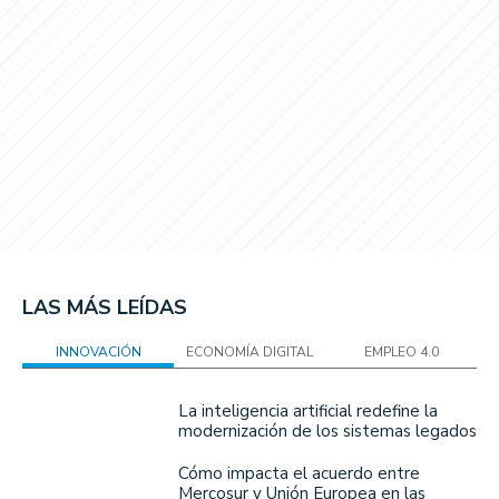
LAS MÁS LEÍDAS
INNOVACIÓN
ECONOMÍA DIGITAL
EMPLEO 4.0
La inteligencia artificial redefine la
modernización de los sistemas legados
Cómo impacta el acuerdo entre
Mercosur y Unión Europea en las