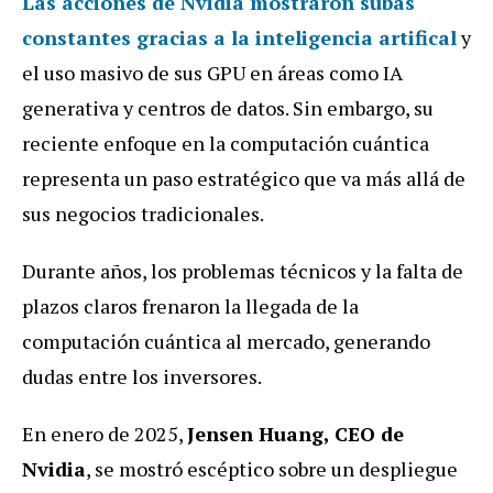
Las acciones de Nvidia mostraron subas
constantes gracias a la inteligencia artifical
y
el uso masivo de sus GPU en áreas como IA
generativa y centros de datos. Sin embargo, su
reciente enfoque en la computación cuántica
representa un paso estratégico que va más allá de
sus negocios tradicionales.
Durante años, los problemas técnicos y la falta de
plazos claros frenaron la llegada de la
computación cuántica al mercado, generando
dudas entre los inversores.
En enero de 2025,
Jensen Huang, CEO de
Nvidia
, se mostró escéptico sobre un despliegue