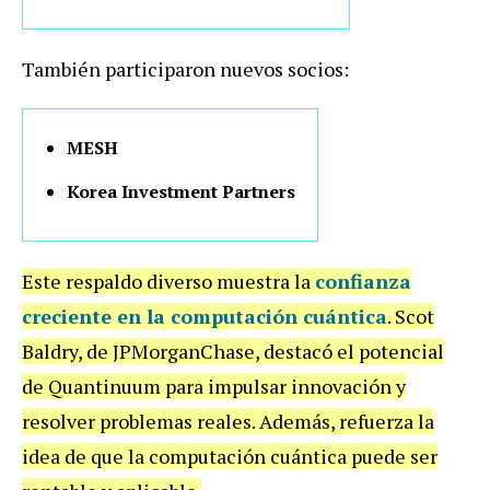
También participaron nuevos socios:
MESH
Korea Investment Partners
Este respaldo diverso muestra la
confianza
creciente en la computación cuántica
. Scot
Baldry, de JPMorganChase, destacó el potencial
de Quantinuum para impulsar innovación y
resolver problemas reales. Además, refuerza la
idea de que la computación cuántica puede ser