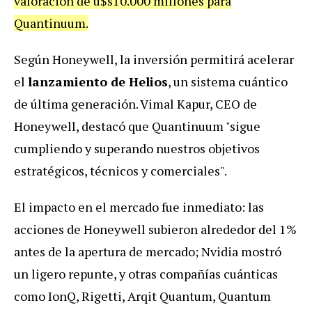
valoración de u$s10.000 millones para
Quantinuum.
Según Honeywell, la inversión permitirá acelerar
el
lanzamiento de Helios
, un sistema cuántico
de última generación. Vimal Kapur, CEO de
Honeywell, destacó que Quantinuum "sigue
cumpliendo y superando nuestros objetivos
estratégicos, técnicos y comerciales".
El impacto en el mercado fue inmediato: las
acciones de Honeywell subieron alrededor del 1%
antes de la apertura de mercado; Nvidia mostró
un ligero repunte, y otras compañías cuánticas
como IonQ, Rigetti, Arqit Quantum, Quantum