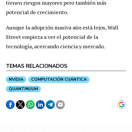
tienen riesgos mayores pero también más
potencial de crecimiento.
Aunque la adopción masiva aún está lejos, Wall
Street empieza a ver el potencial de la
tecnología, acercando ciencia y mercado.
TEMAS RELACIONADOS
NVIDIA
COMPUTACIÓN CUÁNTICA
QUANTINUUM