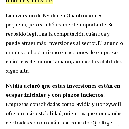
rentable y aplicable.
La inversión de Nvidia en Quantinuum es
pequeña, pero simbólicamente importante. Su
respaldo legitima la computación cuántica y
puede atraer más inversiones al sector. El anuncio
mantuvo el optimismo en acciones de empresas
cuánticas de menor tamaño, aunque la volatilidad
sigue alta.
Nvidia aclaró que estas inversiones están en
etapas iniciales y con plazos inciertos
.
Empresas consolidadas como Nvidia y Honeywell
ofrecen más estabilidad, mientras que compañías
centradas solo en cuántica, como IonQ o Rigetti,