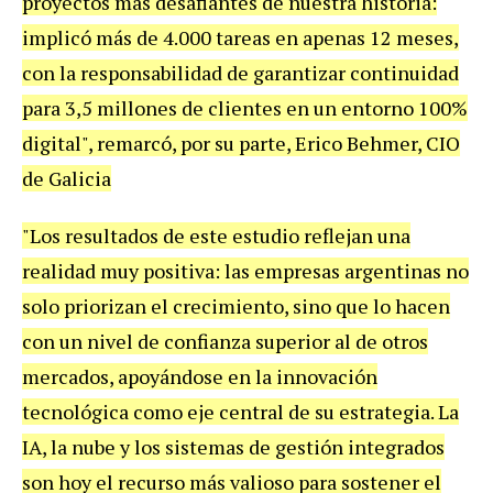
proyectos más desafiantes de nuestra historia:
implicó más de 4.000 tareas en apenas 12 meses,
con la responsabilidad de garantizar continuidad
para 3,5 millones de clientes en un entorno 100%
digital", remarcó, por su parte, Erico Behmer, CIO
de Galicia
"Los resultados de este estudio reflejan una
realidad muy positiva: las empresas argentinas no
solo priorizan el crecimiento, sino que lo hacen
con un nivel de confianza superior al de otros
mercados, apoyándose en la innovación
tecnológica como eje central de su estrategia. La
IA, la nube y los sistemas de gestión integrados
son hoy el recurso más valioso para sostener el