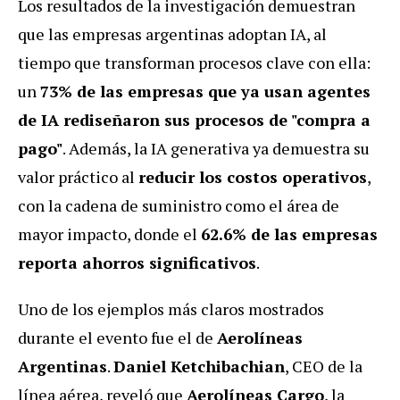
Los resultados de la investigación demuestran
que las empresas argentinas adoptan IA, al
tiempo que transforman procesos clave con ella:
un
73% de las empresas que ya usan agentes
de IA rediseñaron sus procesos de "compra a
pago"
.
Además, la IA generativa ya demuestra su
valor práctico al
reducir los costos operativos
,
con la cadena de suministro como el área de
mayor impacto, donde el
62.6% de las empresas
reporta ahorros significativos
.
Uno de los ejemplos más claros mostrados
durante el evento fue el de
Aerolíneas
Argentinas
.
Daniel Ketchibachian
, CEO de la
línea aérea, reveló que
Aerolíneas Cargo
, la