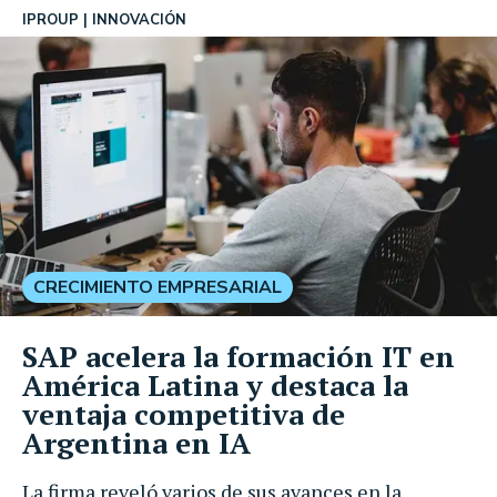
IPROUP
INNOVACIÓN
CRECIMIENTO EMPRESARIAL
SAP acelera la formación IT en
América Latina y destaca la
ventaja competitiva de
Argentina en IA
La firma reveló varios de sus avances en la