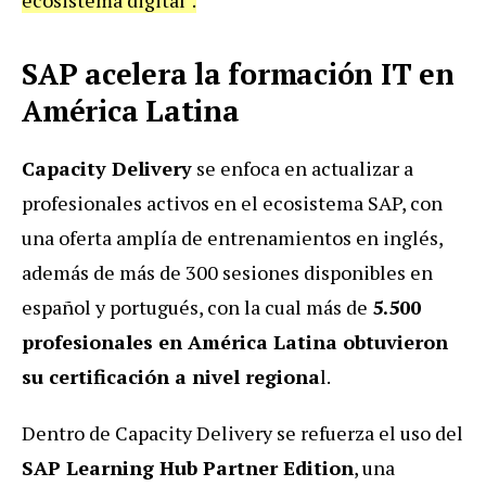
SAP acelera la formación IT en
América Latina
Capacity Delivery
se enfoca en actualizar a
profesionales activos en el ecosistema SAP, con
una oferta amplía de entrenamientos en inglés,
además de más de 300 sesiones disponibles en
español y portugués, con la cual más de
5.500
profesionales en América Latina obtuvieron
su certificación a nivel regiona
l.
Dentro de Capacity Delivery se refuerza el uso del
SAP Learning Hub Partner Edition
, una