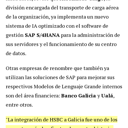
división encargada del transporte de carga aérea
de la organización, ya implementa un nuevo
sistema de IA optimizado con el
software de
gestión
SAP S/4HANA
para la administración de
sus servidores y el funcionamiento de su centro
de datos.
Otras empresas de renombre que también ya
utilizan las soluciones de SAP para mejorar sus
respectivos Modelos de Lenguaje Grande internos
son del área financiera:
Banco Galicia
y
Ualá
,
entre otros.
"La integración de HSBC a Galicia fue uno de los