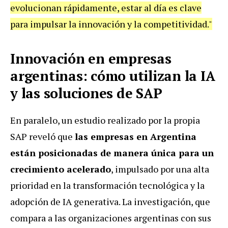
evolucionan rápidamente, estar al día es clave
para impulsar la innovación y la competitividad."
Innovación en empresas
argentinas: cómo utilizan la IA
y las soluciones de SAP
En paralelo, un estudio realizado por la propia
SAP reveló que
las empresas en Argentina
están posicionadas de manera única para un
crecimiento acelerado
, impulsado por una alta
prioridad en la transformación tecnológica y la
adopción de IA generativa.
La investigación, que
compara a las organizaciones argentinas con sus