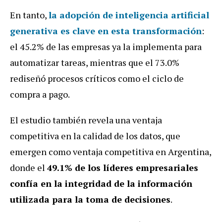
En tanto,
la adopción de inteligencia artificial
generativa es clave en esta transformación
:
el 45.2% de las empresas ya la implementa para
automatizar tareas, mientras que el 73.0%
rediseñó procesos críticos como el ciclo de
compra a pago.
El estudio también revela una ventaja
competitiva en la calidad de los datos, que
emergen como ventaja competitiva en Argentina,
donde el
49.1% de los líderes empresariales
confía en la integridad de la información
utilizada para la toma de decisiones
.