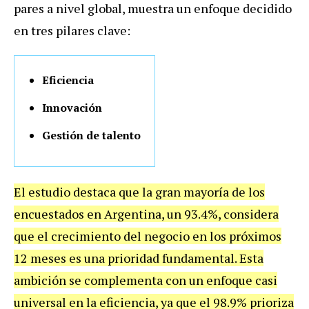
pares a nivel global, muestra un enfoque decidido
en tres pilares clave:
Eficiencia
Innovación
Gestión de talento
El estudio destaca que la gran mayoría de los
encuestados en Argentina, un 93.4%, considera
que el crecimiento del negocio en los próximos
12 meses es una prioridad fundamental. Esta
ambición se complementa con un enfoque casi
universal en la eficiencia, ya que el 98.9% prioriza