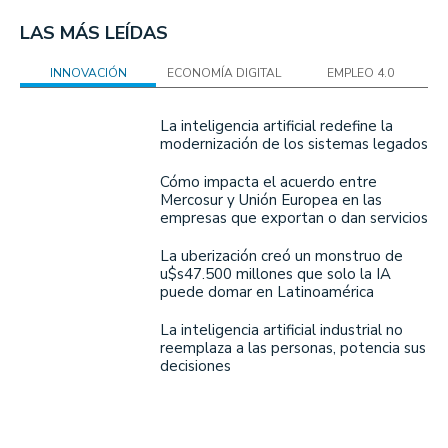
LAS MÁS LEÍDAS
INNOVACIÓN
ECONOMÍA DIGITAL
EMPLEO 4.0
La inteligencia artificial redefine la
modernización de los sistemas legados
Cómo impacta el acuerdo entre
Mercosur y Unión Europea en las
empresas que exportan o dan servicios
La uberización creó un monstruo de
u$s47.500 millones que solo la IA
puede domar en Latinoamérica
La inteligencia artificial industrial no
reemplaza a las personas, potencia sus
decisiones