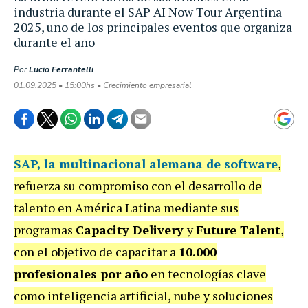
industria durante el SAP AI Now Tour Argentina
2025, uno de los principales eventos que organiza
durante el año
Por
Lucio Ferrantelli
01.09.2025 • 15:00hs • Crecimiento empresarial
SAP
, la multinacional alemana de software
,
refuerza su compromiso con el desarrollo de
talento en América Latina mediante sus
programas
Capacity Delivery
y
Future Talent
,
con el objetivo de capacitar a
10.000
profesionales por año
en tecnologías clave
como inteligencia artificial, nube y soluciones