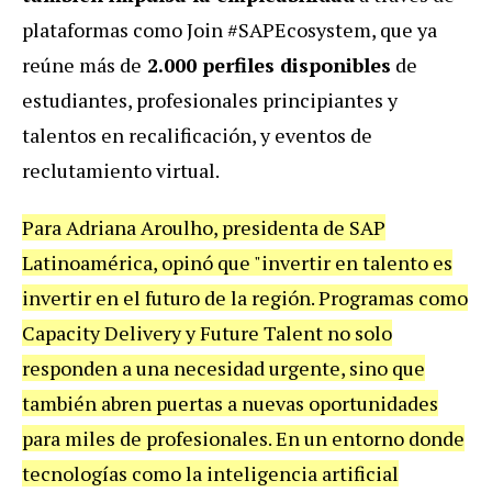
plataformas como Join #SAPEcosystem, que ya
reúne más de
2.000 perfiles disponibles
de
estudiantes, profesionales principiantes y
talentos en recalificación,
y eventos de
reclutamiento virtual.
Para Adriana Aroulho, presidenta de SAP
Latinoamérica, opinó que "invertir en talento es
invertir en el futuro de la región. Programas como
Capacity Delivery y Future Talent no solo
responden a una necesidad urgente, sino que
también abren puertas a nuevas oportunidades
para miles de profesionales. En un entorno donde
tecnologías como la inteligencia artificial