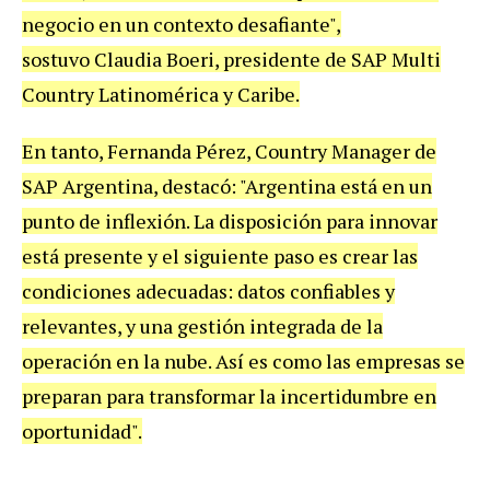
negocio en un contexto desafiante",
sostuvo Claudia Boeri, presidente de SAP Multi
Country Latinomérica y Caribe.
En tanto, Fernanda Pérez, Country Manager de
SAP Argentina, destacó: "Argentina está en un
punto de inflexión. La disposición para innovar
está presente y el siguiente paso es crear las
condiciones adecuadas: datos confiables y
relevantes, y una gestión integrada de la
operación en la nube. Así es como las empresas se
preparan para transformar la incertidumbre en
oportunidad".