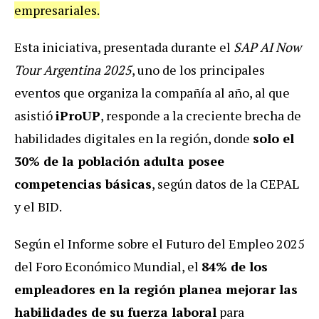
empresariales.
Esta iniciativa, presentada durante el
SAP AI Now
Tour Argentina 2025
, uno de los principales
eventos que organiza la compañía al año, al que
asistió
iProUP
, responde a la creciente brecha de
habilidades digitales en la región, donde
solo el
30% de la población adulta posee
competencias básicas
, según datos de la CEPAL
y el BID.
Según el Informe sobre el Futuro del Empleo 2025
del Foro Económico Mundial, el
84% de los
empleadores en la región planea mejorar las
habilidades de su fuerza laboral
para