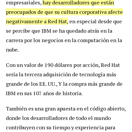
empresariales,
hay desarrolladores que están
preocupados de que su cultura corporativa afecte
negativamente a Red Hat,
en especial desde que
se percibe que IBM se ha quedado atrás en la
carrera por los negocios en la computación en la
nube.
Con un valor de 190 dólares por acción, Red Hat
sería la tercera adquisición de tecnología más
grande de los EE. UU., Y la compra más grande de
IBM en sus 107 años de historia.
También es una gran apuesta en el código abierto,
donde los desarrolladores de todo el mundo
contribuyen con su tiempo y experiencia para