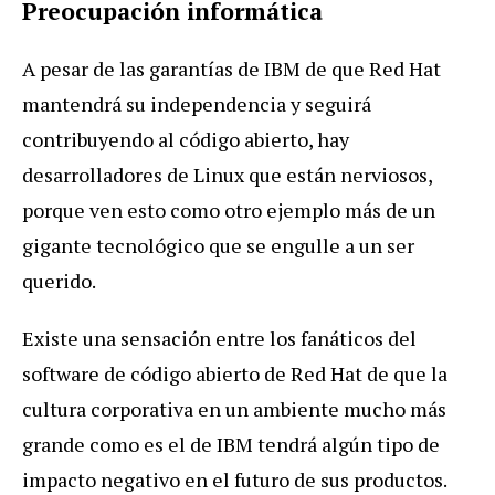
Preocupación informática
A pesar de las garantías de IBM de que Red Hat
mantendrá su independencia y seguirá
contribuyendo al código abierto, hay
desarrolladores de Linux que están nerviosos,
porque ven esto como otro ejemplo más de un
gigante tecnológico que se engulle a un ser
querido.
Existe una sensación entre los fanáticos del
software de código abierto de Red Hat de que la
cultura corporativa en un ambiente mucho más
grande como es el de IBM tendrá algún tipo de
impacto negativo en el futuro de sus productos.