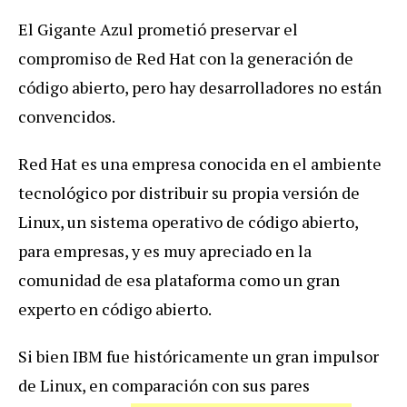
El Gigante Azul prometió preservar el
compromiso de Red Hat con la generación de
código abierto, pero hay desarrolladores no están
convencidos.
Red Hat es una empresa conocida en el ambiente
tecnológico por distribuir su propia versión de
Linux, un sistema operativo de código abierto,
para empresas, y es muy apreciado en la
comunidad de esa plataforma como un gran
experto en código abierto.
Si bien IBM fue históricamente un gran impulsor
de Linux, en comparación con sus pares