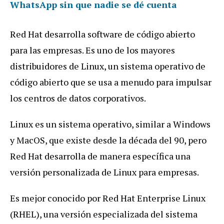
WhatsApp sin que nadie se dé cuenta
Red Hat desarrolla software de código abierto
para las empresas. Es uno de los mayores
distribuidores de Linux, un sistema operativo de
código abierto que se usa a menudo para impulsar
los centros de datos corporativos.
Linux es un sistema operativo, similar a Windows
y MacOS, que existe desde la década del 90, pero
Red Hat desarrolla de manera específica una
versión personalizada de Linux para empresas.
Es mejor conocido por Red Hat Enterprise Linux
(RHEL), una versión especializada del sistema