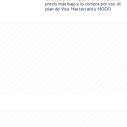
precio más bajo y lo compra por vos: el
plan de Visa, Mastercard y MODO