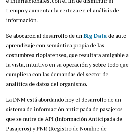
e internacionales, con el fin de disminuir el
tiempo y aumentar la certeza en el análisis de
información.
Se abocaron al desarrollo de un
Big Data
de auto
aprendizaje con semántica propia de las
costumbres rioplatenses, que resultara amigable a
la vista, intuitivo en su operación y sobre todo que
cumpliera con las demandas del sector de
analítica de datos del organismo.
La DNM está abordando hoy el desarrollo de un
sistema de información anticipada de pasajeros
que se nutre de API (Información Anticipada de
Pasajeros) y PNR (Registro de Nombre de