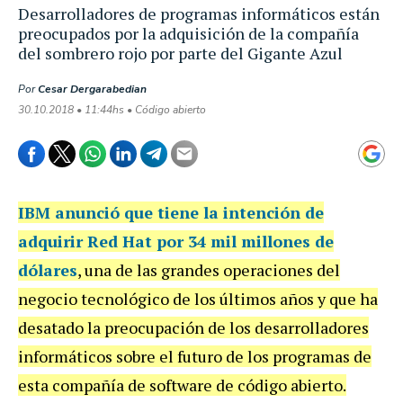
Desarrolladores de programas informáticos están
preocupados por la adquisición de la compañía
del sombrero rojo por parte del Gigante Azul
Por
Cesar Dergarabedian
30.10.2018 • 11:44hs • Código abierto
IBM anunció que tiene la intención de
adquirir Red Hat por 34 mil millones de
dólares
, una de las grandes operaciones del
negocio tecnológico de los últimos años y que ha
desatado la preocupación de los desarrolladores
informáticos sobre el futuro de los programas de
esta compañía de software de código abierto.