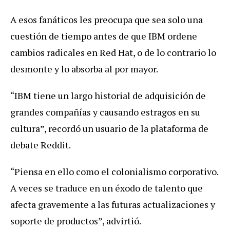
A esos fanáticos les preocupa que sea solo una
cuestión de tiempo antes de que IBM ordene
cambios radicales en Red Hat, o de lo contrario lo
desmonte y lo absorba al por mayor.
“IBM tiene un largo historial de adquisición de
grandes compañías y causando estragos en su
cultura”, recordó un usuario de la plataforma de
debate Reddit.
“Piensa en ello como el colonialismo corporativo.
A veces se traduce en un éxodo de talento que
afecta gravemente a las futuras actualizaciones y
soporte de productos”, advirtió.