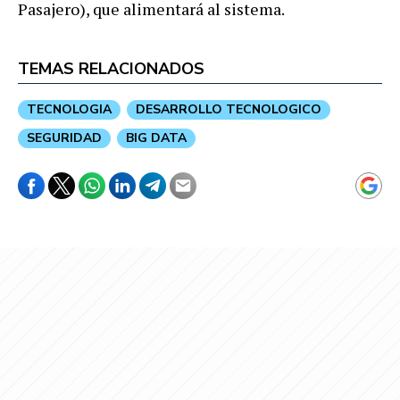
Pasajero), que alimentará al sistema.
TEMAS RELACIONADOS
TECNOLOGIA
DESARROLLO TECNOLOGICO
SEGURIDAD
BIG DATA