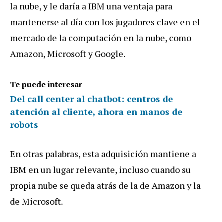
la nube, y le daría a IBM una ventaja para
mantenerse al día con los jugadores clave en el
mercado de la computación en la nube, como
Amazon, Microsoft y Google.
Te puede interesar
Del call center al chatbot: centros de
atención al cliente, ahora en manos de
robots
En otras palabras, esta adquisición mantiene a
IBM en un lugar relevante, incluso cuando su
propia nube se queda atrás de la de Amazon y la
de Microsoft.