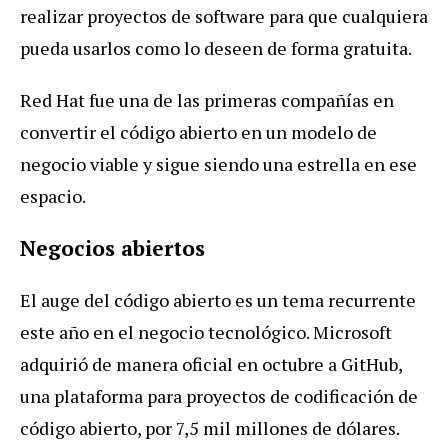
realizar proyectos de software para que cualquiera
pueda usarlos como lo deseen de forma gratuita.
Red Hat fue una de las primeras compañías en
convertir el código abierto en un modelo de
negocio viable y sigue siendo una estrella en ese
espacio.
Negocios abiertos
El auge del código abierto es un tema recurrente
este año en el negocio tecnológico. Microsoft
adquirió de manera oficial en octubre a GitHub,
una plataforma para proyectos de codificación de
código abierto, por 7,5 mil millones de dólares.