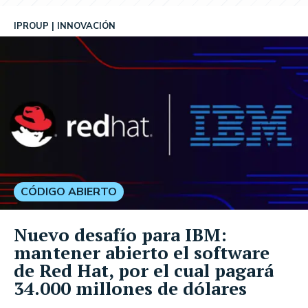
IPROUP
INNOVACIÓN
CÓDIGO ABIERTO
Nuevo desafío para IBM:
mantener abierto el software
de Red Hat, por el cual pagará
34.000 millones de dólares