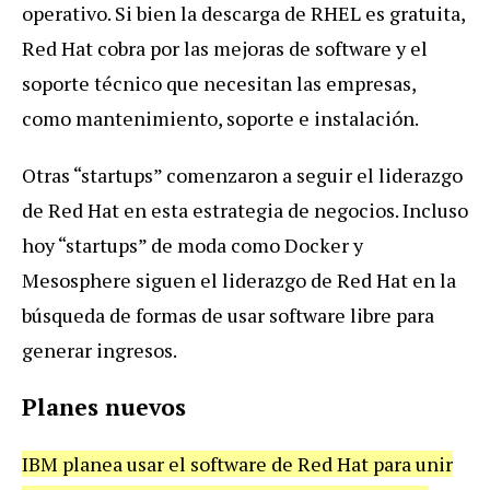
operativo. Si bien la descarga de RHEL es gratuita,
Red Hat cobra por las mejoras de software y el
soporte técnico que necesitan las empresas,
como mantenimiento, soporte e instalación.
Otras “startups” comenzaron a seguir el liderazgo
de Red Hat en esta estrategia de negocios. Incluso
hoy “startups” de moda como Docker y
Mesosphere siguen el liderazgo de Red Hat en la
búsqueda de formas de usar software libre para
generar ingresos.
Planes nuevos
IBM planea usar el software de Red Hat para unir