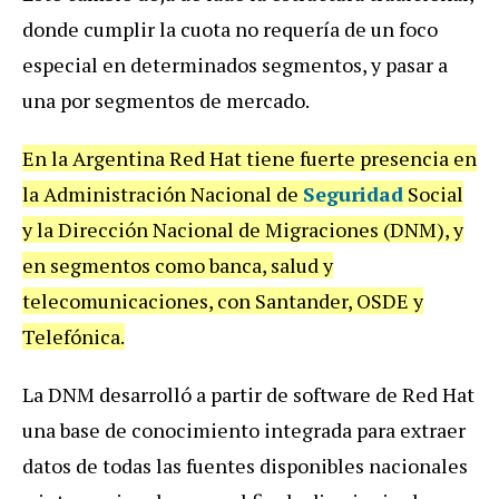
donde cumplir la cuota no requería de un foco
especial en determinados segmentos, y pasar a
una por segmentos de mercado.
En la Argentina Red Hat tiene fuerte presencia en
la Administración Nacional de
Seguridad
Social
y la Dirección Nacional de Migraciones (DNM), y
en segmentos como banca, salud y
telecomunicaciones, con Santander, OSDE y
Telefónica.
La DNM desarrolló a partir de software de Red Hat
una base de conocimiento integrada para extraer
datos de todas las fuentes disponibles nacionales