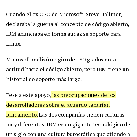
Cuando el ex CEO de Microsoft, Steve Ballmer,
declaraba la guerra al concepto de código abierto,
IBM anunciaba en forma audaz su soporte para
Linux.
Microsoft realizó un giro de 180 grados en su
actitud hacia el código abierto, pero IBM tiene un
historial de soporte más largo.
Pese a este apoyo,
las preocupaciones de los
desarrolladores sobre el acuerdo tendrían
fundamento.
Las dos compañías tienen culturas
muy diferentes: IBM es un gigante tecnológico de
un siglo con una cultura burocrática que atiende a