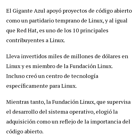
El Gigante Azul apoyó proyectos de código abierto
como un partidario temprano de Linux, y al igual
que Red Hat, es uno de los 10 principales
contribuyentes a Linux.
Lleva invertidos miles de millones de dólares en
Linux y es miembro de la Fundación Linux.
Incluso creó un centro de tecnología
específicamente para Linux.
Mientras tanto, la Fundación Linux, que supervisa
el desarrollo del sistema operativo, elogió la
adquisición como un reflejo de la importancia del
código abierto.