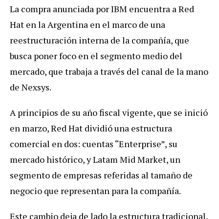
La compra anunciada por IBM encuentra a Red
Hat en la Argentina en el marco de una
reestructuración interna de la compañía, que
busca poner foco en el segmento medio del
mercado, que trabaja a través del canal de la mano
de Nexsys.
A principios de su año fiscal vigente, que se inició
en marzo, Red Hat dividió una estructura
comercial en dos: cuentas “Enterprise”, su
mercado histórico, y Latam Mid Market, un
segmento de empresas referidas al tamaño de
negocio que representan para la compañía.
Este cambio deja de lado la estructura tradicional,