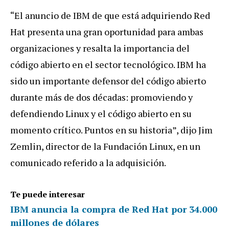
“El anuncio de IBM de que está adquiriendo Red
Hat presenta una gran oportunidad para ambas
organizaciones y resalta la importancia del
código abierto en el sector tecnológico. IBM ha
sido un importante defensor del código abierto
durante más de dos décadas: promoviendo y
defendiendo Linux y el código abierto en su
momento crítico. Puntos en su historia”, dijo Jim
Zemlin, director de la Fundación Linux, en un
comunicado referido a la adquisición.
Te puede interesar
IBM anuncia la compra de Red Hat por 34.000
millones de dólares