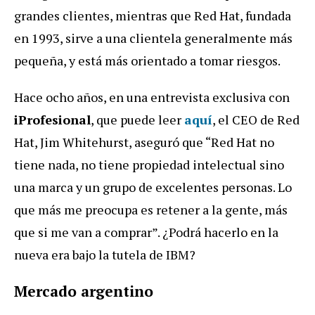
grandes clientes, mientras que Red Hat, fundada
en 1993, sirve a una clientela generalmente más
pequeña, y está más orientado a tomar riesgos.
Hace ocho años, en una entrevista exclusiva con
iProfesional
, que puede leer
aquí
, el CEO de Red
Hat, Jim Whitehurst, aseguró que “Red Hat no
tiene nada, no tiene propiedad intelectual sino
una marca y un grupo de excelentes personas. Lo
que más me preocupa es retener a la gente, más
que si me van a comprar”. ¿Podrá hacerlo en la
nueva era bajo la tutela de IBM?
Mercado argentino