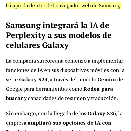
búsqueda dentro del navegador web de Samsung.
Samsung integrará la IA de
Perplexity a sus modelos de
celulares Galaxy
La compañía surcoreana comenzó a implementar
funciones de IA en sus dispositivos móviles con la
serie
Galaxy S24
, a través del modelo
Gemini
de
Google para herramientas como
Rodea para
buscar
y capacidades de resumen y traducción.
Sin embargo, con la llegada de los
Galaxy S26
, la
empresa
ampliará sus opciones de IA con