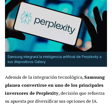
Samsung integrará la inteligencia artificial de Perplexity a
sus dispositivos Galaxy
Además de la integración tecnológica,
Samsung
planea convertirse en uno de los principales
inversores de Perplexity
, decisión que refuerza
su apuesta por diversificar sus opciones de IA.