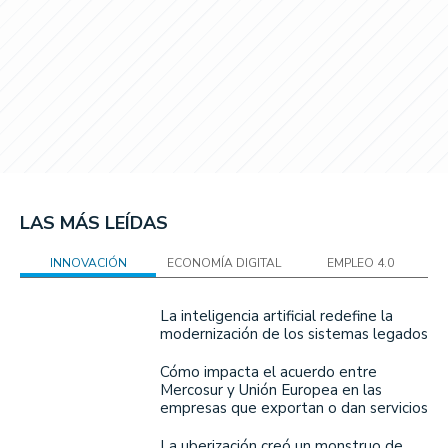
LAS MÁS LEÍDAS
INNOVACIÓN
ECONOMÍA DIGITAL
EMPLEO 4.0
La inteligencia artificial redefine la
modernización de los sistemas legados
Cómo impacta el acuerdo entre
Mercosur y Unión Europea en las
empresas que exportan o dan servicios
La uberización creó un monstruo de