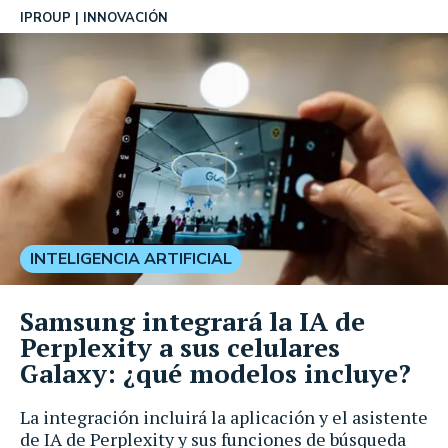
IPROUP
INNOVACIÓN
INTELIGENCIA ARTIFICIAL
Samsung integrará la IA de
Perplexity a sus celulares
Galaxy: ¿qué modelos incluye?
La integración incluirá la aplicación y el asistente
de IA de Perplexity y sus funciones de búsqueda