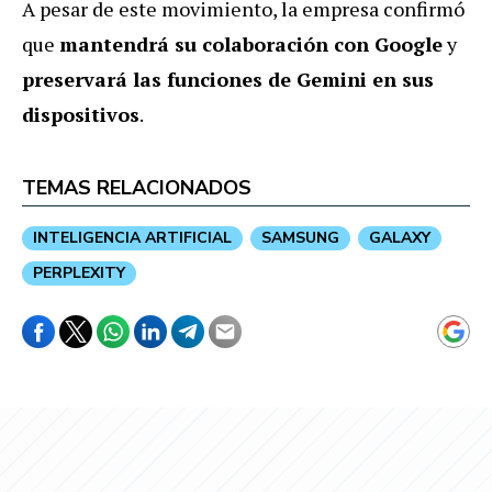
A pesar de este movimiento, la empresa confirmó
que
mantendrá su colaboración con Google
y
preservará las funciones de Gemini en sus
dispositivos
.
TEMAS RELACIONADOS
INTELIGENCIA ARTIFICIAL
SAMSUNG
GALAXY
PERPLEXITY