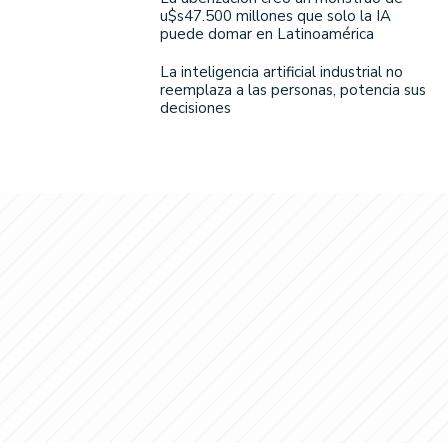
u$s47.500 millones que solo la IA
puede domar en Latinoamérica
La inteligencia artificial industrial no
reemplaza a las personas, potencia sus
decisiones