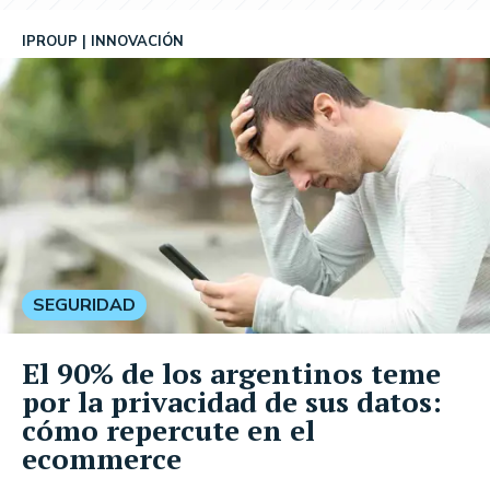
IPROUP
INNOVACIÓN
SEGURIDAD
El 90% de los argentinos teme
por la privacidad de sus datos:
cómo repercute en el
ecommerce