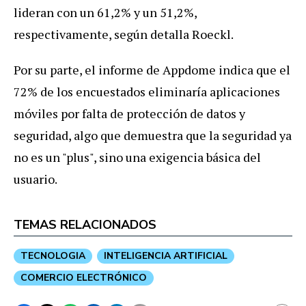
lideran con un 61,2% y un 51,2%,
respectivamente, según detalla Roeckl.
Por su parte, el informe de Appdome indica que el
72% de los encuestados eliminaría aplicaciones
móviles por falta de protección de datos y
seguridad, algo que demuestra que la seguridad ya
no es un "plus", sino una exigencia básica del
usuario.
TEMAS RELACIONADOS
TECNOLOGIA
INTELIGENCIA ARTIFICIAL
COMERCIO ELECTRÓNICO