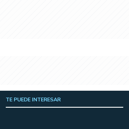
TE PUEDE INTERESAR