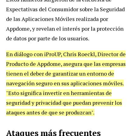
Expectativas del Consumidor sobre la Seguridad
de las Aplicaciones Móviles realizada por
Appdome, y revelan el interés por la protección
de datos por parte de los usuarios.
En diálogo con iProUP, Chris Roeckl, Director de
Producto de Appdome, asegura que las empresas
tienen el deber de garantizar un entorno de
navegación seguro en sus aplicaciones móviles.
"Esto significa invertir en herramientas de
seguridad y privacidad que puedan prevenir los
ataques antes de que se produzcan".
Ataques más frecuentes