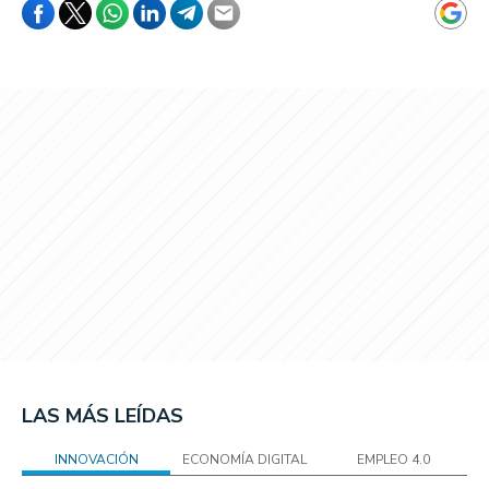
LAS MÁS LEÍDAS
INNOVACIÓN
ECONOMÍA DIGITAL
EMPLEO 4.0