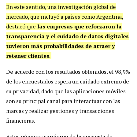
En este sentido, una investigación global de
mercado, que incluyó a países como Argentina,
destacó que
las empresas que reforzaron la
transparencia y el cuidado de datos digitales
tuvieron más probabilidades de atraer y
retener clientes
.
De acuerdo con los resultados obtenidos, el 98,9%
de los encuestados espera un cuidado extremo de
su privacidad, dado que las aplicaciones móviles
son su principal canal para interactuar con las
marcas y realizar gestiones y transacciones
financieras.
Estos números surgieron de la encuesta de