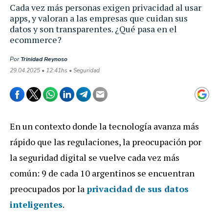
Cada vez más personas exigen privacidad al usar
apps, y valoran a las empresas que cuidan sus
datos y son transparentes. ¿Qué pasa en el
ecommerce?
Por
Trinidad Reynoso
29.04.2025 • 12:41hs • Seguridad
En un contexto donde la tecnología avanza más
rápido que las regulaciones, la preocupación por
la seguridad digital se vuelve cada vez más
común: 9 de cada 10 argentinos se encuentran
preocupados por la
privacidad de sus datos
inteligentes
.