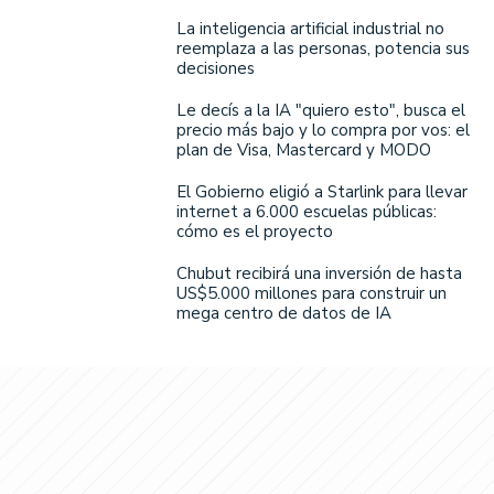
La inteligencia artificial industrial no
reemplaza a las personas, potencia sus
decisiones
Le decís a la IA "quiero esto", busca el
precio más bajo y lo compra por vos: el
plan de Visa, Mastercard y MODO
El Gobierno eligió a Starlink para llevar
internet a 6.000 escuelas públicas:
cómo es el proyecto
Chubut recibirá una inversión de hasta
US$5.000 millones para construir un
mega centro de datos de IA