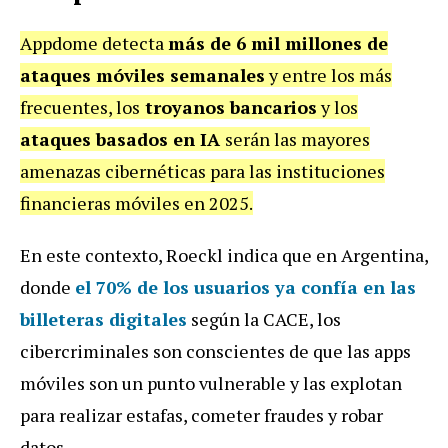
Appdome detecta
más de 6 mil millones de
ataques móviles semanales
y entre los más
frecuentes, los
troyanos bancarios
y los
ataques basados en IA
serán las mayores
amenazas cibernéticas para las instituciones
financieras móviles en 2025.
En este contexto, Roeckl indica que en Argentina,
donde
el 70% de los usuarios ya confía en las
billeteras digitales
según la CACE, los
cibercriminales son conscientes de que las apps
móviles son un punto vulnerable y las explotan
para realizar estafas, cometer fraudes y robar
datos.