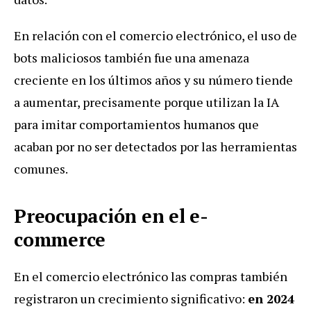
En relación con el comercio electrónico, el uso de
bots maliciosos también fue una amenaza
creciente en los últimos años y su número tiende
a aumentar, precisamente porque utilizan la IA
para imitar comportamientos humanos que
acaban por no ser detectados por las herramientas
comunes.
Preocupación en el e-
commerce
En el comercio electrónico las compras también
registraron un crecimiento significativo:
en 2024