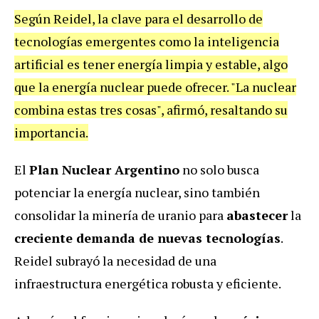
Según Reidel, la clave para el desarrollo de
tecnologías emergentes como la inteligencia
artificial es tener energía limpia y estable, algo
que la energía nuclear puede ofrecer. "La nuclear
combina estas tres cosas", afirmó, resaltando su
importancia.
El
Plan Nuclear Argentino
no solo busca
potenciar la energía nuclear, sino también
consolidar la minería de uranio para
abastecer
la
creciente demanda de nuevas tecnologías
.
Reidel subrayó la necesidad de una
infraestructura energética robusta y eficiente.