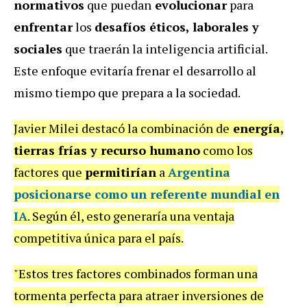
normativos
que puedan
evolucionar
para
enfrentar
los
desafíos éticos, laborales y
sociales
que traerán la inteligencia artificial.
Este enfoque evitaría frenar el desarrollo al
mismo tiempo que prepara a la sociedad.
Javier Milei destacó la combinación de
energía,
tierras frías y recurso humano
como los
factores que
permitirían
a
Argentina
posicionarse
como un
referente mundial en
IA
. Según él, esto generaría una ventaja
competitiva única para el país.
"Estos tres factores combinados forman una
tormenta perfecta para atraer inversiones de