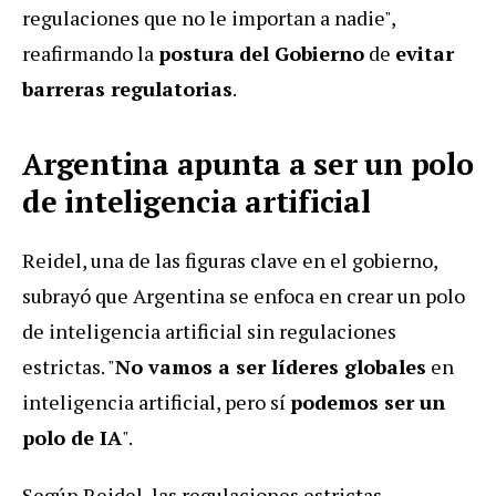
regulaciones que no le importan a nadie",
reafirmando la
postura
del Gobierno
de
evitar
barreras regulatorias
.
Argentina apunta a ser un polo
de inteligencia artificial
Reidel, una de las figuras clave en el gobierno,
subrayó que Argentina se enfoca en crear un polo
de inteligencia artificial sin regulaciones
estrictas. "
No vamos a ser líderes globales
en
inteligencia artificial, pero sí
podemos ser un
polo de IA
".
Según Reidel, las regulaciones estrictas