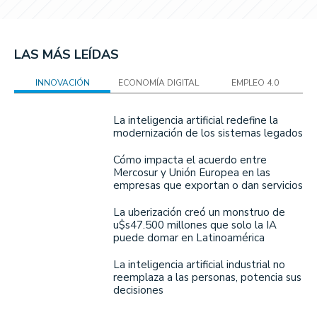
LAS MÁS LEÍDAS
INNOVACIÓN
ECONOMÍA DIGITAL
EMPLEO 4.0
La inteligencia artificial redefine la
modernización de los sistemas legados
Cómo impacta el acuerdo entre
Mercosur y Unión Europea en las
empresas que exportan o dan servicios
La uberización creó un monstruo de
u$s47.500 millones que solo la IA
puede domar en Latinoamérica
La inteligencia artificial industrial no
reemplaza a las personas, potencia sus
decisiones