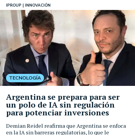
IPROUP
INNOVACIÓN
TECNOLOGÍA
Argentina se prepara para ser
un polo de IA sin regulación
para potenciar inversiones
Demian Reidel reafirma que Argentina se enfoca
en la IA sin barreras regulatorias, lo que le