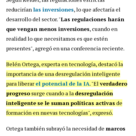
reducirían
las inversiones
, lo que afectaría el
desarrollo del sector. "
Las regulaciones harán
que vengan menos inversiones
, cuando en
realidad lo que necesitamos es que estén
presentes", agregó en una conferencia reciente.
Belén Ortega, experta en tecnología, destacó la
importancia de una desregulación inteligente
para liberar
el potencial de la IA
. "El
verdadero
progreso
surge cuando a la
desregulación
inteligente
se le suman
políticas activas
de
formación en nuevas tecnologías", expresó.
Ortega también subrayó la necesidad de
marcos