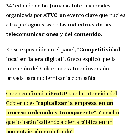
34° edición de las Jornadas Internacionales
organizada por
ATVC
, un evento clave que nuclea
a los protagonistas de las
industrias de las
telecomunicaciones y del contenido.
En su exposición en el panel,
"Competitividad
local en la era digital"
, Greco explicó que la
intención del Gobierno es atraer inversión
privada para modernizar la compañía.
Greco confirmó a
iProUP
que la intención del
Gobierno es
"capitalizar la empresa en un
proceso ordenado y transparente"
. Y añadió
que lo harán "saliendo a oferta pública en un
porcentaje aún no definido".