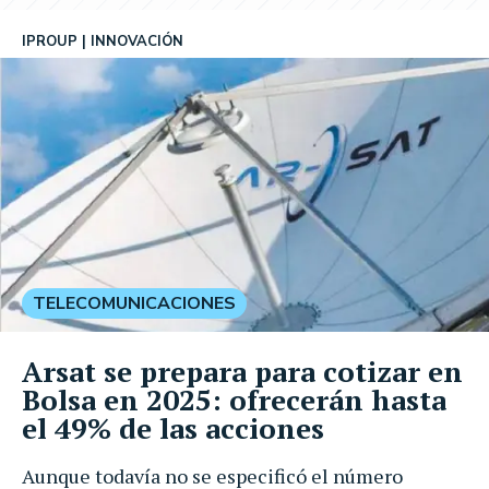
IPROUP
INNOVACIÓN
TELECOMUNICACIONES
Arsat se prepara para cotizar en
Bolsa en 2025: ofrecerán hasta
el 49% de las acciones
Aunque todavía no se especificó el número