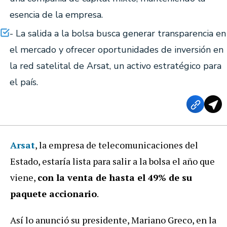
esencia de la empresa.
- La salida a la bolsa busca generar transparencia en
el mercado y ofrecer oportunidades de inversión en
la red satelital de Arsat, un activo estratégico para
el país.
Arsat
, la empresa de telecomunicaciones del
Estado, estaría lista para salir a la bolsa el año que
viene,
con la venta de hasta el 49% de su
paquete accionario
.
Así lo anunció su presidente, Mariano Greco, en la