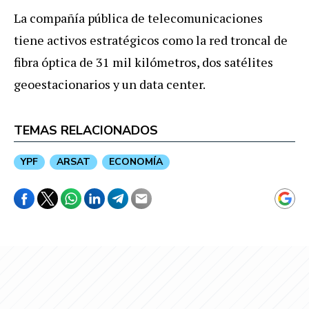
La compañía pública de telecomunicaciones
tiene activos estratégicos como la red troncal de
fibra óptica de 31 mil kilómetros, dos satélites
geoestacionarios y un data center.
TEMAS RELACIONADOS
YPF
ARSAT
ECONOMÍA