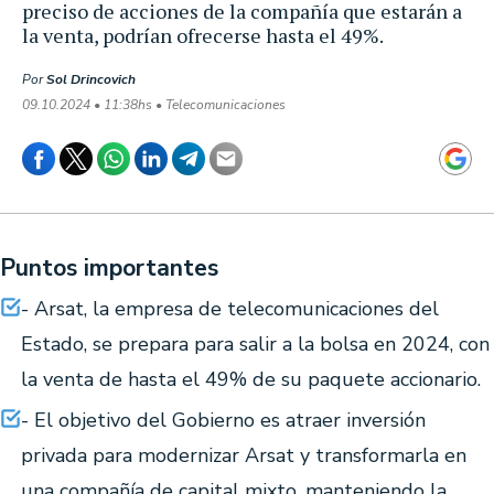
preciso de acciones de la compañía que estarán a
la venta, podrían ofrecerse hasta el 49%.
Por
Sol Drincovich
09.10.2024 • 11:38hs • Telecomunicaciones
Puntos importantes
- Arsat, la empresa de telecomunicaciones del
Estado, se prepara para salir a la bolsa en 2024, con
la venta de hasta el 49% de su paquete accionario.
- El objetivo del Gobierno es atraer inversión
privada para modernizar Arsat y transformarla en
una compañía de capital mixto, manteniendo la