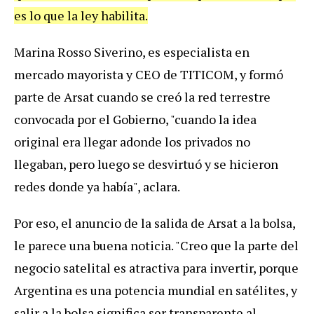
es lo que la ley habilita.
Marina Rosso Siverino, es especialista en
mercado mayorista y CEO de TITICOM, y formó
parte de Arsat cuando se creó la red terrestre
convocada por el Gobierno, "cuando la idea
original era llegar adonde los privados no
llegaban, pero luego se desvirtuó y se hicieron
redes donde ya había", aclara.
Por eso, el anuncio de la salida de Arsat a la bolsa,
le parece una buena noticia. "Creo que la parte del
negocio satelital es atractiva para invertir, porque
Argentina es una potencia mundial en satélites, y
salir a la bolsa significa ser transparente al