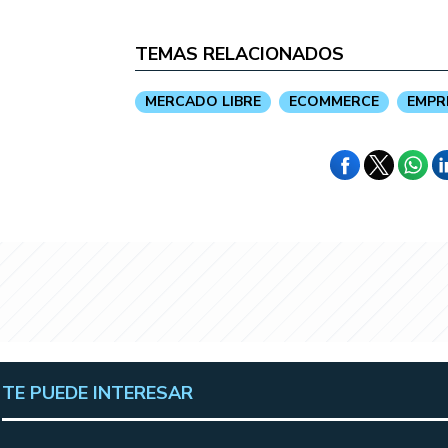
TEMAS RELACIONADOS
MERCADO LIBRE
ECOMMERCE
EMPR
TE PUEDE INTERESAR