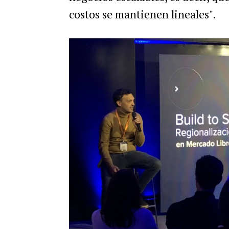
costos se mantienen lineales".