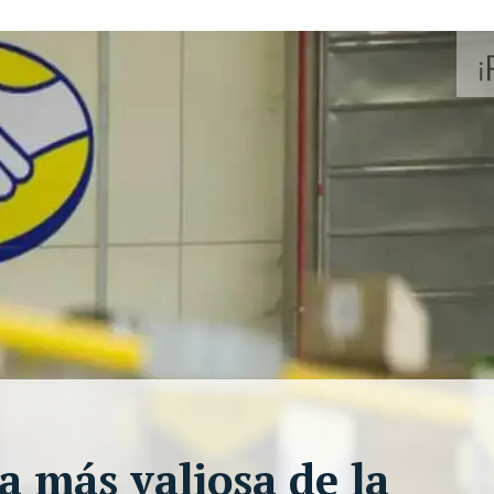
a más valiosa de la