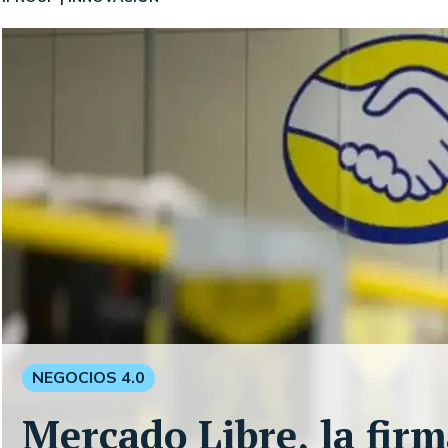
NEGOCIOS 4.0
Mercado Libre, la firm