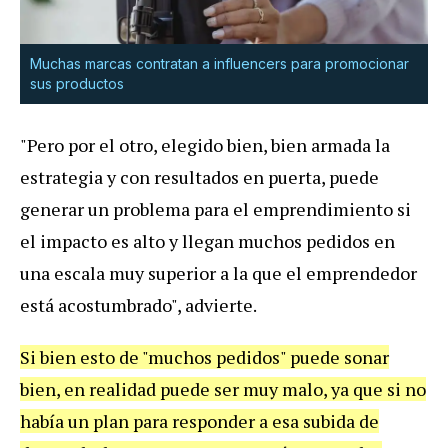
Muchas marcas contratan a influencers para promocionar
sus productos
"Pero por el otro, elegido bien, bien armada la
estrategia y con resultados en puerta, puede
generar un problema para el emprendimiento si
el impacto es alto y llegan muchos pedidos en
una escala muy superior a la que el emprendedor
está acostumbrado", advierte.
Si bien esto de "muchos pedidos" puede sonar
bien, en realidad puede ser muy malo, ya que si no
había un plan para responder a esa subida de