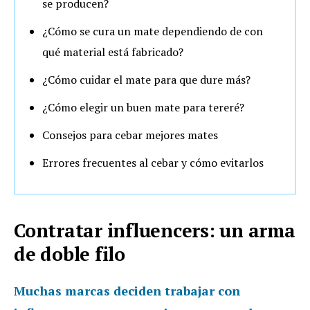
se producen?
¿Cómo se cura un mate dependiendo de con
qué material está fabricado?
¿Cómo cuidar el mate para que dure más?
¿Cómo elegir un buen mate para tereré?
Consejos para cebar mejores mates
Errores frecuentes al cebar y cómo evitarlos
Contratar influencers: un arma
de doble filo
Muchas marcas deciden trabajar con