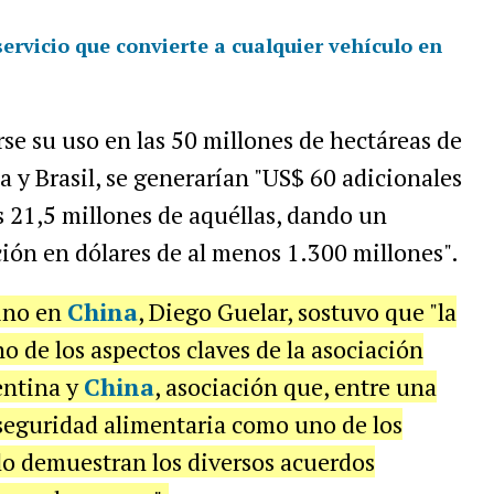
ervicio que convierte a cualquier vehículo en
se su uso en las 50 millones de hectáreas de
a y Brasil, se generarían "US$ 60 adicionales
 21,5 millones de aquéllas, dando un
ón en dólares de al menos 1.300 millones".
tino en
China
, Diego Guelar, sostuvo que "la
o de los aspectos claves de la asociación
entina y
China
, asociación que, entre una
a seguridad alimentaria como uno de los
lo demuestran los diversos acuerdos