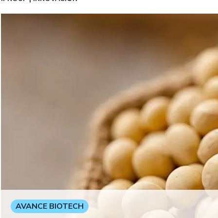
AVANCE BIOTECH