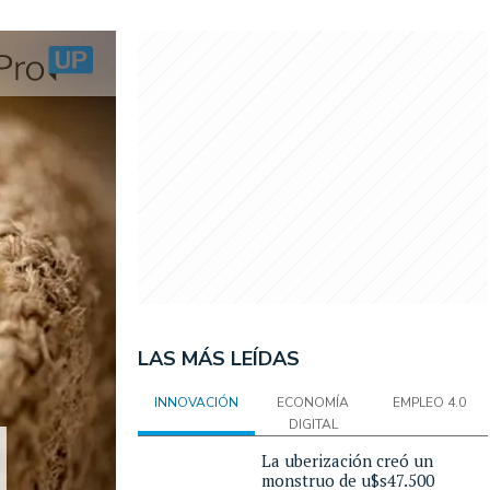
LAS MÁS LEÍDAS
INNOVACIÓN
ECONOMÍA
EMPLEO 4.0
DIGITAL
La uberización creó un
monstruo de u$s47.500