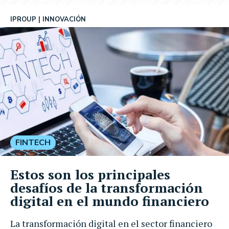
IPROUP
INNOVACIÓN
FINTECH
Estos son los principales
desafíos de la transformación
digital en el mundo financiero
La transformación digital en el sector financiero