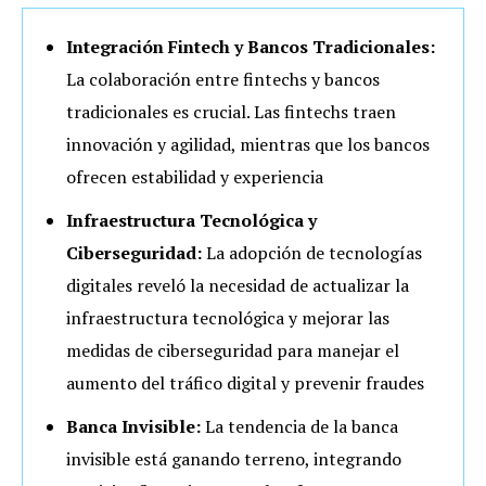
Integración Fintech y Bancos Tradicionales:
La colaboración entre fintechs y bancos
tradicionales es crucial. Las fintechs traen
innovación y agilidad, mientras que los bancos
ofrecen estabilidad y experiencia
Infraestructura Tecnológica y
Ciberseguridad:
La adopción de tecnologías
digitales reveló la necesidad de actualizar la
infraestructura tecnológica y mejorar las
medidas de ciberseguridad para manejar el
aumento del tráfico digital y prevenir fraudes
Banca Invisible:
La tendencia de la banca
invisible está ganando terreno, integrando