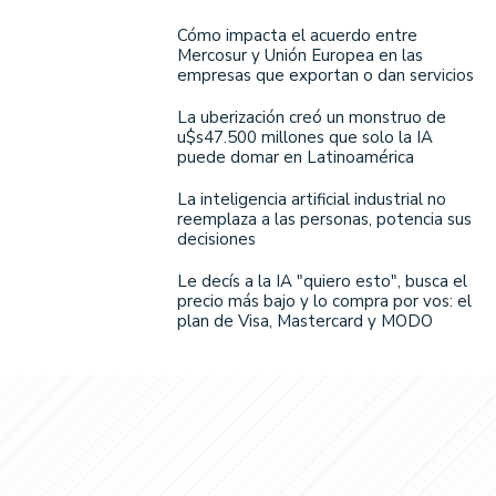
Cómo impacta el acuerdo entre
Mercosur y Unión Europea en las
empresas que exportan o dan servicios
La uberización creó un monstruo de
u$s47.500 millones que solo la IA
puede domar en Latinoamérica
La inteligencia artificial industrial no
reemplaza a las personas, potencia sus
decisiones
Le decís a la IA "quiero esto", busca el
precio más bajo y lo compra por vos: el
plan de Visa, Mastercard y MODO