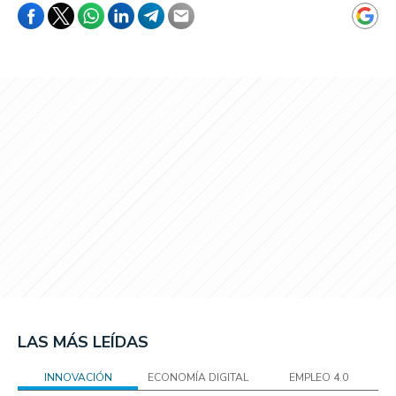
LAS MÁS LEÍDAS
INNOVACIÓN
ECONOMÍA DIGITAL
EMPLEO 4.0