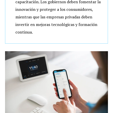
capacitación. Los gobiernos deben fomentar la
innovación y proteger a los consumidores,
mientras que las empresas privadas deben
invertir en mejoras tecnológicas y formación
continua.