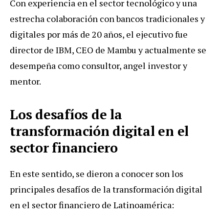
Con experiencia en el sector tecnológico y una
estrecha colaboración con bancos tradicionales y
digitales por más de 20 años, el ejecutivo fue
director de IBM, CEO de Mambu y actualmente se
desempeña como consultor, angel investor y
mentor.
Los desafíos de la
transformación digital en el
sector financiero
En este sentido, se dieron a conocer son los
principales desafíos de la transformación digital
en el sector financiero de Latinoamérica: