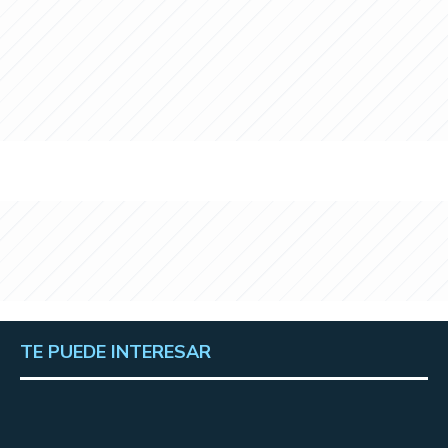
TE PUEDE INTERESAR