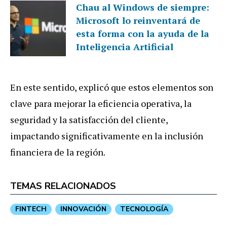
Chau al Windows de siempre:
Microsoft lo reinventará de
esta forma con la ayuda de la
Inteligencia Artificial
En este sentido, explicó que estos elementos son
clave para mejorar la eficiencia operativa, la
seguridad y la satisfacción del cliente,
impactando significativamente en la inclusión
financiera de la región.
TEMAS RELACIONADOS
FINTECH
INNOVACIÓN
TECNOLOGÍA