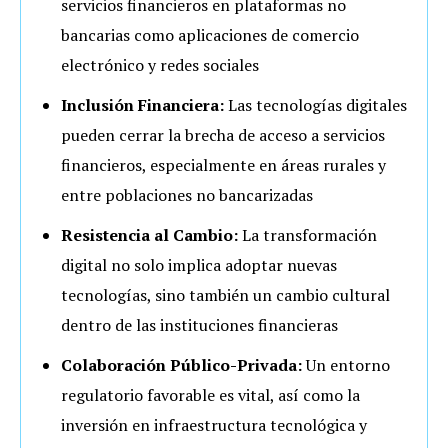
servicios financieros en plataformas no
bancarias como aplicaciones de comercio
electrónico y redes sociales
Inclusión Financiera:
Las tecnologías digitales
pueden cerrar la brecha de acceso a servicios
financieros, especialmente en áreas rurales y
entre poblaciones no bancarizadas
Resistencia al Cambio:
La transformación
digital no solo implica adoptar nuevas
tecnologías, sino también un cambio cultural
dentro de las instituciones financieras
Colaboración Público-Privada:
Un entorno
regulatorio favorable es vital, así como la
inversión en infraestructura tecnológica y