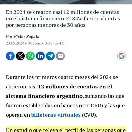
En 2024 se crearon casi 12 millones de cuentas
en el sistema financiero. El 84% fueron abiertas
por personas menores de 30 años
Por
Víctor Zapata
23.05.2024 • 06:15hs • Bolsillo 4.0
Durante los primeros cuatro meses del 2024 se
abrieron casi
12 millones de cuentas en el
sistema financiero argentino
, sumando las que
fueron establecidas en bancos (con CBU) y las que
operan en
billeteras virtuales
(CVU).
Un estudio que releva el perfil de las personas que