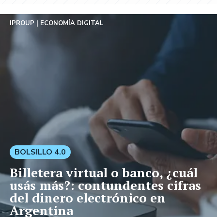
IPROUP
ECONOMÍA DIGITAL
BOLSILLO 4.0
Billetera virtual o banco, ¿cuál
usás más?: contundentes cifras
del dinero electrónico en
Argentina