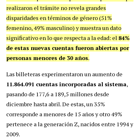
realizaron el trámite no revela grandes
disparidades en términos de género (51%
femenino, 49% masculino) y muestra un dato
significativo en lo que respecta a la edad: el
84%
de estas nuevas cuentas fueron abiertas por
personas menores de 30 años
.
Las billeteras experimentaron un aumento de
11.864.091 cuentas incorporadas al sistema
,
pasando de 177,6 a 189,5 millones desde
diciembre hasta abril. De estas, un 35%
corresponde a menores de 15 años y otro 49%
pertenece a la generación Z, nacidos entre 1994 y
2009.