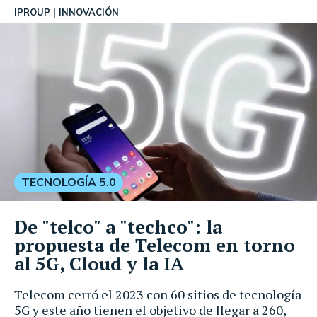
IPROUP
INNOVACIÓN
TECNOLOGÍA 5.0
De "telco" a "techco": la
propuesta de Telecom en torno
al 5G, Cloud y la IA
Telecom cerró el 2023 con 60 sitios de tecnología
5G y este año tienen el objetivo de llegar a 260,