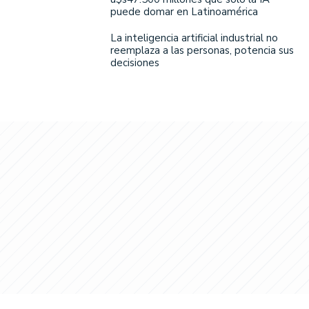
puede domar en Latinoamérica
La inteligencia artificial industrial no
reemplaza a las personas, potencia sus
decisiones