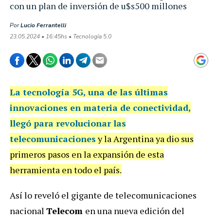
con un plan de inversión de u$s500 millones
Por
Lucio Ferrantelli
23.05.2024 • 16:45hs • Tecnología 5.0
La
tecnología 5G
, una de las últimas
innovaciones en materia de conectividad,
llegó para revolucionar las
telecomunicaciones
y la Argentina ya dio sus
primeros pasos en la expansión de esta
herramienta en todo el país.
Así lo reveló el gigante de telecomunicaciones
nacional
Telecom
en
una nueva edición del