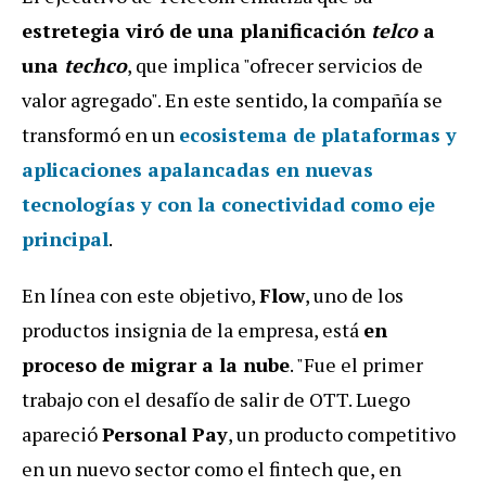
estretegia viró de una planificación
telco
a
una
techco
, que implica "ofrecer servicios de
valor agregado". En este sentido, la
compañía se
transformó en un
ecosistema de plataformas y
aplicaciones apalancadas en nuevas
tecnologías y con la conectividad como eje
principal
.
En línea con este objetivo,
Flow
, uno de los
productos insignia de la empresa, está
en
proceso de migrar a la nube
. "F
ue el primer
trabajo con el desafío de salir de OTT. Luego
apareció
Personal Pay
, un producto competitivo
en un nuevo sector como el fintech que, en