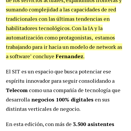
de los servicios actuales, expandimos fronteras y
sumando complejidad a las capacidades de red
tradicionales con las últimas tendencias en
habilitadores tecnológicos. Con la IA y la
automatización como protagonistas, estamos
trabajando para ir hacia un modelo de network as
a software
" concluye
Fernandez
.
El SIT es un espacio que busca potenciar ese
espíritu innovador para seguir consolidando a
Telecom
como una compañía de tecnología que
desarrolla
negocios 100% digitales
en sus
distintas verticales de negocio.
En esta edición, con más de
3.500 asistentes