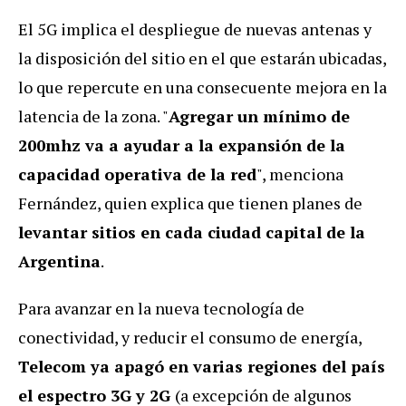
El 5G implica el despliegue de nuevas antenas y
la disposición del sitio en el que estarán ubicadas,
lo que repercute en una consecuente mejora en la
latencia de la zona. "
Agregar un mínimo de
200mhz va a ayudar a la expansión de la
capacidad operativa de la red
", menciona
Fernández, quien explica que tienen
planes de
levantar sitios en cada ciudad capital de la
Argentina
.
Para avanzar en la nueva tecnología de
conectividad, y reducir el consumo de energía,
Telecom ya apagó en varias regiones del país
el espectro 3G y 2G
(a excepción de algunos