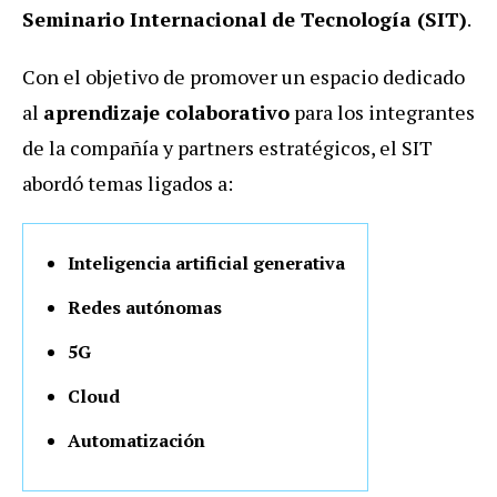
Seminario Internacional de Tecnología (SIT)
.
Con el objetivo de promover un espacio dedicado
al
aprendizaje colaborativo
para los integrantes
de la compañía y partners estratégicos, el SIT
abordó temas ligados a:
Inteligencia artificial generativa
Redes autónomas
5G
Cloud
Automatización