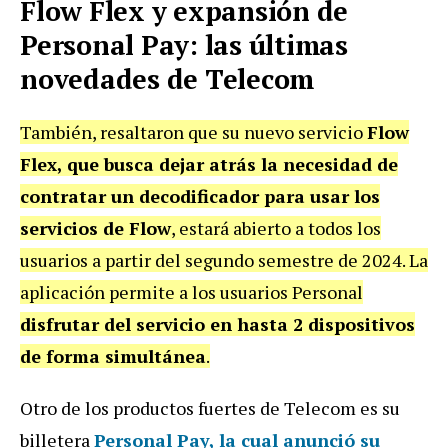
Flow Flex y expansión de
Personal Pay: las últimas
novedades de Telecom
También, resaltaron que su nuevo servicio
Flow
Flex, que busca dejar atrás la necesidad de
contratar un decodificador para usar los
servicios de Flow
, estará abierto a todos los
usuarios a partir del segundo semestre de 2024. La
aplicación permite a los usuarios Personal
disfrutar del servicio en hasta 2 dispositivos
de forma simultánea
.
Otro de los productos fuertes de Telecom es su
billetera
Personal Pay, la cual anunció su