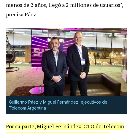
menos de 2 años, llegó a 2 millones de usuarios",
precisa Páez.
Guillermo Páez y Miguel Fernández, ejecutivos de
Telecom Argentina
Por su parte, Miguel Fernández, CTO de Telecom