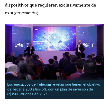
dispositivos que requieren exclusivamente de
esta generación).
Los ejecutivos de Telecom revelan que tienen el objetivo
de llegar a 260 sitios 5G, con un plan de inversión de
u$s500 millones en 2024