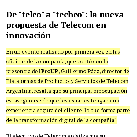
De "telco" a "techco": la nueva
propuesta de Telecom en
innovación
En un evento realizado por primera vez en las
oficinas de la compañía, que contó con la
presencia de
iProUP
, Guillermo Páez, director de
Plataformas de Productos y Servicios de Telecom
Argentina, resalta que su principal preocupación
es "asegurarse de que los usuarios tengan una
experiencia segura del cliente, lo que forma parte
de la transformación digital de la compañía".
El ejecutivo de Telecom enfatiza que su