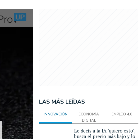
LAS MÁS LEÍDAS
INNOVACIÓN
ECONOMÍA
EMPLEO 4.0
DIGITAL
Le decís a la IA "quiero esto",
busca el precio más bajo y lo