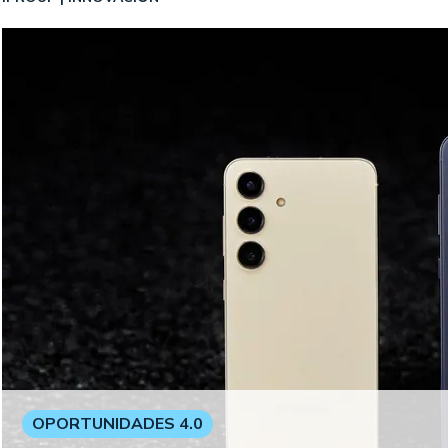
OPORTUNIDADES 4.0