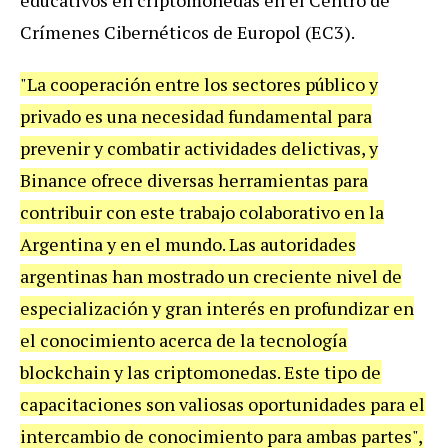
educativos en criptomonedas en el Centro de
Crímenes Cibernéticos de Europol (EC3).
"La cooperación entre los sectores público y
privado es una necesidad fundamental para
prevenir y combatir actividades delictivas, y
Binance ofrece diversas herramientas para
contribuir con este trabajo colaborativo en la
Argentina y en el mundo. Las autoridades
argentinas han mostrado un creciente nivel de
especialización y gran interés en profundizar en
el conocimiento acerca de la tecnología
blockchain y las criptomonedas. Este tipo de
capacitaciones son valiosas oportunidades para el
intercambio de conocimiento para ambas partes",