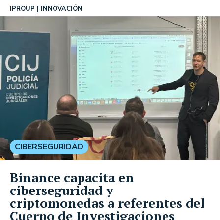
IPROUP
INNOVACIÓN
CIBERSEGURIDAD
Binance capacita en
ciberseguridad y
criptomonedas a referentes del
Cuerpo de Investigaciones