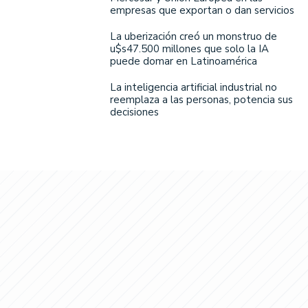
empresas que exportan o dan servicios
La uberización creó un monstruo de
u$s47.500 millones que solo la IA
puede domar en Latinoamérica
La inteligencia artificial industrial no
reemplaza a las personas, potencia sus
decisiones