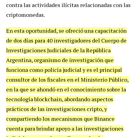
contra las actividades ilícitas relacionadas con las
criptomonedas.
En esta oportunidad, se ofreció una capacitación
de dos días para 40 investigadores del Cuerpo de
Investigaciones Judiciales de la República
Argentina, organismo de investigación que
funciona como policía judicial y es el principal
consultor de los fiscales en el Ministerio Público,
en la que se ahondó en el conocimiento sobre la
tecnología blockchain, abordando aspectos
prácticos de las investigaciones cripto, y
compartiendo los mecanismos que Binance
cuenta para brindar apoyo a las investigaciones