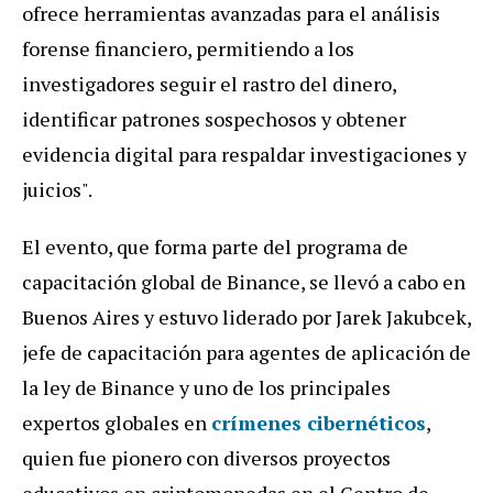
ofrece herramientas avanzadas para el análisis
forense financiero, permitiendo a los
investigadores seguir el rastro del dinero,
identificar patrones sospechosos y obtener
evidencia digital para respaldar investigaciones y
juicios".
El evento, que forma parte del programa de
capacitación global de Binance, se llevó a cabo en
Buenos Aires y estuvo liderado por Jarek Jakubcek,
jefe de capacitación para agentes de aplicación de
la ley de Binance y uno de los principales
expertos globales en
crímenes cibernéticos
,
quien fue pionero con diversos proyectos