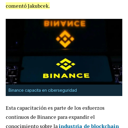
comentó Jakubcek.
Binance capacita en ciberseguridad
Esta capacitación es parte de los esfuerzos
continuos de Binance para expandir el
conocimiento sobre la
industria de blockchain