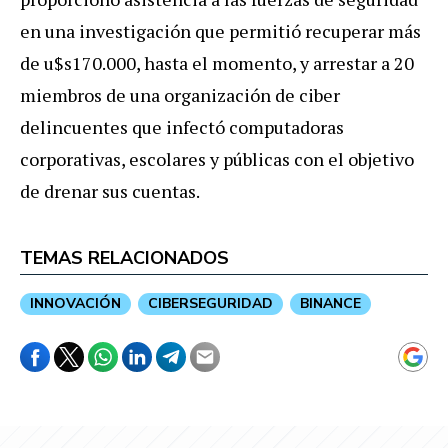
en una investigación que permitió recuperar más
de u$s170.000, hasta el momento, y arrestar a 20
miembros de una organización de ciber
delincuentes que infectó computadoras
corporativas, escolares y públicas con el objetivo
de drenar sus cuentas.
TEMAS RELACIONADOS
INNOVACIÓN
CIBERSEGURIDAD
BINANCE