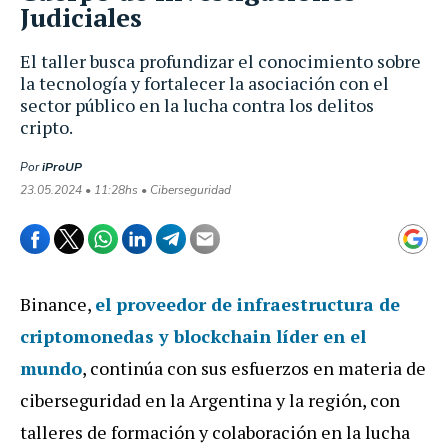
Judiciales
El taller busca profundizar el conocimiento sobre
la tecnología y fortalecer la asociación con el
sector público en la lucha contra los delitos
cripto.
Por
iProUP
23.05.2024 • 11:28hs • Ciberseguridad
Binance,
el proveedor de infraestructura de
criptomonedas y blockchain líder en el
mundo
, continúa con sus esfuerzos en materia de
ciberseguridad en la Argentina y la región, con
talleres de formación y colaboración en la lucha