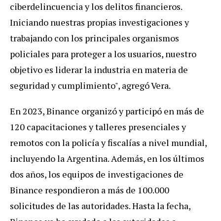
ciberdelincuencia y los delitos financieros.
Iniciando nuestras propias investigaciones y
trabajando con los principales organismos
policiales para proteger a los usuarios, nuestro
objetivo es liderar la industria en materia de
seguridad y cumplimiento", agregó Vera.
En 2023, Binance organizó y participó en más de
120 capacitaciones y talleres presenciales y
remotos con la policía y fiscalías a nivel mundial,
incluyendo la Argentina. Además, en los últimos
dos años, los equipos de investigaciones de
Binance respondieron a más de 100.000
solicitudes de las autoridades. Hasta la fecha,