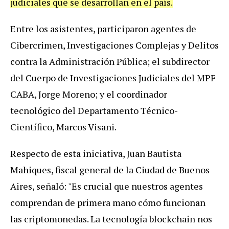
judiciales que se desarrollan en el país.
Entre los asistentes, participaron agentes de
Cibercrimen, Investigaciones Complejas y Delitos
contra la Administración Pública; el subdirector
del Cuerpo de Investigaciones Judiciales del MPF
CABA, Jorge Moreno; y el coordinador
tecnológico del Departamento Técnico-
Científico, Marcos Visani.
Respecto de esta iniciativa, Juan Bautista
Mahiques, fiscal general de la Ciudad de Buenos
Aires, señaló: "Es crucial que nuestros agentes
comprendan de primera mano cómo funcionan
las criptomonedas. La tecnología blockchain nos