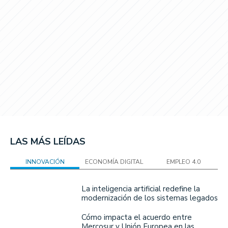
LAS MÁS LEÍDAS
INNOVACIÓN
ECONOMÍA DIGITAL
EMPLEO 4.0
La inteligencia artificial redefine la
modernización de los sistemas legados
Cómo impacta el acuerdo entre
Mercosur y Unión Europea en las