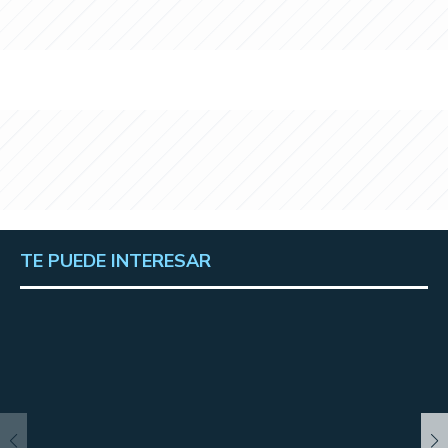
TE PUEDE INTERESAR