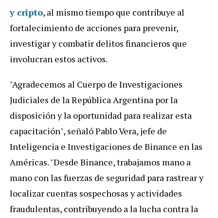
y cripto
, al mismo tiempo que contribuye al
fortalecimiento de acciones para prevenir,
investigar y combatir delitos financieros que
involucran estos activos.
"Agradecemos al Cuerpo de Investigaciones
Judiciales de la República Argentina por la
disposición y la oportunidad para realizar esta
capacitación", señaló Pablo Vera, jefe de
Inteligencia e Investigaciones de Binance en las
Américas. "Desde Binance, trabajamos mano a
mano con las fuerzas de seguridad para rastrear y
localizar cuentas sospechosas y actividades
fraudulentas, contribuyendo a la lucha contra la