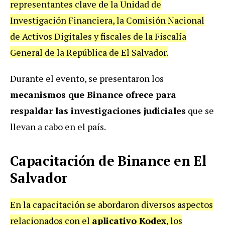
representantes clave de la Unidad de
Investigación Financiera, la Comisión Nacional
de Activos Digitales y fiscales de la Fiscalía
General de la República de El Salvador.
Durante el evento, se presentaron los
mecanismos que Binance ofrece para
respaldar las investigaciones judiciales
que se
llevan a cabo en el país.
Capacitación de Binance en El
Salvador
En la capacitación se abordaron diversos aspectos
relacionados con el
aplicativo Kodex
, los