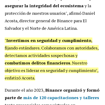
asegurar la integridad del ecosistema
y la
protección de nuestros usuarios", afirmó Daniel
Acosta, director general de Binance para El
Salvador y el Norte de América Latina.
"
Invertimos en seguridad y cumplimiento
,
fijando estándares. Colaboramos con autoridades,
detectamos actividades sospechosas y
combatimos delitos financieros
. Nuestro
objetivo es liderar en seguridad y cumplimiento",
enfatizó Acosta.
Durante el año 2023,
Binance organizó y formó
parte de
más de 120 capacitaciones y talleres
tanto presenciales como virtuales en