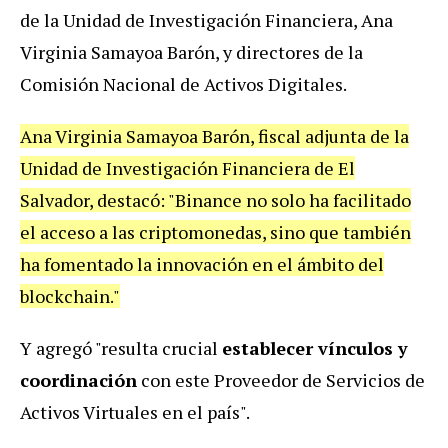
de la Unidad de Investigación Financiera, Ana
Virginia Samayoa Barón, y directores de la
Comisión Nacional de Activos Digitales.
Ana Virginia Samayoa Barón, fiscal adjunta de la
Unidad de Investigación Financiera de El
Salvador, destacó: "Binance no solo ha facilitado
el acceso a las criptomonedas, sino que también
ha fomentado la innovación en el ámbito del
blockchain."
Y agregó "resulta crucial
establecer vínculos y
coordinación
con este Proveedor de Servicios de
Activos Virtuales en el país".