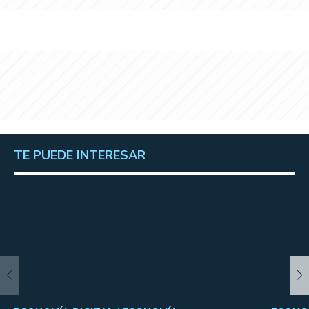
TE PUEDE INTERESAR