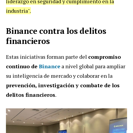
liderazgo en seguridad y cumplimiento en la
industria".
Binance contra los delitos
financieros
Estas iniciativas forman parte del
compromiso
continuo de
Binance
a nivel global para ampliar
su inteligencia de mercado y colaborar en la
prevención, investigación y combate de los
delitos financieros
.