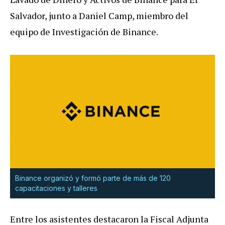
Salvador, junto a Daniel Camp, miembro del
equipo de Investigación de Binance.
Binance organizó y formó parte de más de 120
capacitaciones y talleres
Entre los asistentes destacaron la Fiscal Adjunta