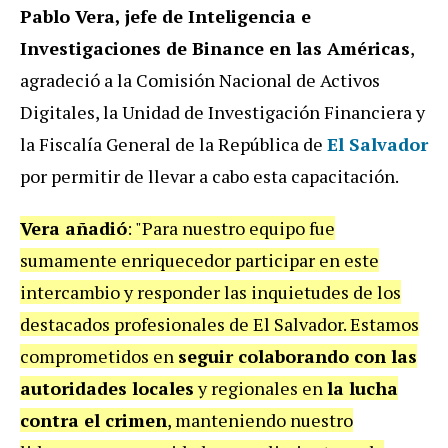
Pablo Vera, jefe de Inteligencia e
Investigaciones de Binance en las Américas
,
agradeció a la Comisión Nacional de Activos
Digitales, la Unidad de Investigación Financiera y
la Fiscalía General de la República de
El Salvador
por permitir de llevar a cabo esta capacitación.
Vera añadió
: "Para nuestro equipo fue
sumamente enriquecedor participar en este
intercambio y responder las inquietudes de los
destacados profesionales de El Salvador. Estamos
comprometidos en
seguir colaborando con las
autoridades locales
y regionales en
la lucha
contra el crimen
, manteniendo nuestro