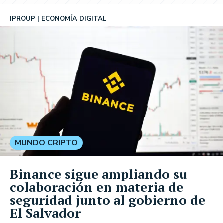
IPROUP
ECONOMÍA DIGITAL
MUNDO CRIPTO
Binance sigue ampliando su
colaboración en materia de
seguridad junto al gobierno de
El Salvador