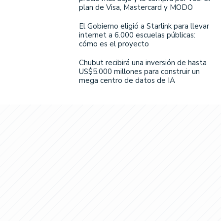
plan de Visa, Mastercard y MODO
El Gobierno eligió a Starlink para llevar
internet a 6.000 escuelas públicas:
cómo es el proyecto
Chubut recibirá una inversión de hasta
US$5.000 millones para construir un
mega centro de datos de IA