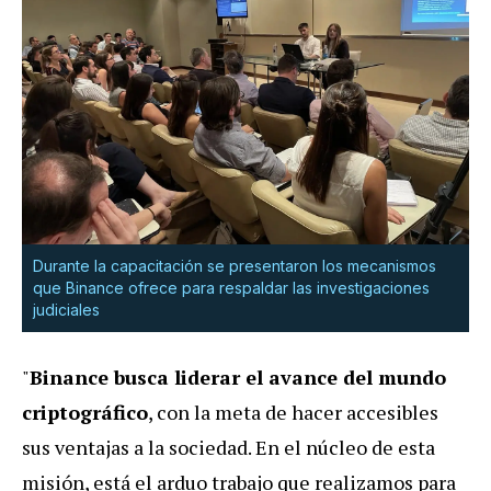
Durante la capacitación se presentaron los mecanismos
que Binance ofrece para respaldar las investigaciones
judiciales
"
Binance busca liderar el avance del mundo
criptográfico
, con la meta de hacer accesibles
sus ventajas a la sociedad. En el núcleo de esta
misión, está el arduo trabajo que realizamos para