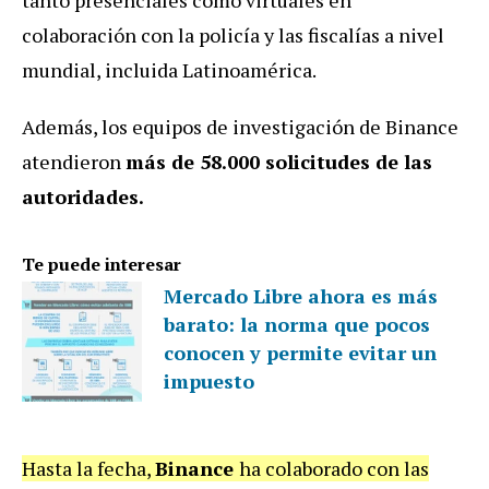
colaboración con la policía y las fiscalías a nivel
mundial, incluida Latinoamérica.
Además, los equipos de investigación de Binance
atendieron
más de 58.000 solicitudes de las
autoridades.
Te puede interesar
Mercado Libre ahora es más
barato: la norma que pocos
conocen y permite evitar un
impuesto
Hasta la fecha,
Binance
ha colaborado con las