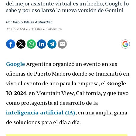
del mejor asistente virtual es un hecho, Google lo
sabe y por eso lanzó la nueva versión de Gemini
Por
Pablo Weiss Auberdiac
15.05.2024 • 10:33hs • Cobertura
Google
Argentina organizó un evento en sus
oficinas de Puerto Madero donde se transmitió en
vivo el evento de año para la empresa, el
Google
IO 2024
, en Mountain View, California, y que tuvo
como protagonista al desarrollo de la
inteligencia artificial (IA)
, en una amplia gama
de soluciones para el día a día.