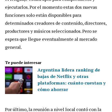
ejecutarlos. Por el momento estas dos nuevas
funciones solo están disponibles para
determinados creadores de contenido, directores,
productores y músicos seleccionados. Pero se
espera que llegue eventualmente al mercado
general.
Te puede interesar
Argentina lidera ranking de
bajas de Netflix y otras
plataformas: cuánto cuestan y
cómo ahorrar
Por último, la reunión a nivel local contó con la