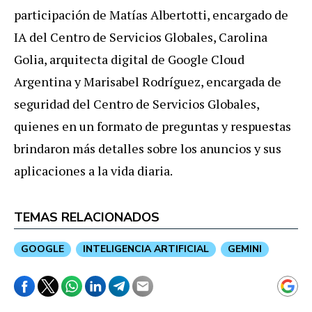
participación de Matías Albertotti, encargado de
IA del Centro de Servicios Globales, Carolina
Golia, arquitecta digital de Google Cloud
Argentina y Marisabel Rodríguez, encargada de
seguridad del Centro de Servicios Globales,
quienes en un formato de preguntas y respuestas
brindaron más detalles sobre los anuncios y sus
aplicaciones a la vida diaria.
TEMAS RELACIONADOS
GOOGLE
INTELIGENCIA ARTIFICIAL
GEMINI