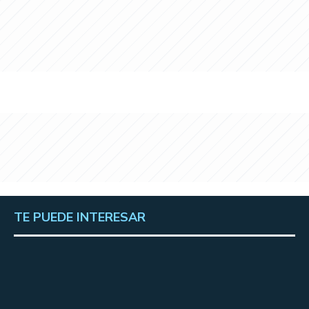
TE PUEDE INTERESAR