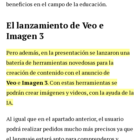
beneficios en el campo de la educación.
El lanzamiento de Veo e
Imagen 3
Pero además, en la presentación se lanzaron una
batería de herramientas novedosas para la
creación de contenido con el anuncio de
Veo
e
Imagen
3
. Con estas herramientas se
podrán crear imágenes y videos, con la ayuda de la
IA.
Al igual que en el apartado anterior, el usuario
podrá realizar pedidos mucho más precisos ya que
el lenguaje estará apto para comprenderos y