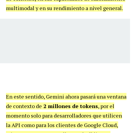
multimodal y en su rendimiento a nivel general.
En este sentido, Gemini ahora pasará una ventana
de contexto de
2 millones de tokens
, por el
momento solo para desarrolladores que utilicen
la API como para los clientes de Google Cloud,