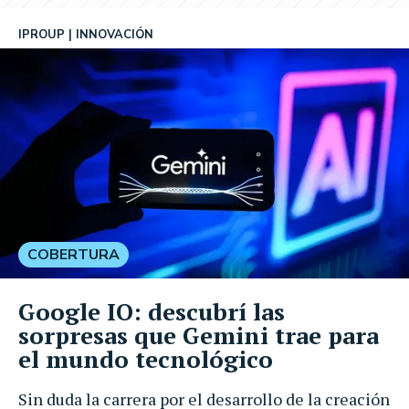
IPROUP
INNOVACIÓN
COBERTURA
Google IO: descubrí las
sorpresas que Gemini trae para
el mundo tecnológico
Sin duda la carrera por el desarrollo de la creación