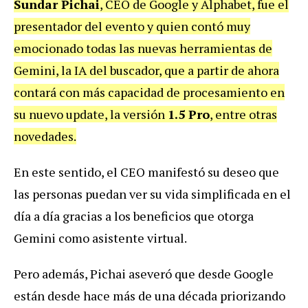
Sundar Pichai
, CEO de Google y Alphabet, fue el
presentador del evento y quien contó muy
emocionado todas las nuevas herramientas de
Gemini, la IA del buscador, que a partir de ahora
contará con más capacidad de procesamiento en
su nuevo update, la versión
1.5 Pro
, entre otras
novedades.
En este sentido, el CEO manifestó su deseo que
las personas puedan ver su vida simplificada en el
día a día gracias a los beneficios que otorga
Gemini como asistente virtual.
Pero además, Pichai aseveró que desde Google
están desde hace más de una década priorizando