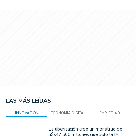
LAS MÁS LEÍDAS
INNOVACIÓN
ECONOMÍA DIGITAL
EMPLEO 4.0
La uberización creó un monstruo de
u$s47.500 millones que solo la IA