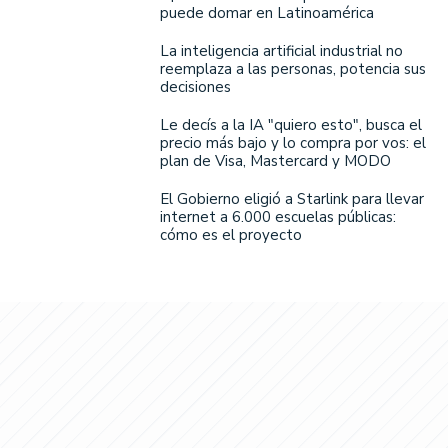
puede domar en Latinoamérica
La inteligencia artificial industrial no
reemplaza a las personas, potencia sus
decisiones
Le decís a la IA "quiero esto", busca el
precio más bajo y lo compra por vos: el
plan de Visa, Mastercard y MODO
El Gobierno eligió a Starlink para llevar
internet a 6.000 escuelas públicas:
cómo es el proyecto