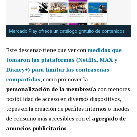
Mercado Play ofrece un catálogo gratuito de contenidos
Este descenso tiene que ver con
medidas que
tomaron las plataformas (Netflix, MAX y
Disney+) para limitar las contraseñas
compartidas
, como promover la
personalización de la membresía
con menores
posibilidad de acceso en diversos dispositivos,
topes en la creación de perfiles internos o modos
de consumo más accesibles con el
agregado de
anuncios publicitarios
.