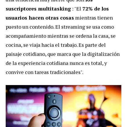
suscriptores multitasking
: "El
72% de los
usuarios hacen otras cosas
mientras tienen
puesto un contenido. El streaming se usa como
acompañamiento mientras se ordena la casa, se
cocina, se viaja hacia el trabajo. Es parte del
paisaje cotidiano, que marca que la digitalización
de la experiencia cotidiana nunca es total, y
convive con tareas tradicionales".