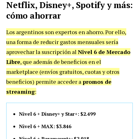
Netflix, Disney+, Spotify y más:
cómo ahorrar
Los argentinos son expertos en ahorro. Por ello,
una forma de reducir gastos mensuales sería
aprovechar la suscripción al
Nivel 6 de Mercado
Libre
, que además de beneficios en el
marketplace (envíos gratuitos, cuotas y otros
beneficios) permite acceder a
promos de
streaming
:
Nivel 6 + Disney+ y Star+: $2.499
Nivel 6 + MAX: $3.846
Nivel 6 + Paramount+: $2.918