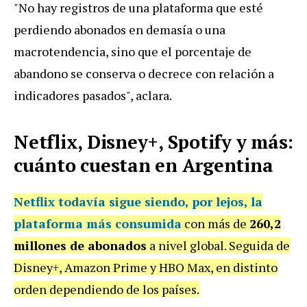
"No hay registros de una plataforma que esté
perdiendo abonados en demasía o una
macrotendencia, sino que el porcentaje de
abandono se conserva o decrece con relación a
indicadores pasados", aclara.
Netflix, Disney+, Spotify y más:
cuánto cuestan en Argentina
Netflix todavía sigue siendo, por lejos, la
plataforma más consumida
con más de
260,2
millones de abonados
a nivel global. Seguida de
Disney+, Amazon Prime y HBO Max, en distinto
orden dependiendo de los países.