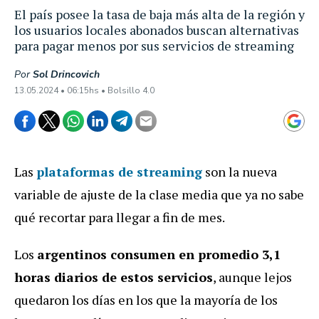
El país posee la tasa de baja más alta de la región y
los usuarios locales abonados buscan alternativas
para pagar menos por sus servicios de streaming
Por
Sol Drincovich
13.05.2024 • 06:15hs • Bolsillo 4.0
Las
plataformas de streaming
son la nueva
variable de ajuste de la clase media que ya no sabe
qué recortar para llegar a fin de mes.
Los
argentinos consumen en promedio 3,1
horas diarios de estos servicios
, aunque lejos
quedaron los días en los que la mayoría de los