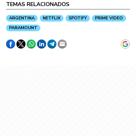
TEMAS RELACIONADOS
ARGENTINA
NETFLIX
SPOTIFY
PRIME VIDEO
PARAMOUNT