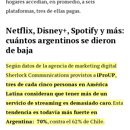
hogares accedían, en promedio, a seis
plataformas, tres de ellas pagas.
Netflix, Disney+, Spotify y más:
cuántos argentinos se dieron
de baja
Según datos de la agencia de marketing digital
Sherlock Communications provistos a
iProUP
,
tres de cada cinco personas en América
Latina consideran que tener más de un
servicio de streaming es demasiado caro
. Esta
tendencia es todavía más fuerte en
Argentina: 70%
, contra el 62% de Chile.