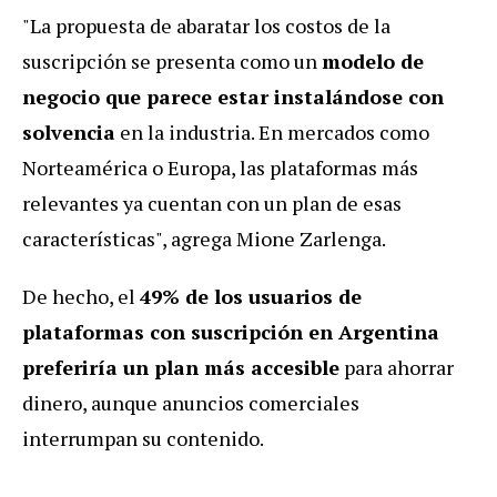
"La propuesta de abaratar los costos de la
suscripción se presenta como un
modelo de
negocio que parece estar instalándose con
solvencia
en la industria. En mercados como
Norteamérica o Europa, las plataformas más
relevantes ya cuentan con un plan de esas
características", agrega Mione Zarlenga.
De hecho, el
49% de los usuarios de
plataformas con suscripción en Argentina
preferiría un plan más accesible
para ahorrar
dinero, aunque anuncios comerciales
interrumpan su contenido.