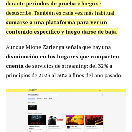
durante
períodos de prueba
y luego se
desuscribe. También es cada vez más habitual
sumarse a una plataforma para ver un
contenido específico y luego darse de baja
.
Aunque Mione Zarlenga señala que hay una
disminución en los hogares que comparten
cuenta
de servicios de streaming: del 32% a
principios de 2023 al 30% a fines del año pasado.