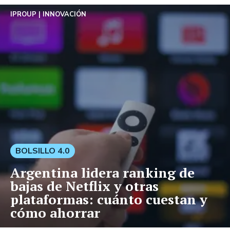
IPROUP
INNOVACIÓN
BOLSILLO 4.0
Argentina lidera ranking de
bajas de Netflix y otras
plataformas: cuánto cuestan y
cómo ahorrar