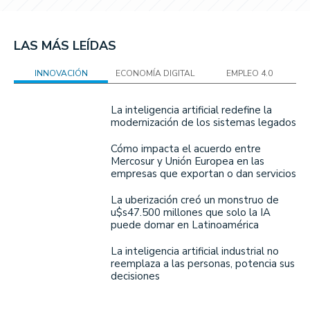
LAS MÁS LEÍDAS
INNOVACIÓN
ECONOMÍA DIGITAL
EMPLEO 4.0
La inteligencia artificial redefine la
modernización de los sistemas legados
Cómo impacta el acuerdo entre
Mercosur y Unión Europea en las
empresas que exportan o dan servicios
La uberización creó un monstruo de
u$s47.500 millones que solo la IA
puede domar en Latinoamérica
La inteligencia artificial industrial no
reemplaza a las personas, potencia sus
decisiones