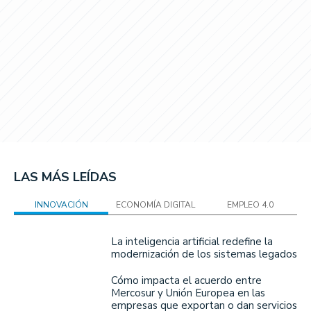
LAS MÁS LEÍDAS
INNOVACIÓN
ECONOMÍA DIGITAL
EMPLEO 4.0
La inteligencia artificial redefine la
modernización de los sistemas legados
Cómo impacta el acuerdo entre
Mercosur y Unión Europea en las
empresas que exportan o dan servicios