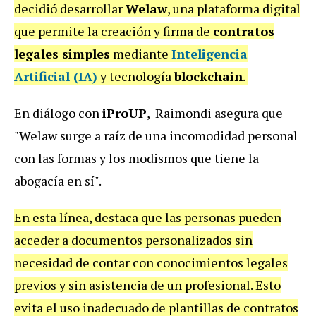
decidió desarrollar
Welaw
, una plataforma digital
que permite la creación y firma de
contratos
legales simples
mediante
Inteligencia
Artificial (IA)
y tecnología
blockchain
.
En diálogo con
iProUP
, Raimondi asegura que
"Welaw surge a raíz de una incomodidad personal
con las formas y los modismos que tiene la
abogacía en sí".
En esta línea, destaca que las personas pueden
acceder a documentos personalizados sin
necesidad de contar con conocimientos legales
previos y sin asistencia de un profesional. Esto
evita el uso inadecuado de plantillas de contratos