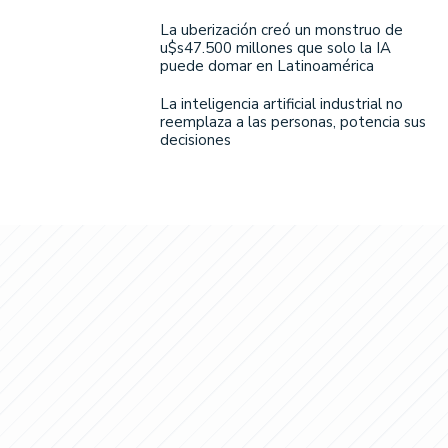
La uberización creó un monstruo de
u$s47.500 millones que solo la IA
puede domar en Latinoamérica
La inteligencia artificial industrial no
reemplaza a las personas, potencia sus
decisiones