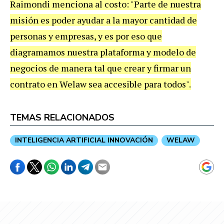
Raimondi menciona al costo: "Parte de nuestra
misión es poder ayudar a la mayor cantidad de
personas y empresas, y es por eso que
diagramamos nuestra plataforma y modelo de
negocios de manera tal que crear y firmar un
contrato en Welaw sea accesible para todos".
TEMAS RELACIONADOS
INTELIGENCIA ARTIFICIAL INNOVACIÓN
WELAW