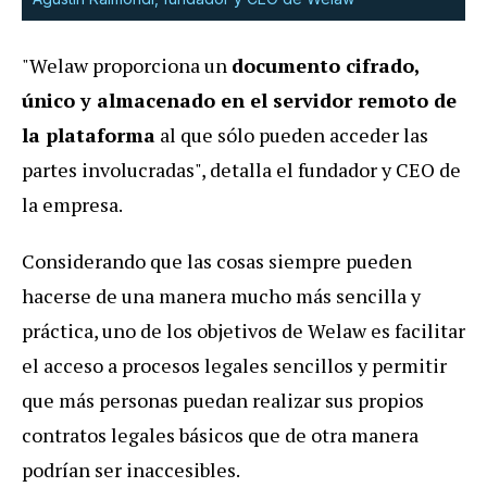
"Welaw proporciona un
documento cifrado,
único y almacenado en el servidor remoto de
la plataforma
al que sólo pueden acceder las
partes involucradas", detalla el fundador y CEO de
la empresa.
Considerando que las cosas siempre pueden
hacerse de una manera mucho más sencilla y
práctica, uno de los objetivos de Welaw es facilitar
el acceso a procesos legales sencillos y permitir
que más personas puedan realizar sus propios
contratos legales básicos que de otra manera
podrían ser inaccesibles.