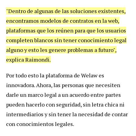
"Dentro de algunas de las soluciones existentes,
encontramos modelos de contratos en la web,
plataformas que los reúnen para que los usuarios
completen blancos sin tener conocimiento legal
alguno y esto les genere problemas a futuro",
explica Raimondi.
Por todo esto la plataforma de Welaw es
innovadora. Ahora, las personas que necesiten
darle un marco legal a un acuerdo entre partes
pueden hacerlo con seguridad, sin letra chica ni
intermediarios y sin tener la necesidad de contar
con conocimientos legales.