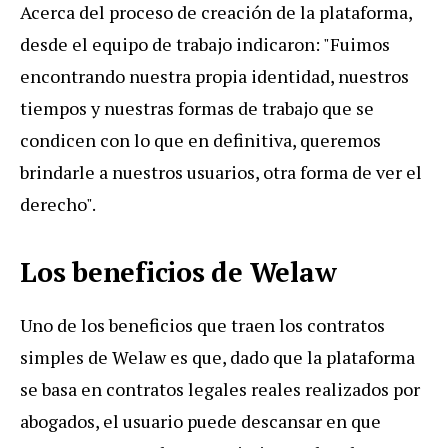
Acerca del proceso de creación de la plataforma,
desde el equipo de trabajo indicaron: "Fuimos
encontrando nuestra propia identidad, nuestros
tiempos y nuestras formas de trabajo que se
condicen con lo que en definitiva, queremos
brindarle a nuestros usuarios, otra forma de ver el
derecho".
Los beneficios de Welaw
Uno de los beneficios que traen los contratos
simples de Welaw es que, dado que la plataforma
se basa en contratos legales reales realizados por
abogados, el usuario puede descansar en que