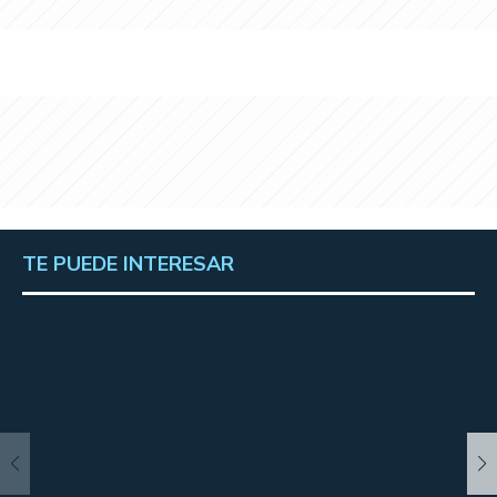
TE PUEDE INTERESAR