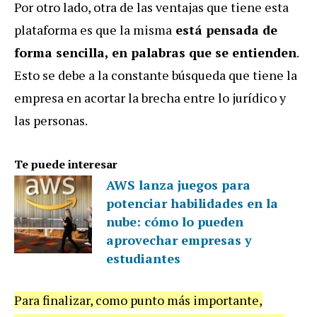
Por otro lado, otra de las ventajas que tiene esta
plataforma es que la misma
está pensada de
forma sencilla, en palabras que se entienden
.
Esto se debe a la constante búsqueda que tiene la
empresa en acortar la brecha entre lo jurídico y
las personas.
Te puede interesar
AWS lanza juegos para
potenciar habilidades en la
nube: cómo lo pueden
aprovechar empresas y
estudiantes
Para finalizar, como punto más importante,