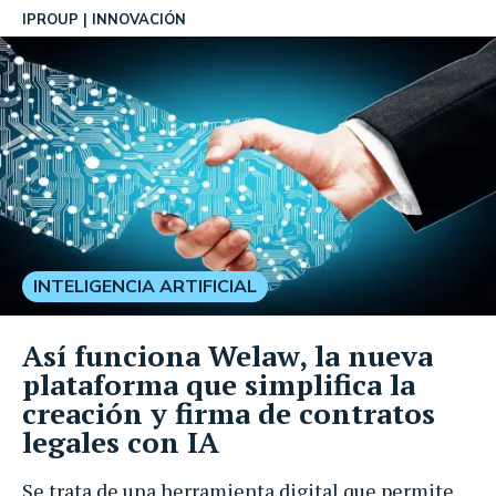
IPROUP
INNOVACIÓN
INTELIGENCIA ARTIFICIAL
Así funciona Welaw, la nueva
plataforma que simplifica la
creación y firma de contratos
legales con IA
Se trata de una herramienta digital que permite