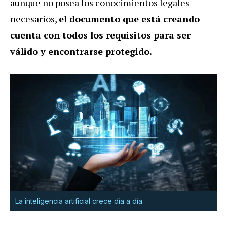
aunque no posea los conocimientos legales
necesarios,
el documento que está creando
cuenta con todos los requisitos para ser
válido y encontrarse protegido.
La inteligencia artificial crece día a día