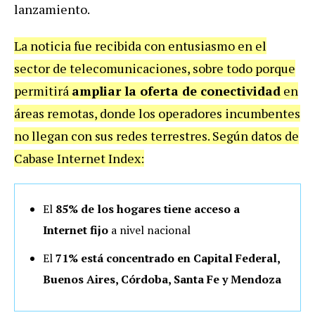
lanzamiento.
La noticia fue recibida con entusiasmo en el
sector de telecomunicaciones, sobre todo porque
permitirá
ampliar la oferta de conectividad
en
áreas remotas, donde los operadores incumbentes
no llegan con sus redes terrestres. Según datos de
Cabase Internet Index:
El
85% de los hogares tiene acceso a
Internet fijo
a nivel nacional
El
71% está concentrado en Capital Federal,
Buenos Aires, Córdoba, Santa Fe y Mendoza