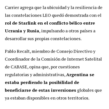
Carrier agrega que la ubicuidad y la resiliencia de
las constelaciones LEO quedó demostrada con el
rol de Starlink en el conflicto bélico entre
Ucrania y Rusia
, impulsando a otros países a
desarrollar sus propias constelaciones.
Pablo Recalt, miembro de Consejo Directivo y
Coordinador de la Comisión de Internet Satelital
de CABASE, opina que, por cuestiones
regulatorias y administrativas,
Argentina se
estaba perdiendo la posibilidad de
beneficiarse de estas inversiones
globales que
ya estaban disponibles en otros territorios.