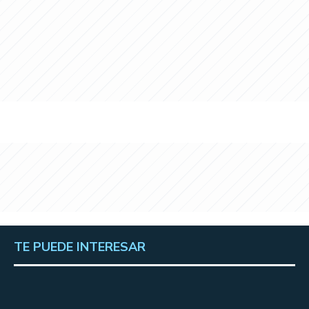
TE PUEDE INTERESAR