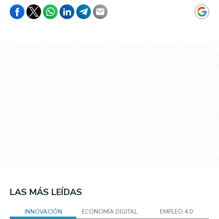
LAS MÁS LEÍDAS
INNOVACIÓN
ECONOMÍA DIGITAL
EMPLEO 4.0