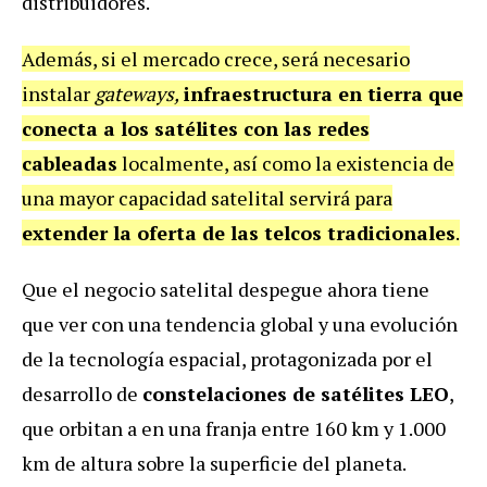
distribuidores.
Además, si el mercado crece, será necesario
instalar
gateways,
infraestructura en tierra que
conecta a los satélites con las redes
cableadas
localmente, así como la existencia de
una mayor capacidad satelital servirá para
extender la oferta de las telcos tradicionales
.
Que el negocio satelital despegue ahora tiene
que ver con una tendencia global y una evolución
de la tecnología espacial, protagonizada por el
desarrollo de
constelaciones de satélites LEO
,
que orbitan a en una franja entre 160 km y 1.000
km de altura sobre la superficie del planeta.