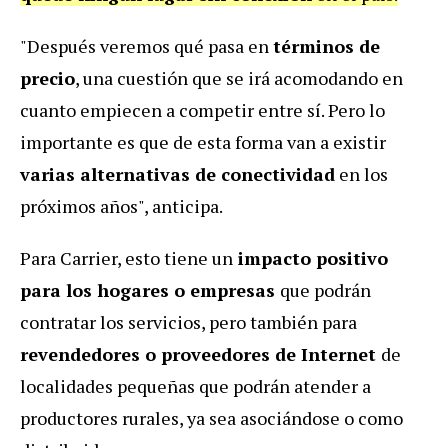
"Después veremos qué pasa en
términos de
precio
, una cuestión que se irá acomodando en
cuanto empiecen a competir entre sí. Pero lo
importante es que de esta forma van a existir
varias alternativas de conectividad
en los
próximos años", anticipa.
Para Carrier, esto tiene un
impacto positivo
para los hogares o empresas
que podrán
contratar los servicios, pero también para
revendedores o proveedores de Internet
de
localidades pequeñas que podrán atender a
productores rurales, ya sea asociándose o como