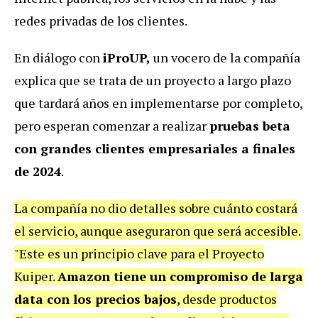
redes privadas de los clientes.
En diálogo con
iProUP,
un vocero de la compañía
explica que se trata de un proyecto a largo plazo
que tardará años en implementarse por completo,
pero esperan comenzar a realizar
pruebas beta
con grandes clientes empresariales a finales
de 2024
.
La compañía no dio detalles sobre cuánto costará
el servicio, aunque aseguraron que será accesible.
"Este es un principio clave para el Proyecto
Kuiper.
Amazon tiene un compromiso de larga
data con los precios bajos
, desde productos