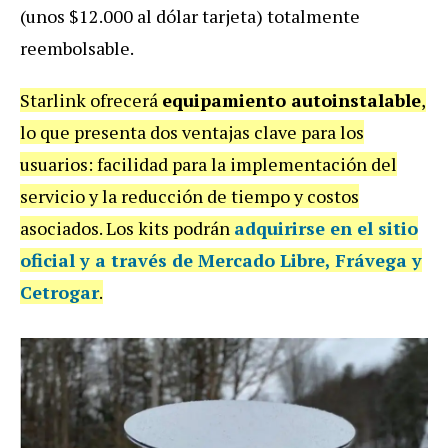
(unos $12.000 al dólar tarjeta) totalmente
reembolsable.
Starlink ofrecerá
equipamiento autoinstalable
,
lo que presenta dos ventajas clave para los
usuarios: facilidad para la implementación del
servicio y la reducción de tiempo y costos
asociados. Los kits podrán
adquirirse en el sitio
oficial y a través de
Mercado Libre, Frávega y
Cetrogar
.