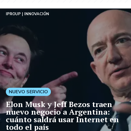
IPROUP
INNOVACIÓN
NUEVO SERVICIO
Elon Musk y Jeff Bezos traen
nuevo negocio a Argentina:
cuánto saldrá usar Internet en
todo el país