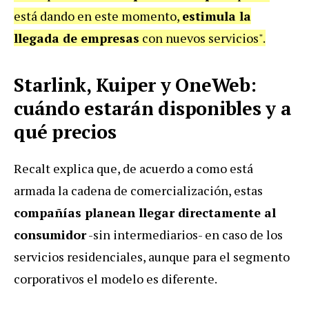
está dando en este momento,
estimula la
llegada de empresas
con nuevos servicios".
Starlink, Kuiper y OneWeb:
cuándo estarán disponibles y a
qué precios
Recalt explica que, de acuerdo a como está
armada la cadena de comercialización, estas
compañías planean llegar directamente al
consumidor
-sin intermediarios- en caso de los
servicios residenciales, aunque para el segmento
corporativos el modelo es diferente.