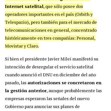
Internet satelital
, que sólo posee dos
operadores importantes en el país (Orbith y
Telespazio), pero también para el mercado de
telecomunicaciones en general, concentrado
históricamente en tres compañías: Personal,
Movistar y Claro.
Si bien el presidente Javier Milei manifestó su
intención de desregular el servicio satelital
cuando anunció el DNU en diciembre del año
pasado, las
autorizaciones se concretaron en
la gestión anterior
, aunque probablemente las
empresas esperaron las señales del nuevo
Gobierno para anunciar sus planes de