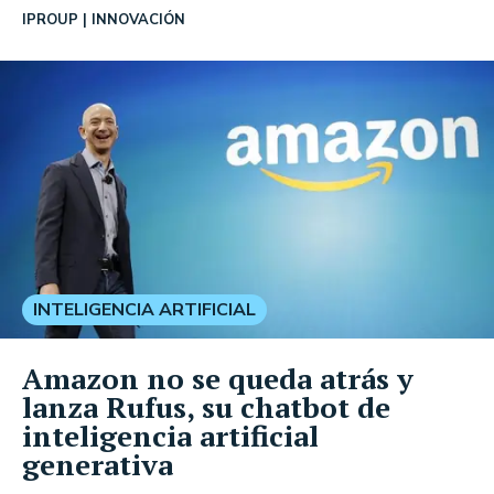
IPROUP
INNOVACIÓN
INTELIGENCIA ARTIFICIAL
Amazon no se queda atrás y
lanza Rufus, su chatbot de
inteligencia artificial
generativa