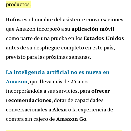
productos.
Rufus
es el nombre del asistente conversaciones
que Amazon incorporó a su
aplicación móvil
como parte de una prueba en los
Estados Unidos
antes de su despliegue completo en este país,
previsto para las próximas semanas.
La inteligencia artificial no es nueva en
Amazon
, que lleva más de 25 años
incorporándola a sus servicios, para
ofrecer
recomendaciones
, dotar de capacidades
conversacionales a
Alexa
o la experiencia de
compra sin cajero de
Amazon Go
.