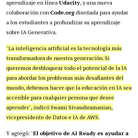
aprendizaje en línea
Udacity
, y una nueva
colaboración con
Code.org
diseñada para ayudar
a los estudiantes a profundizar su aprendizaje
sobre IA Generativa.
"La inteligencia artificial es la tecnología más
transformadora de nuestra generación. Si
queremos desbloquear todo el potencial de la IA
para abordar los problemas más desafiantes del
mundo, debemos hacer que la educación en IA sea
accesible para cualquier persona que desee
aprender", indicó Swami Sivasubramanian,
vicepresidente de Datos e IA de AWS.
Y agregó: "
El objetivo de AI Ready es ayudar a