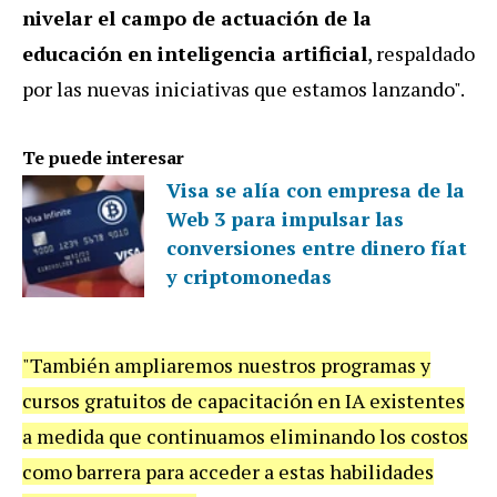
nivelar el campo de actuación de la
educación en inteligencia artificial
, respaldado
por las nuevas iniciativas que estamos lanzando".
Te puede interesar
Visa se alía con empresa de la
Web 3 para impulsar las
conversiones entre dinero fíat
y criptomonedas
"También ampliaremos nuestros programas y
cursos gratuitos de capacitación en IA existentes
a medida que continuamos eliminando los costos
como barrera para acceder a estas habilidades