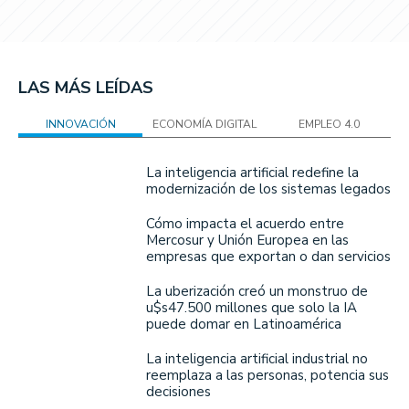
LAS MÁS LEÍDAS
INNOVACIÓN
ECONOMÍA DIGITAL
EMPLEO 4.0
La inteligencia artificial redefine la
modernización de los sistemas legados
Cómo impacta el acuerdo entre
Mercosur y Unión Europea en las
empresas que exportan o dan servicios
La uberización creó un monstruo de
u$s47.500 millones que solo la IA
puede domar en Latinoamérica
La inteligencia artificial industrial no
reemplaza a las personas, potencia sus
decisiones