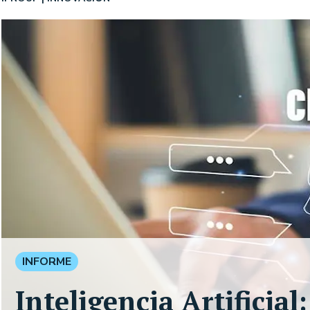
INFORME
Inteligencia Artificia