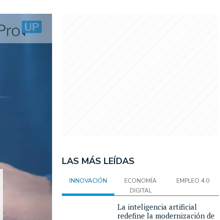
LAS MÁS LEÍDAS
INNOVACIÓN
ECONOMÍA
EMPLEO 4.0
DIGITAL
La inteligencia artificial
redefine la modernización de