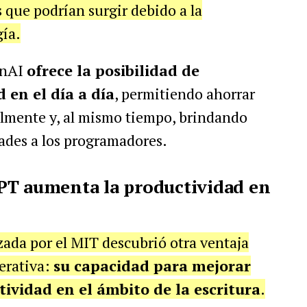
 que podrían surgir debido a la
ía.
enAI
ofrece la posibilidad de
 en el día a día
, permitiendo ahorrar
almente y, al mismo tiempo, brindando
ades a los programadores.
PT aumenta la productividad en
zada por el MIT descubrió otra ventaja
erativa:
su capacidad para mejorar
tividad en el ámbito de la escritura
.