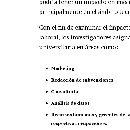
podría tener un impacto en más
principalmente en el ámbito tec
Con el fin de examinar el impact
laboral, los investigadores asig
universitaria en áreas como:
Marketing
Redacción de subvenciones
Consultoría
Análisis de datos
Recursos humanos y gerentes de tar
respectivas ocupaciones.