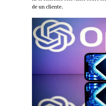
de un cliente.