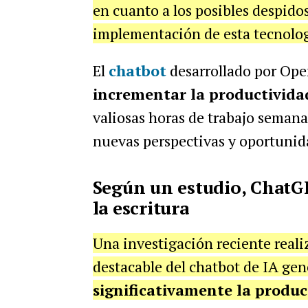
en cuanto a los posibles despidos
implementación de esta tecnolog
El
chatbot
desarrollado por Op
incrementar la productividad
valiosas horas de trabajo seman
nuevas perspectivas y oportunid
Según un estudio, ChatG
la escritura
Una investigación reciente reali
destacable del chatbot de IA gen
significativamente la produc