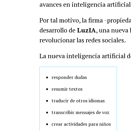
avances en inteligencia artificial
Por tal motivo, la firma -propied
desarrollo de
LuzIA
, una nueva 
revolucionar las redes sociales.
La nueva inteligencia artificial 
responder dudas
resumir textos
traducir de otros idiomas
transcribir mensajes de voz
crear actividades para niños