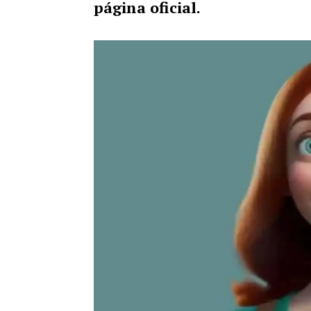
página oficial.