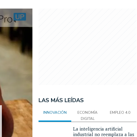
LAS MÁS LEÍDAS
INNOVACIÓN
ECONOMÍA
EMPLEO 4.0
DIGITAL
La inteligencia artificial
industrial no reemplaza a las