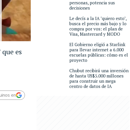
personas, potencia sus
decisiones
Le decís a la IA "quiero esto",
busca el precio más bajo y lo
compra por vos: el plan de
Visa, Mastercard y MODO
El Gobierno eligió a Starlink
para llevar internet a 6.000
 que es
escuelas públicas: cómo es el
proyecto
Chubut recibirá una inversión
de hasta US$5.000 millones
para construir un mega
centro de datos de IA
uinos en