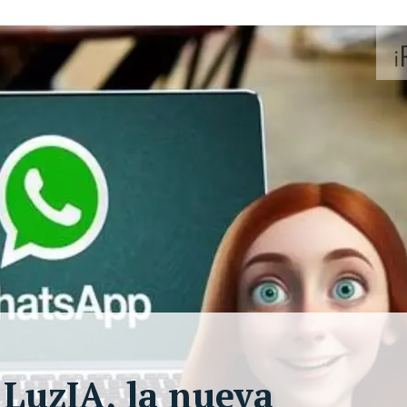
LuzIA, la nueva