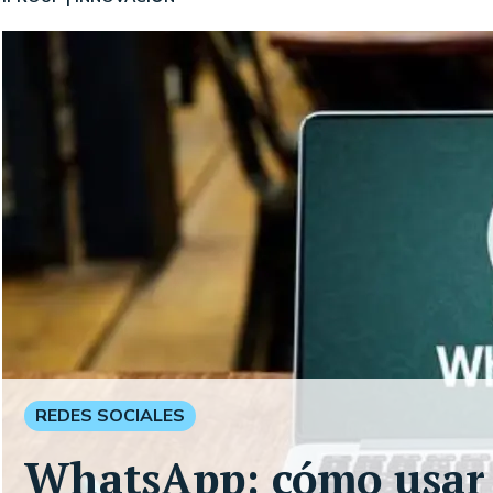
REDES SOCIALES
WhatsApp: cómo usar 