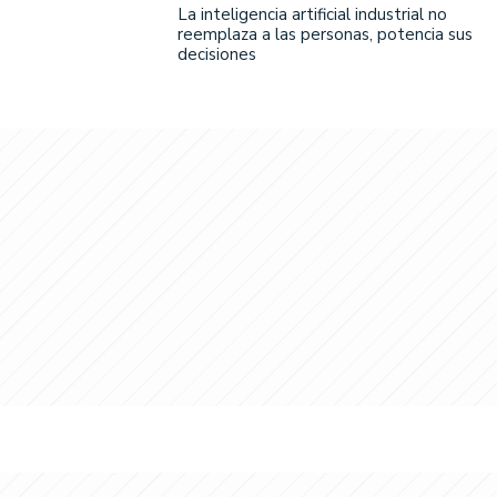
La inteligencia artificial industrial no
reemplaza a las personas, potencia sus
decisiones