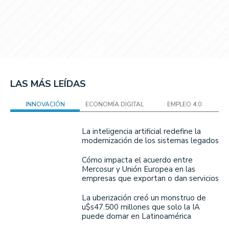
LAS MÁS LEÍDAS
INNOVACIÓN
ECONOMÍA DIGITAL
EMPLEO 4.0
La inteligencia artificial redefine la
modernización de los sistemas legados
Cómo impacta el acuerdo entre
Mercosur y Unión Europea en las
empresas que exportan o dan servicios
La uberización creó un monstruo de
u$s47.500 millones que solo la IA
puede domar en Latinoamérica