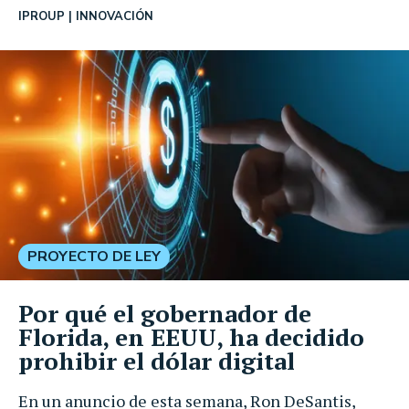
IPROUP
INNOVACIÓN
PROYECTO DE LEY
Por qué el gobernador de
Florida, en EEUU, ha decidido
prohibir el dólar digital
En un anuncio de esta semana, Ron DeSantis,