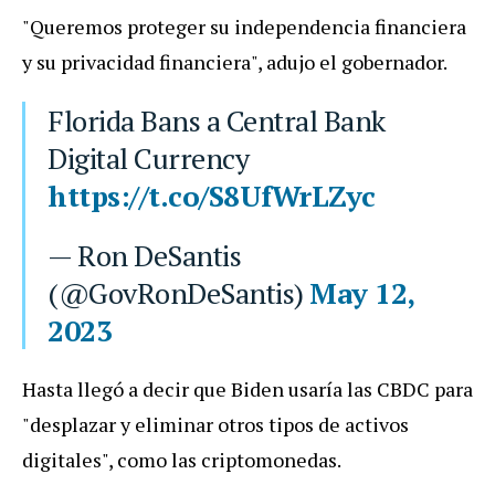
"Queremos proteger su independencia financiera
y su privacidad financiera", adujo el gobernador.
Florida Bans a Central Bank
Digital Currency
https://t.co/S8UfWrLZyc
— Ron DeSantis
(@GovRonDeSantis)
May 12,
2023
Hasta llegó a decir que Biden usaría las CBDC para
"desplazar y eliminar otros tipos de activos
digitales", como las criptomonedas.