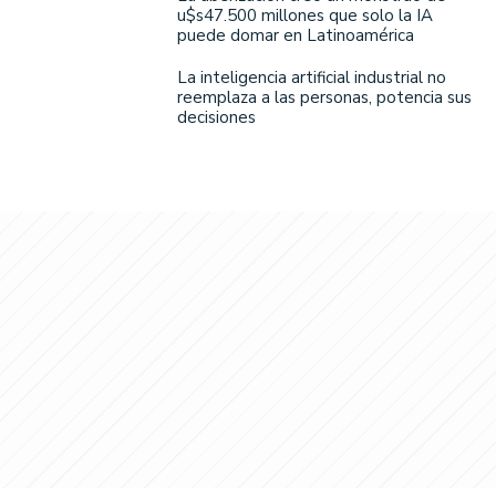
u$s47.500 millones que solo la IA
puede domar en Latinoamérica
La inteligencia artificial industrial no
reemplaza a las personas, potencia sus
decisiones