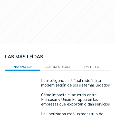
LAS MÁS LEÍDAS
INNOVACIÓN
ECONOMÍA DIGITAL
EMPLEO 4.0
La inteligencia artificial redefine la
modernización de los sistemas legados
Cómo impacta el acuerdo entre
Mercosur y Unión Europea en las
empresas que exportan o dan servicios
La uberización creó un monstruo de