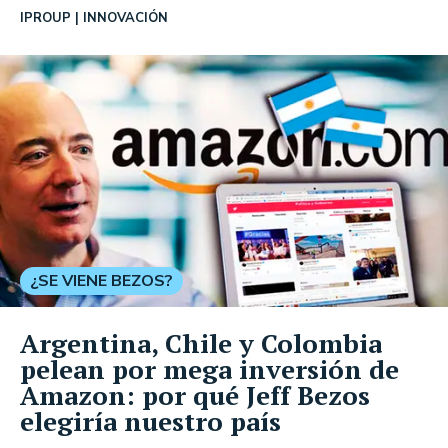
IPROUP
INNOVACIÓN
¿SE VIENE BEZOS?
Argentina, Chile y Colombia
pelean por mega inversión de
Amazon: por qué Jeff Bezos
elegiría nuestro país