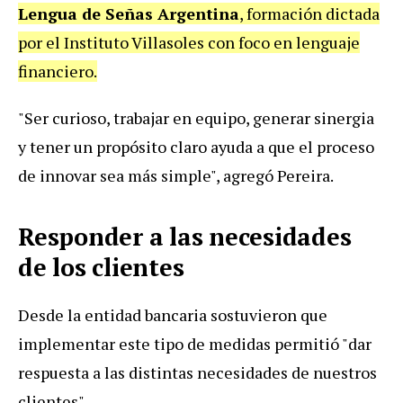
Lengua de Señas Argentina
, formación dictada
por el Instituto Villasoles con foco en lenguaje
financiero.
"Ser curioso, trabajar en equipo, generar sinergia
y tener un propósito claro ayuda a que el proceso
de innovar sea más simple", agregó Pereira.
Responder a las necesidades
de los clientes
Desde la entidad bancaria sostuvieron que
implementar este tipo de medidas permitió "dar
respuesta a las distintas necesidades de nuestros
clientes".