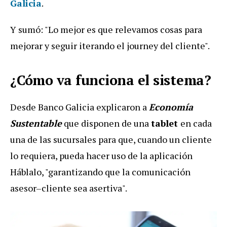
Galicia
.
Y sumó: "Lo mejor es que relevamos cosas para
mejorar y seguir iterando el journey del cliente".
¿Cómo va funciona el sistema?
Desde Banco Galicia explicaron a
Economía
Sustentable
que disponen de una
tablet
en cada
una de las sucursales para que, cuando un cliente
lo requiera, pueda hacer uso de la aplicación
Háblalo, "garantizando que la comunicación
asesor–cliente sea asertiva".