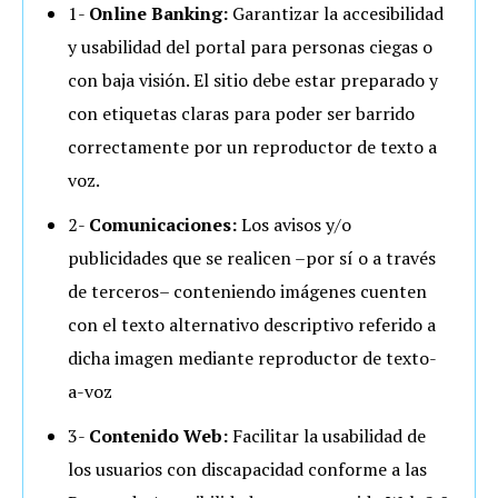
1-
Online Banking:
Garantizar la accesibilidad
y usabilidad del portal para personas ciegas o
con baja visión. El sitio debe estar preparado y
con etiquetas claras para poder ser barrido
correctamente por un reproductor de texto a
voz.
2-
Comunicaciones:
Los avisos y/o
publicidades que se realicen –por sí o a través
de terceros– conteniendo imágenes cuenten
con el texto alternativo descriptivo referido a
dicha imagen mediante reproductor de texto-
a-voz
3-
Contenido Web:
Facilitar la usabilidad de
los usuarios con discapacidad conforme a las