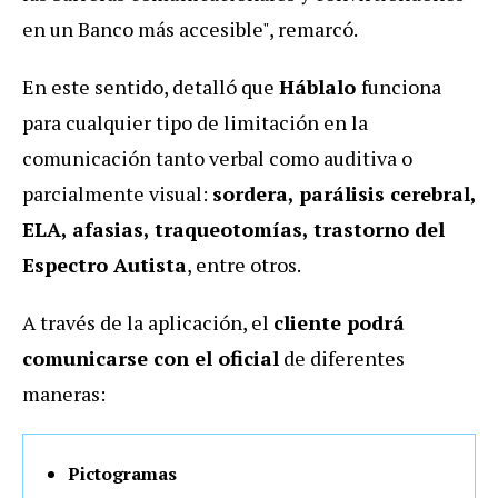
en un Banco más accesible", remarcó.
En este sentido, detalló que
Háblalo
funciona
para cualquier tipo de limitación en la
comunicación tanto verbal como auditiva o
parcialmente visual:
sordera, parálisis cerebral,
ELA, afasias, traqueotomías, trastorno del
Espectro Autista
, entre otros.
A través de la aplicación, el
cliente podrá
comunicarse con el oficial
de diferentes
maneras:
Pictogramas