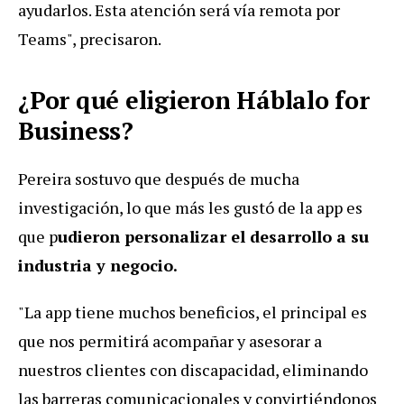
ayudarlos. Esta atención será vía remota por
Teams", precisaron.
¿Por qué eligieron Háblalo for
Business?
Pereira sostuvo que después de mucha
investigación, lo que más les gustó de la app es
que p
udieron personalizar el desarrollo a su
industria y negocio.
"La app tiene muchos beneficios, el principal es
que nos permitirá acompañar y asesorar a
nuestros clientes con discapacidad, eliminando
las barreras comunicacionales y convirtiéndonos