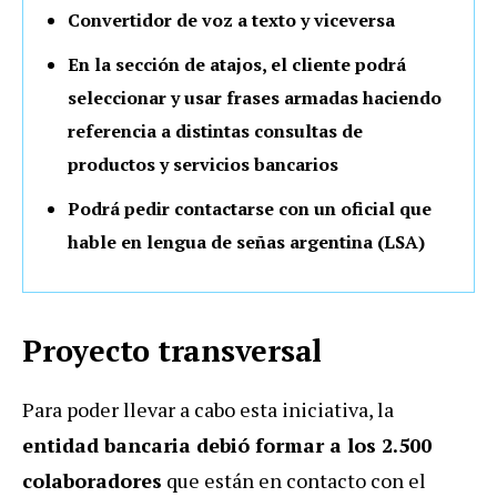
Convertidor de voz a texto y viceversa
En la sección de atajos, el cliente podrá
seleccionar y usar frases armadas haciendo
referencia a distintas consultas de
productos y servicios bancarios
Podrá pedir contactarse con un oficial que
hable en lengua de señas argentina (LSA)
Proyecto transversal
Para poder llevar a cabo esta iniciativa, la
entidad bancaria debió formar a los 2.500
colaboradores
que están en contacto con el