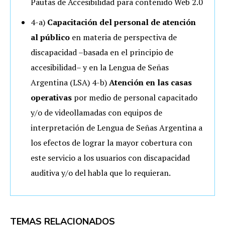
Pautas de Accesibilidad para contenido Web 2.0
4-a)
Capacitación del personal de atención
al público
en materia de perspectiva de
discapacidad –basada en el principio de
accesibilidad– y en la Lengua de Señas
Argentina (LSA) 4-b)
Atención en las casas
operativas
por medio de personal capacitado
y/o de videollamadas con equipos de
interpretación de Lengua de Señas Argentina a
los efectos de lograr la mayor cobertura con
este servicio a los usuarios con discapacidad
auditiva y/o del habla que lo requieran.
TEMAS RELACIONADOS