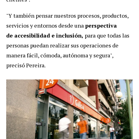
"Y también pensar nuestros procesos, productos,
servicios y entornos desde una
perspectiva
de accesibilidad e inclusión,
para que todas las
personas puedan realizar sus operaciones de
manera fácil, cómoda, autónoma y segura",
precisó Pereira.