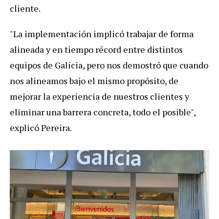
cliente.
"La implementación implicó trabajar de forma
alineada y en tiempo récord entre distintos
equipos de Galicia, pero nos demostró que cuando
nos alineamos bajo el mismo propósito, de
mejorar la experiencia de nuestros clientes y
eliminar una barrera concreta, todo el posible",
explicó Pereira.