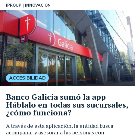
IPROUP
INNOVACIÓN
ACCESIBILIDAD
Banco Galicia sumó la app
Háblalo en todas sus sucursales,
¿cómo funciona?
A través de esta aplicación, la entidad busca
acompañar y asesorar a las personas con