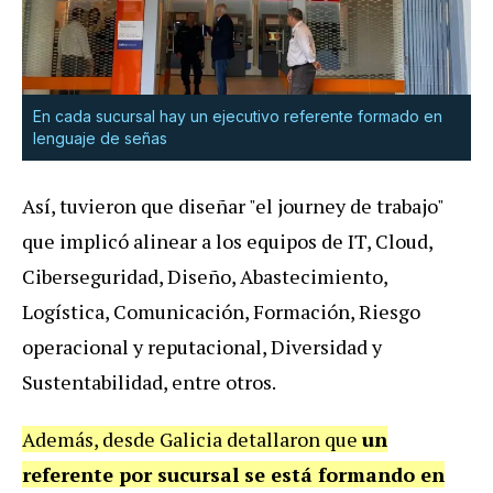
En cada sucursal hay un ejecutivo referente formado en
lenguaje de señas
Así, tuvieron que diseñar "el journey de trabajo"
que implicó alinear a los equipos de IT, Cloud,
Ciberseguridad, Diseño, Abastecimiento,
Logística, Comunicación, Formación, Riesgo
operacional y reputacional, Diversidad y
Sustentabilidad, entre otros.
Además, desde Galicia detallaron que
un
referente por sucursal se está formando en