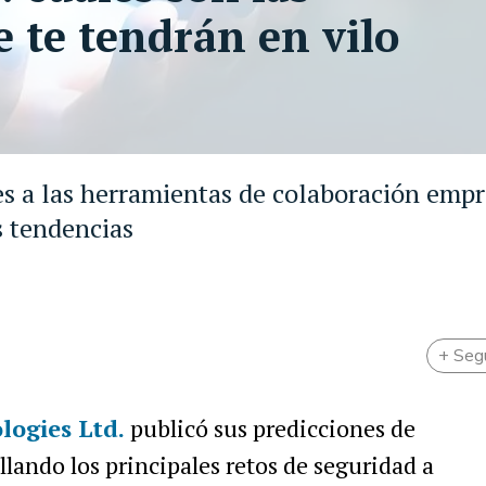
 te tendrán en vilo
es a las herramientas de colaboración empr
s tendencias
+ Seg
logies Ltd.
publicó sus predicciones de
llando los principales retos de seguridad a