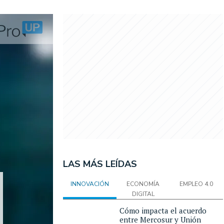
LAS MÁS LEÍDAS
INNOVACIÓN
ECONOMÍA
EMPLEO 4.0
DIGITAL
Cómo impacta el acuerdo
entre Mercosur y Unión