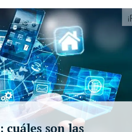
 cuáles son las