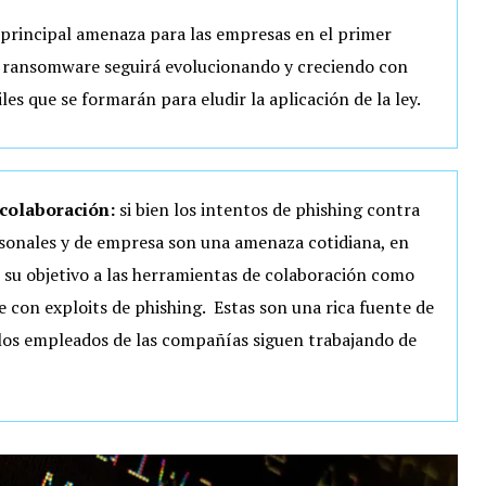
principal amenaza
para las empresas en el primer
l ransomware seguirá evolucionando y creciendo con
es que se formarán para eludir la aplicación de la ley.
colaboración:
si bien los intentos de phishing contra
rsonales y de empresa son una amenaza cotidiana, en
 su objetivo a las herramientas de colaboración como
 con exploits de phishing. Estas son una rica fuente de
e los empleados de las compañías siguen trabajando de