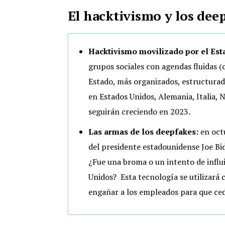
El hacktivismo y los dee
Hacktivismo movilizado por el Est
grupos sociales con agendas fluidas
Estado, más organizados, estructurado
en Estados Unidos, Alemania, Italia, 
seguirán creciendo en 2023.
Las armas de los deepfakes:
en oct
del presidente estadounidense Joe Bi
¿Fue una broma o un intento de influ
Unidos? Esta tecnología se utilizará 
engañar a los empleados para que ced