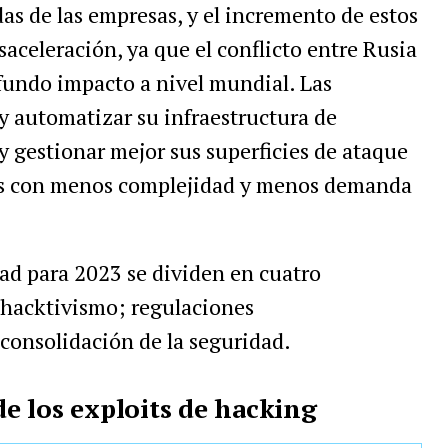
as de las empresas, y el incremento de estos
aceleración, ya que el conflicto entre Rusia
fundo impacto a nivel mundial. Las
y automatizar su infraestructura de
y gestionar mejor sus superficies de ataque
as con menos complejidad y menos demanda
ad para 2023 se dividen en cuatro
 hacktivismo; regulaciones
onsolidación de la seguridad.
e los exploits de hacking