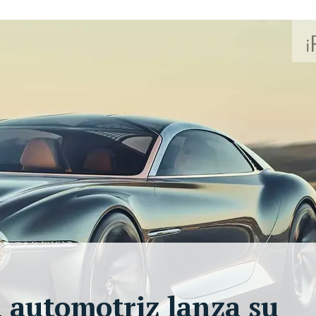
 automotriz lanza su