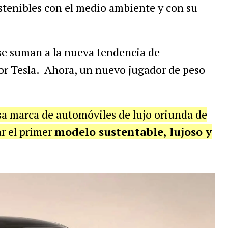
stenibles con el medio ambiente y con su
se suman a la nueva tendencia de
or Tesla. Ahora, un nuevo jugador de peso
osa marca de automóviles de lujo oriunda de
ar el primer
modelo sustentable, lujoso y