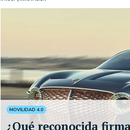
MOVILIDAD 4.0
¿Qué reconocida firma