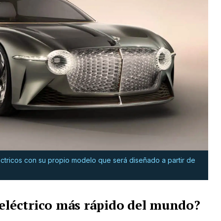
léctricos con su propio modelo que será diseñado a partir de
 eléctrico más rápido del mundo?