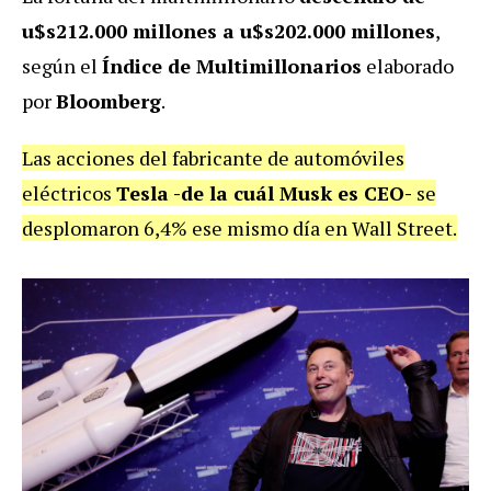
u$s212.000 millones a u$s202.000 millones
,
según el
Índice de Multimillonarios
elaborado
por
Bloomberg
.
Las acciones del fabricante de automóviles
eléctricos
Tesla -de la cuál Musk es CEO-
se
desplomaron 6,4% ese mismo día en Wall Street.