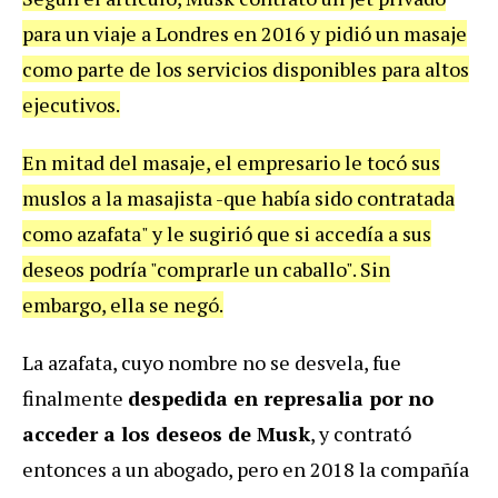
para un viaje a Londres en 2016 y pidió un masaje
como parte de los servicios disponibles para altos
ejecutivos.
En mitad del masaje, el empresario le tocó sus
muslos a la masajista -que había sido contratada
como azafata" y le sugirió que si accedía a sus
deseos podría "comprarle un caballo". Sin
embargo, ella se negó.
La azafata, cuyo nombre no se desvela, fue
finalmente
despedida en represalia por no
acceder a los deseos de Musk
, y contrató
entonces a un abogado, pero en 2018 la compañía