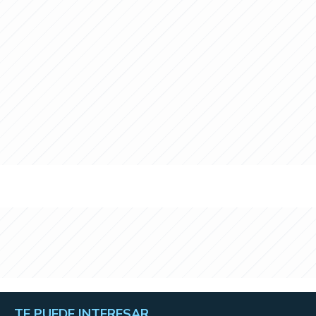
TE PUEDE INTERESAR