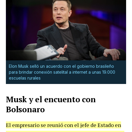
Elon Musk selló un acuerdo con el gobierno brasileño
para brindar conexión satelital a internet a unas 19.000
escuelas rurales
Musk y el encuento con
Bolsonaro
El empresario se reunió con el jefe de Estado en