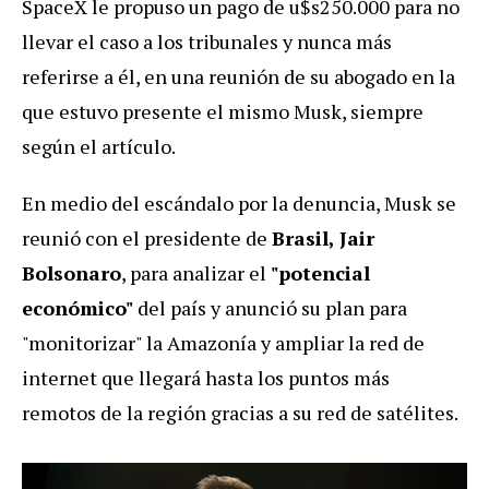
SpaceX le propuso un pago de u$s250.000 para no
llevar el caso a los tribunales y nunca más
referirse a él, en una reunión de su abogado en la
que estuvo presente el mismo Musk, siempre
según el artículo.
En medio del escándalo por la denuncia, Musk se
reunió con el presidente de
Brasil, Jair
Bolsonaro
, para analizar el
"potencial
económico"
del país y anunció su plan para
"monitorizar" la Amazonía y ampliar la red de
internet que llegará hasta los puntos más
remotos de la región gracias a su red de satélites.