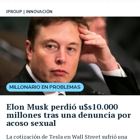
IPROUP
INNOVACIÓN
MILLONARIO EN PROBLEMAS
Elon Musk perdió u$s10.000
millones tras una denuncia por
acoso sexual
La cotización de Tesla en Wall Street sufrió una