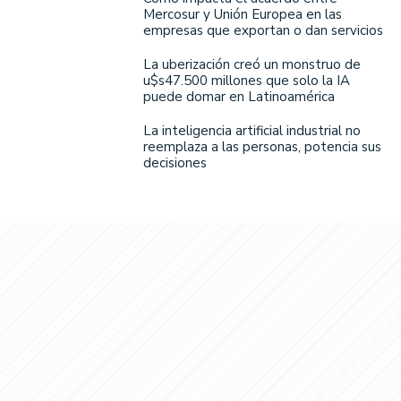
Mercosur y Unión Europea en las
empresas que exportan o dan servicios
La uberización creó un monstruo de
u$s47.500 millones que solo la IA
puede domar en Latinoamérica
La inteligencia artificial industrial no
reemplaza a las personas, potencia sus
decisiones