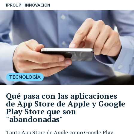
IPROUP
INNOVACIÓN
TECNOLOGÍA
Qué pasa con las aplicaciones
de App Store de Apple y Google
Play Store que son
"abandonadas"
Tanto App Store de Apple como Google Play