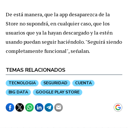
De está manera, que la app desaparezca de la
Store no supondrá, en cualquier caso, que los
usuarios que ya la hayan descargado y la estén
usando puedan seguir haciéndolo. "Seguirá siendo
completamente funcional", señalan.
TEMAS RELACIONADOS
TECNOLOGIA
SEGURIDAD
CUENTA
BIG DATA
GOOGLE PLAY STORE