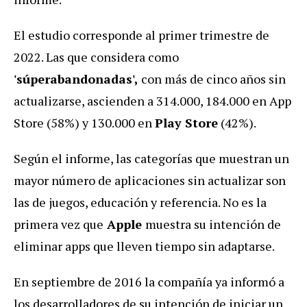
El estudio corresponde al primer trimestre de
2022. Las que considera como
'súperabandonadas',
con más de cinco años sin
actualizarse, ascienden a 314.000, 184.000 en App
Store (58%) y 130.000 en
Play Store
(42%).
Según el informe, las categorías que muestran un
mayor número de aplicaciones sin actualizar son
las de juegos, educación y referencia. No es la
primera vez que
Apple
muestra su intención de
eliminar apps que lleven tiempo sin adaptarse.
En septiembre de 2016 la compañía ya informó a
los desarrolladores de su intención de iniciar un