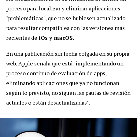
proceso para localizar y eliminar aplicaciones
"problemáticas", que no se hubiesen actualizado
para resultar compatibles con las versiones más
recientes de
iOs y macOS.
En una publicación sin fecha colgada en su propia
web, Apple señala que está "implementando un
proceso continuo de evaluación de apps,
eliminando aplicaciones que ya no funcionan
según lo previsto, no siguen las pautas de revisión
actuales o están desactualizadas".