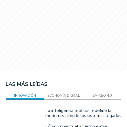
LAS MÁS LEÍDAS
INNOVACIÓN
ECONOMÍA DIGITAL
EMPLEO 4.0
La inteligencia artificial redefine la
modernización de los sistemas legados
Cómo impacta el acuerdo entre