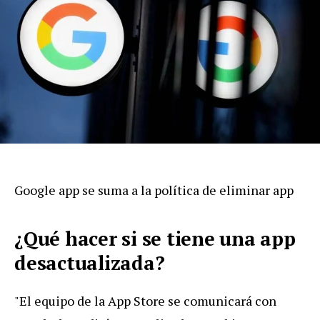
Google app se suma a la política de eliminar app
¿Qué hacer si se tiene una app
desactualizada?
"El equipo de la App Store se comunicará con