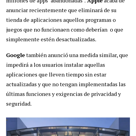
millones de apps "abandonadas".
Apple
acaba de
anunciar recientemente que eliminará de su
tienda de aplicaciones aquellos programas o
juegos que no funcionaen como deberían o que
simplemente estén desactualizadas.
Google
también anunció una medida similar, que
impedirá a los usuarios instalar aquellas
aplicaciones que lleven tiempo sin estar
actualizadas y que no tengan implementadas las
últimas funciones y exigencias de privacidad y
seguridad.