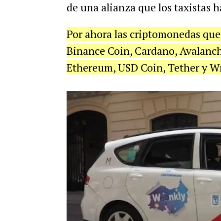
de una alianza que los taxistas 
Por ahora las criptomonedas qu
Binance Coin, Cardano, Avalanch
Ethereum, USD Coin, Tether y W