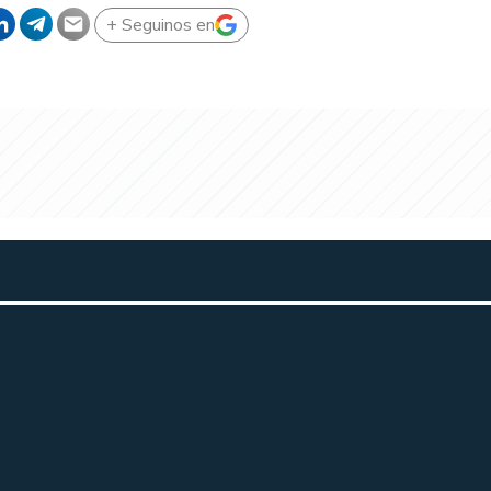
+ Seguinos en