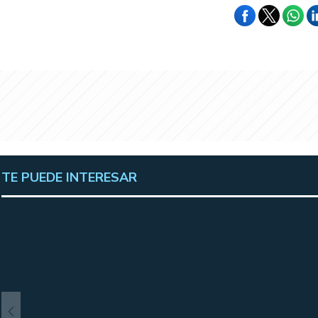
TE PUEDE INTERESAR