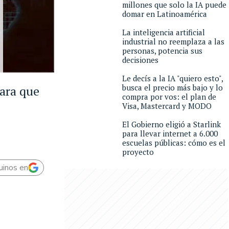
millones que solo la IA puede
domar en Latinoamérica
La inteligencia artificial
industrial no reemplaza a las
personas, potencia sus
decisiones
Le decís a la IA "quiero esto",
busca el precio más bajo y lo
para que
compra por vos: el plan de
Visa, Mastercard y MODO
El Gobierno eligió a Starlink
para llevar internet a 6.000
escuelas públicas: cómo es el
proyecto
uinos en