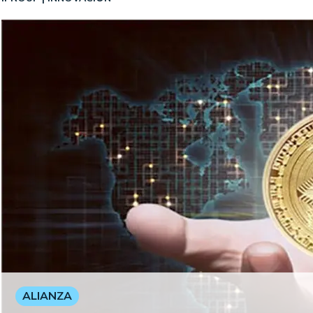
ALIANZA