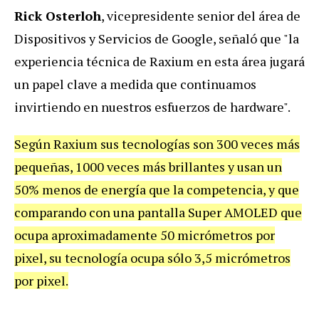
Rick Osterloh
, vicepresidente senior del área de
Dispositivos y Servicios de Google, señaló que "la
experiencia técnica de Raxium en esta área jugará
un papel clave a medida que continuamos
invirtiendo en nuestros esfuerzos de hardware".
Según Raxium sus tecnologías son 300 veces más
pequeñas, 1000 veces más brillantes y usan un
50% menos de energía que la competencia, y que
comparando con una pantalla Super AMOLED que
ocupa aproximadamente 50 micrómetros por
pixel, su tecnología ocupa sólo 3,5 micrómetros
por pixel.