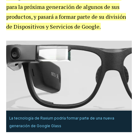
para la próxima generación de algunos de sus
productos, y pasará a formar parte de su división
de Dispositivos y Servicios de Google.
La tecnología de Raxium podría formar parte de una nueva
generación de Google Glass