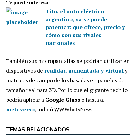
Te puede interesar
Tito, el auto eléctrico
argentino, ya se puede
patentar: que ofrece, precio y
cómo son sus rivales
nacionales
También sus micropantallas se podrían utilizar en
dispositivos de
realidad aumentada y virtual
y
matrices de campo de luz basadas en paneles de
tamaño real para 3D. Por lo que el gigante tech lo
podría aplicar a
Google Glass
o hasta al
metaverso
, indicó WWWhatsNew.
TEMAS RELACIONADOS