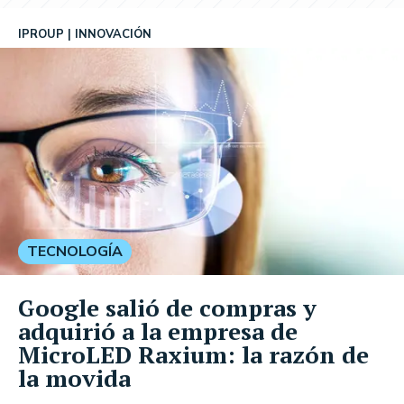
IPROUP
INNOVACIÓN
TECNOLOGÍA
Google salió de compras y
adquirió a la empresa de
MicroLED Raxium: la razón de
la movida