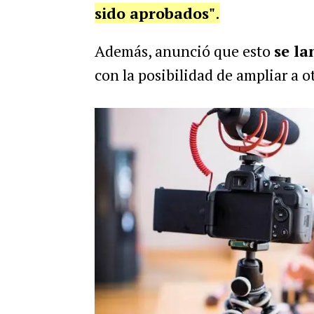
sido aprobados"
.
Además, anunció que esto
se la
con la posibilidad de ampliar a 