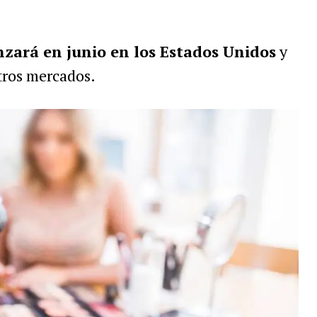
nzará en junio en los Estados Unidos
y
otros mercados.