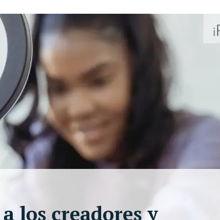
 a los creadores y