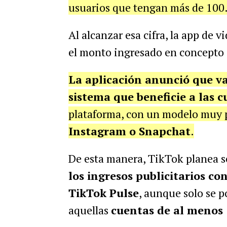
usuarios que tengan más de 100
Al alcanzar esa cifra, la app de 
el monto ingresado en concepto 
La aplicación anunció que va
sistema que beneficie a las 
plataforma, con un modelo muy p
Instagram o Snapchat
.
De esta manera, TikTok planea se
los ingresos publicitarios co
TikTok Pulse
, aunque solo se p
aquellas
cuentas de al menos 