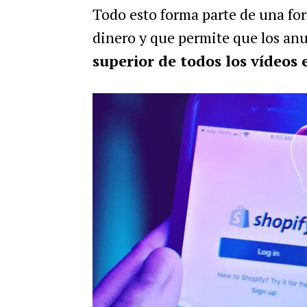
Todo esto forma parte de una fo
dinero y que permite que los anu
superior de todos los vídeos