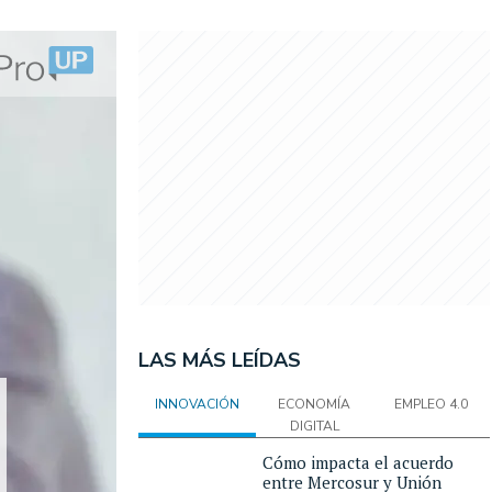
LAS MÁS LEÍDAS
INNOVACIÓN
ECONOMÍA
EMPLEO 4.0
DIGITAL
Cómo impacta el acuerdo
entre Mercosur y Unión