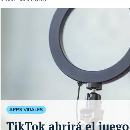
APPS VIRALES
TikTok abrirá el juego