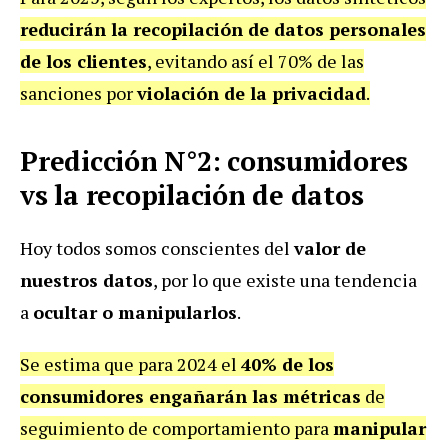
reducirán la recopilación de datos personales
de los clientes
, evitando así el 70% de las
sanciones por
violación de la privacidad
.
Predicción N°2: consumidores
vs la recopilación de datos
Hoy todos somos conscientes del
valor de
nuestros datos
, por lo que existe una tendencia
a
ocultar o manipularlos
.
Se estima que para 2024 el
40% de los
consumidores engañarán las métricas
de
seguimiento de comportamiento para
manipular