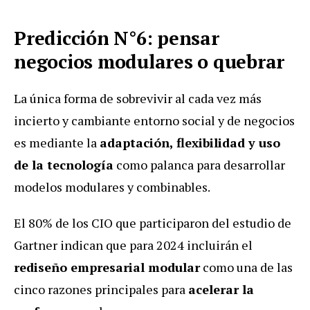
Predicción N°6: pensar
negocios modulares o quebrar
La única forma de sobrevivir al cada vez más
incierto y cambiante entorno social y de negocios
es mediante la
adaptación, flexibilidad y uso
de la tecnología
como palanca para desarrollar
modelos modulares y combinables.
El 80% de los CIO que participaron del estudio de
Gartner indican que para 2024 incluirán el
rediseño empresarial modular
como una de las
cinco razones principales para
acelerar la