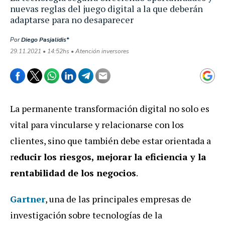
nuevas reglas del juego digital a la que deberán
adaptarse para no desaparecer
Por
Diego Pasjalidis*
29.11.2021 • 14:52hs • Atención inversores
La permanente transformación digital no solo es
vital para vincularse y relacionarse con los
clientes, sino que también debe estar orientada a
r
educir los riesgos, mejorar la eficiencia y la
rentabilidad de los negocios
.
Gartner
, una de las principales empresas de
investigación sobre tecnologías de la