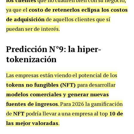
ya que el
costo de retenerlos eclipsa los costos
de adquisición
de aquellos clientes que sí
puedan ser de interés.
Predicción N°9: la hiper-
tokenización
Las empresas están viendo el potencial de los
tokens no fungibles (NFT)
para desarrollar
modelos comerciales y generar nuevas
fuentes de ingresos
. Para 2026 la gamificación
de
NFT
podría llevar a una empresa al top
10 de
las mejor valoradas
.