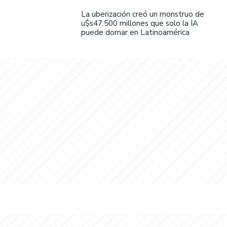
La uberización creó un monstruo de
u$s47.500 millones que solo la IA
puede domar en Latinoamérica