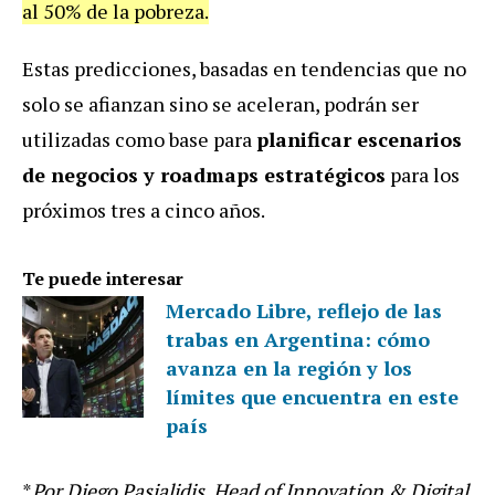
al 50% de la pobreza.
Estas predicciones, basadas en tendencias que no
solo se afianzan sino se aceleran, podrán ser
utilizadas como base para
planificar escenarios
de negocios y roadmaps estratégicos
para los
próximos tres a cinco años.
Te puede interesar
Mercado Libre, reflejo de las
trabas en Argentina: cómo
avanza en la región y los
límites que encuentra en este
país
*
Por Diego Pasjalidis, Head of Innovation & Digital