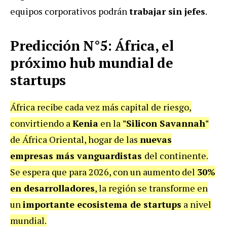
equipos corporativos podrán
trabajar sin jefes
.
Predicción N°5: África, el
próximo hub mundial de
startups
África recibe cada vez más capital de riesgo,
convirtiendo a
Kenia
en la
"Silicon Savannah"
de África Oriental, hogar de las
nuevas
empresas más vanguardistas
del continente.
Se espera que para 2026, con un aumento del
30%
en desarrolladores
, la región se transforme en
un
importante ecosistema de startups
a nivel
mundial.