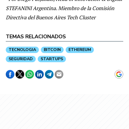
STEFANINI Argentina. Miembro de la Comisión
Directiva del Buenos Aires Tech Cluster
TEMAS RELACIONADOS
TECNOLOGIA
BITCOIN
ETHEREUM
SEGURIDAD
STARTUPS