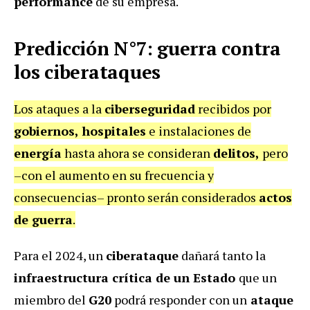
performance
de su empresa.
Predicción N°7: guerra contra
los ciberataques
Los ataques a la
ciberseguridad
recibidos por
gobiernos, hospitales
e instalaciones de
energía
hasta ahora se consideran
delitos,
pero
–con el aumento en su frecuencia y
consecuencias– pronto serán considerados
actos
de guerra
.
Para el 2024, un
ciberataque
dañará tanto la
infraestructura crítica de un Estado
que un
miembro del
G20
podrá responder con un
ataque