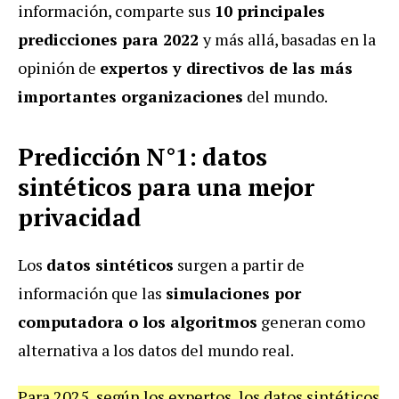
información, comparte sus
10 principales
predicciones para 2022
y más allá, basadas en la
opinión de
expertos y directivos de las más
importantes organizaciones
del mundo.
Predicción N°1: datos
sintéticos para una mejor
privacidad
Los
datos sintéticos
surgen a partir de
información que las
simulaciones por
computadora o los algoritmos
generan como
alternativa a los datos del mundo real.
Para 2025, según los expertos, los datos sintéticos