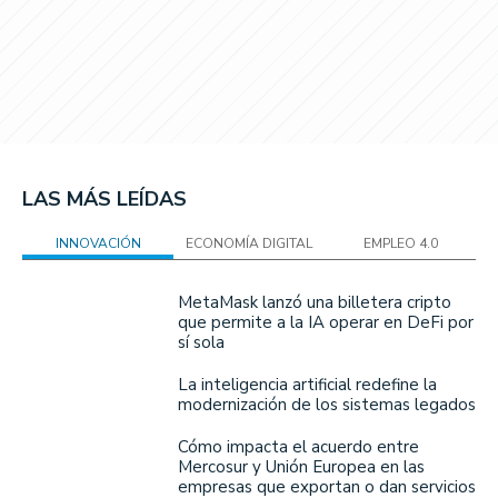
LAS MÁS LEÍDAS
INNOVACIÓN
ECONOMÍA DIGITAL
EMPLEO 4.0
MetaMask lanzó una billetera cripto
que permite a la IA operar en DeFi por
sí sola
La inteligencia artificial redefine la
modernización de los sistemas legados
Cómo impacta el acuerdo entre
Mercosur y Unión Europea en las
empresas que exportan o dan servicios