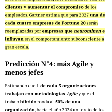
clientes y aumentar el compromiso
de los
empleados. Gartner estima que para 2027
una de
cada cuatro empresas de Fortune 20
serán
reemplazadas por
empresas que
neurominen
e
influyan
en el comportamiento subconsciente a
gran escala.
Predicción N°4: más Agile y
menos jefes
Estimando que
1 de cada 3 organizaciones
trabajan con metodologías
Agile
y que el
trabajo
híbrido
ronda al
50% de una
organización
, hacia el año 2024 un tercio de los