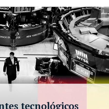
ntes tecnológicos