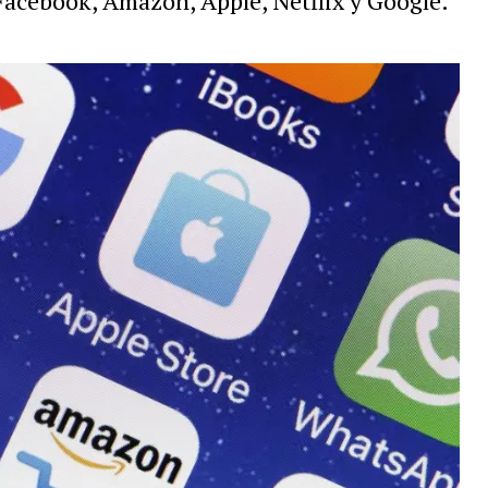
acebook, Amazon, Apple, Netflix y Google.