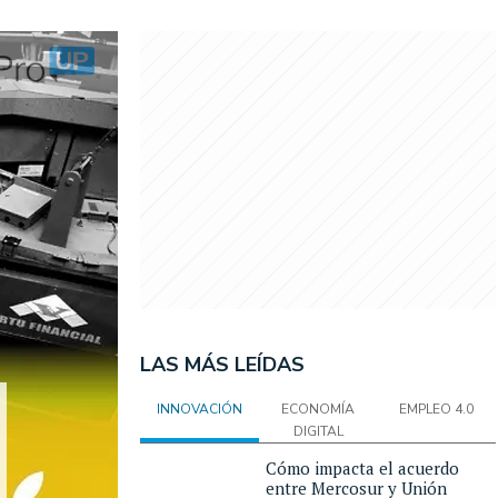
LAS MÁS LEÍDAS
INNOVACIÓN
ECONOMÍA
EMPLEO 4.0
DIGITAL
Cómo impacta el acuerdo
entre Mercosur y Unión