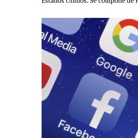
Estados Unidos. Se compone de F