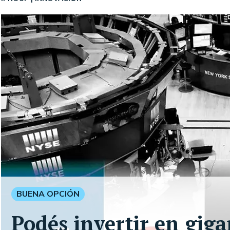
BUENA OPCIÓN
Podés invertir en giga