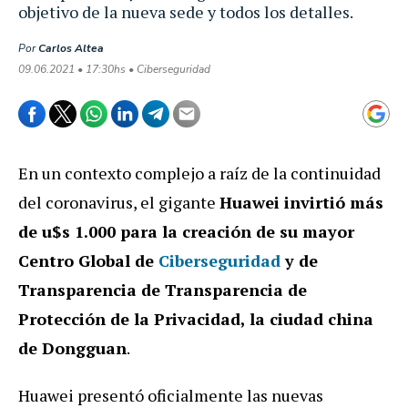
objetivo de la nueva sede y todos los detalles.
Por
Carlos Altea
09.06.2021 • 17:30hs • Ciberseguridad
En un contexto complejo a raíz de la continuidad
del coronavirus, el gigante
Huawei invirtió más
de u$s 1.000 para la creación de su mayor
Centro Global de
Ciberseguridad
y de
Transparencia de Transparencia de
Protección de la Privacidad, la ciudad china
de Dongguan
.
Huawei presentó oficialmente las nuevas