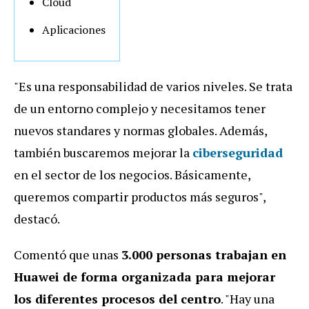
Cloud
Aplicaciones
"Es una responsabilidad de varios niveles. Se trata
de un entorno complejo y necesitamos tener
nuevos standares y normas globales. Además,
también buscaremos mejorar la
ciberseguridad
en el sector de los negocios. Básicamente,
queremos compartir productos más seguros",
destacó.
Comentó que unas
3.000 personas trabajan en
Huawei de forma organizada para mejorar
los diferentes procesos del centro
. "Hay una