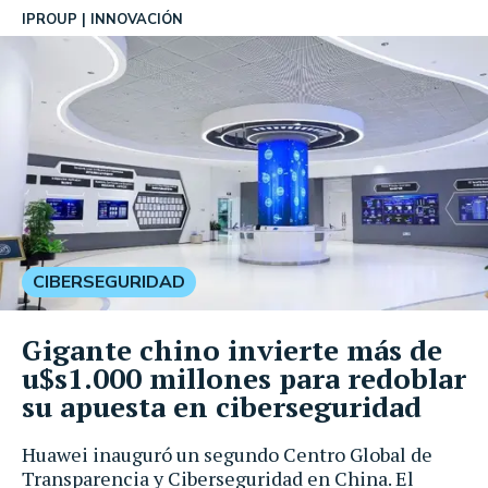
IPROUP
INNOVACIÓN
CIBERSEGURIDAD
Gigante chino invierte más de
u$s1.000 millones para redoblar
su apuesta en ciberseguridad
Huawei inauguró un segundo Centro Global de
Transparencia y Ciberseguridad en China. El