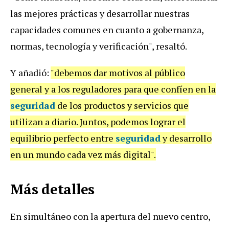
las mejores prácticas y desarrollar nuestras
capacidades comunes en cuanto a gobernanza,
normas, tecnología y verificación", resaltó.
Y añadió:
"debemos dar motivos al público
general y a los reguladores para que confíen en la
seguridad
de los productos y servicios que
utilizan a diario. Juntos, podemos lograr el
equilibrio perfecto entre
seguridad
y desarrollo
en un mundo cada vez más digital".
Más detalles
En simultáneo con la apertura del nuevo centro,