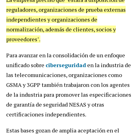
reguladores, organizaciones de prueba externas
independientes y organizaciones de
normalización, además de clientes, socios y
proveedores".
Para avanzar en la consolidación de un enfoque
unificado sobre
ciberseguridad
en la industria de
las telecomunicaciones, organizaciones como
GSMA y 3GPP también trabajaron con los agentes
de la industria para promover las especificaciones
de garantía de seguridad NESAS y otras
certificaciones independientes.
Estas bases gozan de amplia aceptación en el