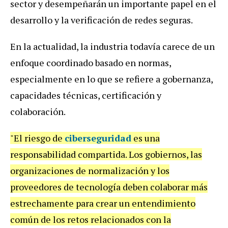
sector y desempeñarán un importante papel en el
desarrollo y la verificación de redes seguras.
En la actualidad, la industria todavía carece de un
enfoque coordinado basado en normas,
especialmente en lo que se refiere a gobernanza,
capacidades técnicas, certificación y
colaboración.
"El riesgo de
ciberseguridad
es una
responsabilidad compartida. Los gobiernos, las
organizaciones de normalización y los
proveedores de tecnología deben colaborar más
estrechamente para crear un entendimiento
común de los retos relacionados con la