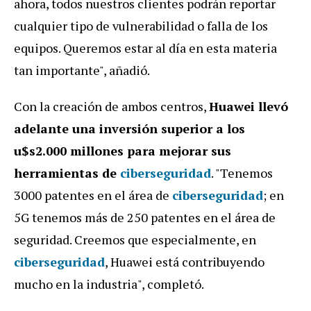
ahora, todos nuestros clientes podrán reportar
cualquier tipo de vulnerabilidad o falla de los
equipos. Queremos estar al día en esta materia
tan importante", añadió.
Con la creación de ambos centros,
Huawei llevó
adelante una inversión superior a los
u$s2.000 millones para mejorar sus
herramientas de
ciberseguridad
. "Tenemos
3000 patentes en el área de
ciberseguridad
; en
5G tenemos más de 250 patentes en el área de
seguridad. Creemos que especialmente, en
ciberseguridad
, Huawei está contribuyendo
mucho en la industria", completó.