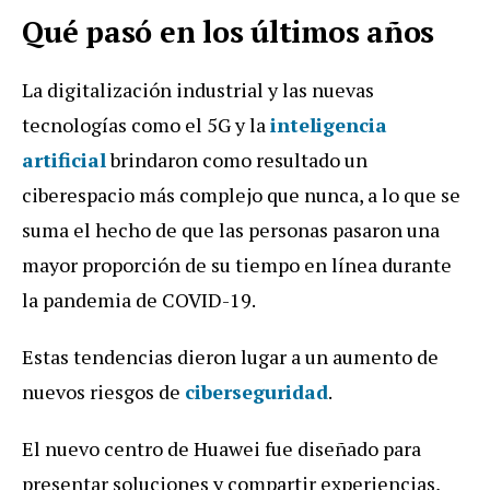
Qué pasó en los últimos años
La digitalización industrial y las nuevas
tecnologías como el 5G y la
inteligencia
artificial
brindaron como resultado un
ciberespacio más complejo que nunca, a lo que se
suma el hecho de que las personas pasaron una
mayor proporción de su tiempo en línea durante
la pandemia de COVID-19.
Estas tendencias dieron lugar a un aumento de
nuevos riesgos de
ciberseguridad
.
El nuevo centro de Huawei fue diseñado para
presentar soluciones y compartir experiencias,