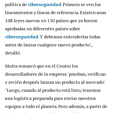
política de
ciberseguridad
. Primero se ven los
lineamientos y líneas de referencia. Existen unas
108 leyes nuevas en 150 países que ya fueron
aprobadas en diferentes países sobre
ciberseguridad
. Y debemos entenderlas todas
antes de lanzar cualquier nuevo producto",
detalló.
Motta remarcó que en el Centro los
desarrolladores de la empresa "prueban, verifican
y recién después lanzan un producto al mercado".
"Luego, cuando al producto está listo, tenemos
una logística preparada para enviar nuestros
equipos a todo el planeta. Pero además, a partir de