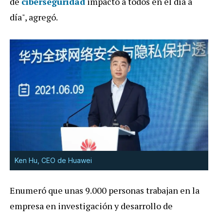
de
ciberseguridad
impactó a todos en el día a
día", agregó.
Ken Hu, CEO de Huawei
Enumeró que unas 9.000 personas trabajan en la
empresa en investigación y desarrollo de