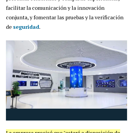
facilitar la comunicación y la innovación
conjunta, y fomentar las pruebas y la verificación
de
seguridad
.
La empresa precisó que "estará a disposición de