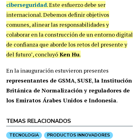
ciberseguridad
. Este esfuerzo debe ser
internacional. Debemos definir objetivos
comunes, alinear las responsabilidades y
colaborar en la construcción de un entorno digital
de confianza que aborde los retos del presente y
del futuro", concluyó
Ken Hu
.
En la inauguración estuvieron presentes
representantes de GSMA
,
SUSE
,
la Institución
Británica de Normalización y reguladores de
los Emiratos Árabes Unidos e Indonesia
.
TEMAS RELACIONADOS
TECNOLOGIA
PRODUCTOS INNOVADORES