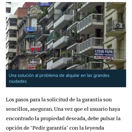
Una solución al problema de alquilar en las grandes
ciudades
Los pasos para la solicitud de la garantía son
sencillos, aseguran. Una vez que el usuario haya
encontrado la propiedad deseada, debe pulsar la
opción de "Pedir garantía" con la leyenda