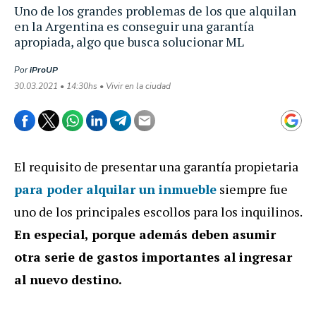
Uno de los grandes problemas de los que alquilan
en la Argentina es conseguir una garantía
apropiada, algo que busca solucionar ML
Por
iProUP
30.03.2021 • 14:30hs • Vivir en la ciudad
El requisito de presentar una garantía propietaria
para poder alquilar un inmueble
siempre fue
uno de los principales escollos para los inquilinos.
En especial, porque además deben asumir
otra serie de gastos importantes al ingresar
al nuevo destino.