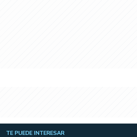
TE PUEDE INTERESAR