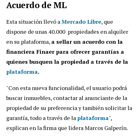
Acuerdo de ML
Esta situación llevó a
Mercado Libre
, que
dispone de unas 40.000 propiedades en alquiler
en su plataforma,
a sellar un acuerdo con la
financiera Finaer para ofrecer garantías a
quienes busquen la propiedad a través de la
plataforma
.
"Con esta nueva funcionalidad, el usuario podrá
buscar inmuebles, contactar al anunciante de la
propiedad de su preferencia y también solicitar la
garantía, todo a través de la
plataforma
",
explican en la firma que lidera Marcos Galperín.