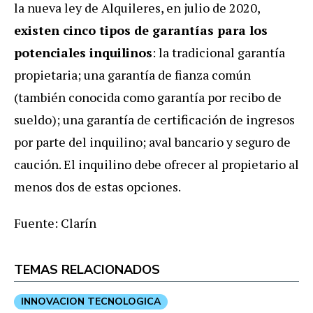
la nueva ley de Alquileres, en julio de 2020,
existen cinco tipos de garantías para los
potenciales inquilinos
: la tradicional garantía
propietaria; una garantía de fianza común
(también conocida como garantía por recibo de
sueldo); una garantía de certificación de ingresos
por parte del inquilino; aval bancario y seguro de
caución. El inquilino debe ofrecer al propietario al
menos dos de estas opciones.
Fuente: Clarín
TEMAS RELACIONADOS
INNOVACION TECNOLOGICA