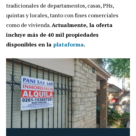
tradicionales de departamentos, casas, PHs,
quintas y locales, tanto con fines comerciales
como de vivienda.
Actualmente, la oferta
incluye más de 40 mil propiedades
disponibles en la
plataforma
.