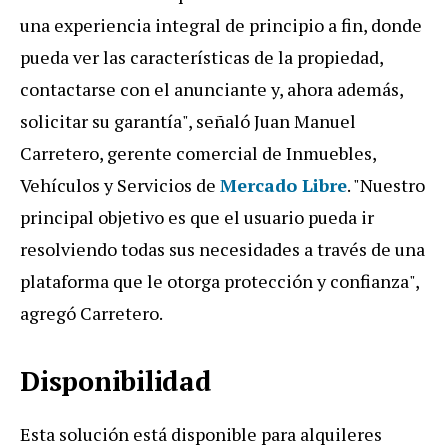
una experiencia integral de principio a fin, donde
pueda ver las características de la propiedad,
contactarse con el anunciante y, ahora además,
solicitar su garantía", señaló Juan Manuel
Carretero, gerente comercial de Inmuebles,
Vehículos y Servicios de
Mercado Libre
. "Nuestro
principal objetivo es que el usuario pueda ir
resolviendo todas sus necesidades a través de una
plataforma que le otorga protección y confianza",
agregó Carretero.
Disponibilidad
Esta solución está disponible para alquileres