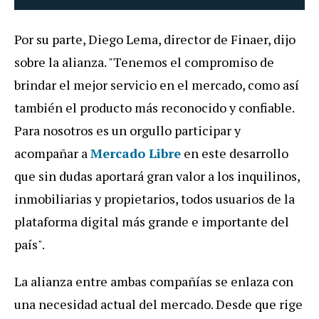
Por su parte, Diego Lema, director de Finaer, dijo
sobre la alianza. "Tenemos el compromiso de
brindar el mejor servicio en el mercado, como así
también el producto más reconocido y confiable.
Para nosotros es un orgullo participar y
acompañar a
Mercado Libre
en este desarrollo
que sin dudas aportará gran valor a los inquilinos,
inmobiliarias y propietarios, todos usuarios de la
plataforma digital más grande e importante del
país".
La alianza entre ambas compañías se enlaza con
una necesidad actual del mercado. Desde que rige