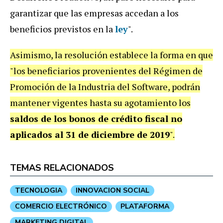
garantizar que las empresas accedan a los
beneficios previstos en la
ley
".
Asimismo, la resolución establece la forma en que
"los beneficiarios provenientes del Régimen de
Promoción de la Industria del Software, podrán
mantener vigentes hasta su agotamiento los
saldos de los bonos de crédito fiscal no
aplicados al 31 de diciembre de 2019
".
TEMAS RELACIONADOS
TECNOLOGIA
INNOVACION SOCIAL
COMERCIO ELECTRÓNICO
PLATAFORMA
MARKETING DIGITAL