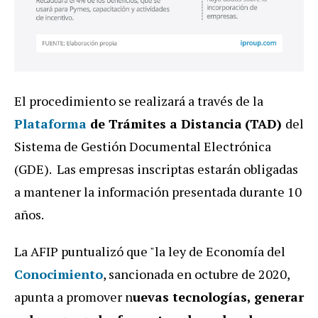
El procedimiento se realizará a través de la
Plataforma
de Trámites a Distancia
(TAD)
del
Sistema de Gestión Documental Electrónica
(GDE). Las empresas inscriptas estarán obligadas
a mantener la información presentada durante 10
años.
La AFIP puntualizó que "la ley de Economía del
Conocimiento
, sancionada en octubre de 2020,
apunta a promover n
uevas tecnologías, generar