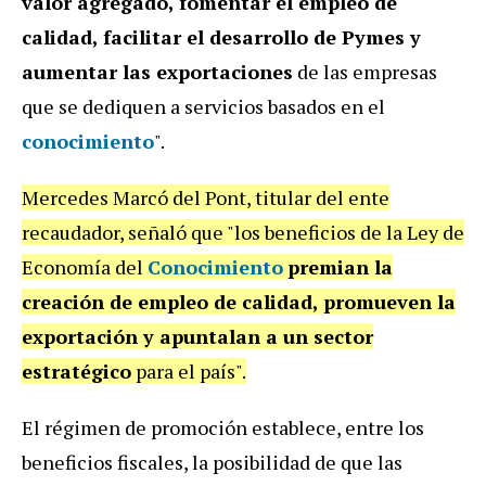
valor agregado, fomentar el empleo de
calidad, facilitar el desarrollo de Pymes y
aumentar las exportaciones
de las empresas
que se dediquen a servicios basados en el
conocimiento
".
Mercedes Marcó del Pont, titular del ente
recaudador, señaló que "los beneficios de la Ley de
Economía del
Conocimiento
premian la
creación de empleo de calidad, promueven la
exportación y apuntalan a un sector
estratégico
para el país".
El régimen de promoción establece, entre los
beneficios fiscales, la posibilidad de que las