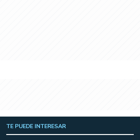
TE PUEDE INTERESAR