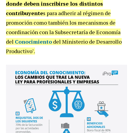
donde deben inscribirse los distintos
contribuyente
s para adherir al régimen de
promoción como también los mecanismos de
coordinación con la Subsecretaría de Economía
del
Conocimiento
del Ministerio de Desarrollo
Productivo".