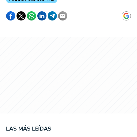
LAS MÁS LEÍDAS