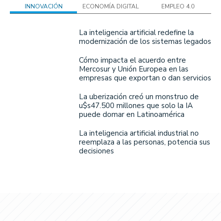
INNOVACIÓN
ECONOMÍA DIGITAL
EMPLEO 4.0
La inteligencia artificial redefine la
modernización de los sistemas legados
Cómo impacta el acuerdo entre
Mercosur y Unión Europea en las
empresas que exportan o dan servicios
La uberización creó un monstruo de
u$s47.500 millones que solo la IA
puede domar en Latinoamérica
La inteligencia artificial industrial no
reemplaza a las personas, potencia sus
decisiones