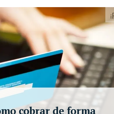
ómo cobrar de forma