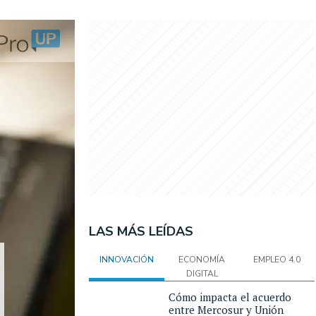
LAS MÁS LEÍDAS
INNOVACIÓN
ECONOMÍA
EMPLEO 4.0
DIGITAL
Cómo impacta el acuerdo
entre Mercosur y Unión