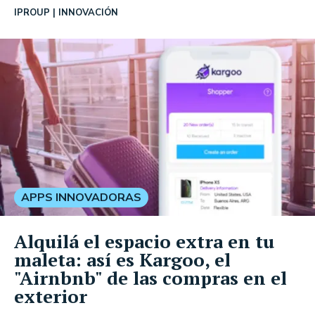
IPROUP
INNOVACIÓN
APPS INNOVADORAS
Alquilá el espacio extra en tu
maleta: así es Kargoo, el
"Airnbnb" de las compras en el
exterior