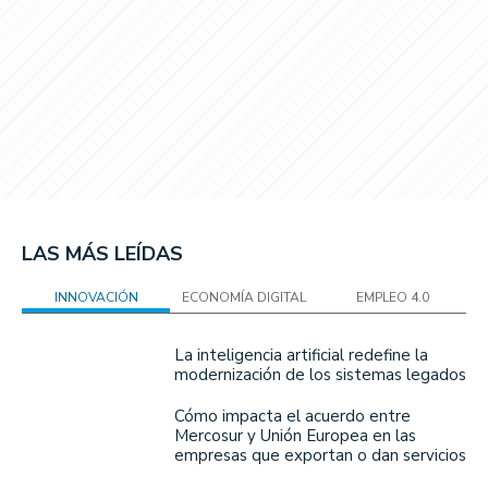
LAS MÁS LEÍDAS
INNOVACIÓN
ECONOMÍA DIGITAL
EMPLEO 4.0
La inteligencia artificial redefine la
modernización de los sistemas legados
Cómo impacta el acuerdo entre
Mercosur y Unión Europea en las
empresas que exportan o dan servicios