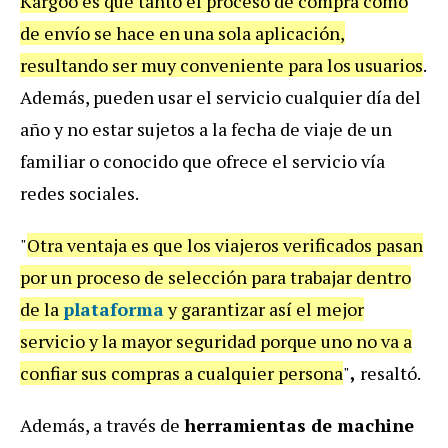
Kargoo es que tanto el proceso de compra como
de envío se hace en una sola aplicación,
resultando ser muy conveniente para los usuarios
.
Además, pueden usar el servicio cualquier día del
año y no estar sujetos a la fecha de viaje de un
familiar o conocido que ofrece el servicio vía
redes sociales.
"
Otra ventaja es que los viajeros verificados pasan
por un proceso de selección para trabajar dentro
de la
plataforma
y garantizar así el mejor
servicio y la mayor seguridad porque uno no va a
confiar sus compras a cualquier persona
"
,
resaltó.
Además, a través de
herramientas de machine