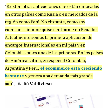
"
Existen otras aplicaciones que están enfocadas
en otros países como Rusia o en mercados de la
región como Perú. No obstante, como soy
cuencana siempre quise centrarme en Ecuador.
Actualmente somos la primera aplicación de
encargos internacionales en mi país y en
Colombia somos una de las primeras. En los países
de América Latina, en especial Colombia,
Argentina y Perú,
el ecommerce está creciendo
bastante
y genera una demanda más grande
aún
", añadió
Valdivieso
.