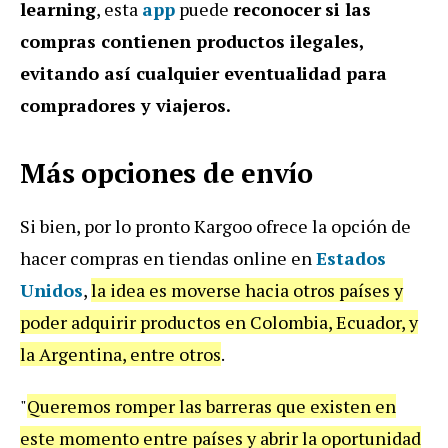
learning
, esta
app
puede
reconocer
si las
compras contienen productos ilegales,
evitando así cualquier eventualidad para
compradores y viajeros.
Más opciones de envío
Si bien, por lo pronto Kargoo ofrece la opción de
hacer compras en tiendas online en
Estados
Unidos
,
la idea es moverse hacia otros países y
poder adquirir productos en Colombia, Ecuador, y
la Argentina, entre otros
.
"
Queremos romper las barreras que existen en
este momento entre países y abrir la oportunidad