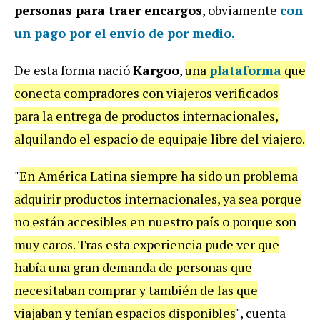
personas para traer encargos
, obviamente
con
un pago por el envío de por medio.
De esta forma nació
Kargoo
,
una
plataforma
que
conecta compradores con viajeros verificados
para la entrega de productos internacionales,
alquilando el espacio de equipaje libre del viajero.
"
En América Latina siempre ha sido un problema
adquirir productos internacionales, ya sea porque
no están accesibles en nuestro país o porque son
muy caros. Tras esta experiencia pude ver que
había una gran demanda de personas que
necesitaban comprar y también de las que
viajaban y tenían espacios disponibles
", cuenta