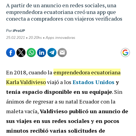
A partir de un anuncio en redes sociales, una
emprendedora ecuatoriana creó una app que
conecta a compradores con viajeros verificados
Por
iProUP
25.02.2021 • 20:20hs • Apps innovadoras
En 2018, cuando la
emprendedora ecuatoriana
Karla Valdivieso
viajó a los
Estados Unidos
y
tenía espacio disponible en su equipaje
. Sin
ánimos de regresar a su natal Ecuador con la
maleta vacía,
Valdivieso publicó un anuncio de
sus viajes en sus redes sociales y en pocos
minutos recibió varias solicitudes de