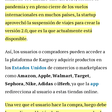
pandemia y en pleno cierre de los vuelos
internacionales en muchos países, la startup
aprovechó la suspensión de viajes para crear la
versión 2.0, que es la que actualmente está
disponible
.
Así, los usuarios o compradores pueden acceder a
la plataforma de Kargoo y adquirir productos en
los
Estados Unidos
de comercios o marketplaces
como
Amazon
,
Apple
,
Walmart
,
Target
,
Sephora
,
Nike
,
Adidas
o
iHerb
, ya que la
app
redirecciona al usuario a estas tiendas online.
Una vez que el usuario hace la compra, luego debe