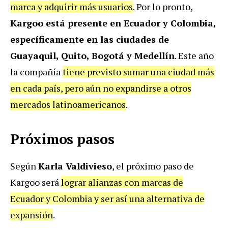
marca y adquirir más usuarios
. Por lo pronto,
Kargoo está presente en Ecuador y Colombia,
específicamente en las ciudades de
Guayaquil, Quito, Bogotá y Medellín
. Este año
la compañía
tiene previsto sumar una ciudad más
en cada país, pero aún no expandirse a otros
mercados latinoamericanos
.
Próximos pasos
Según
Karla Valdivieso
, el próximo paso de
Kargoo será
lograr alianzas con marcas de
Ecuador y Colombia y ser así una alternativa de
expansión
.