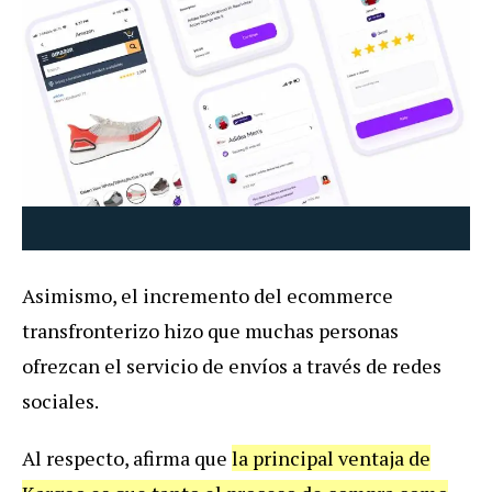
Asimismo, el incremento del ecommerce
transfronterizo hizo que muchas personas
ofrezcan el servicio de envíos a través de redes
sociales.
Al respecto, afirma que
la principal ventaja de